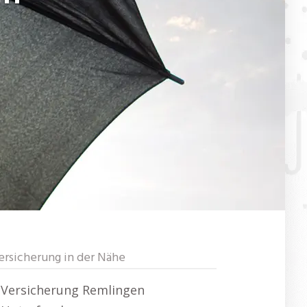
ersicherung in der Nähe
Versicherung Remlingen