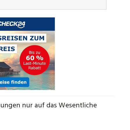
rungen nur auf das Wesentliche