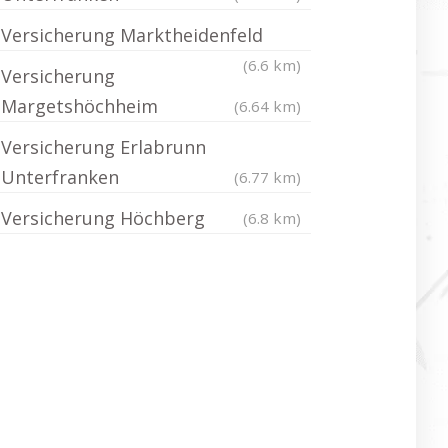
Versicherung Marktheidenfeld
(6.6 km)
Versicherung
Margetshöchheim
(6.64 km)
Versicherung Erlabrunn
Unterfranken
(6.77 km)
Versicherung Höchberg
(6.8 km)