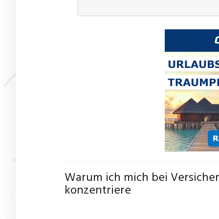
Warum ich mich bei Versiche
konzentriere