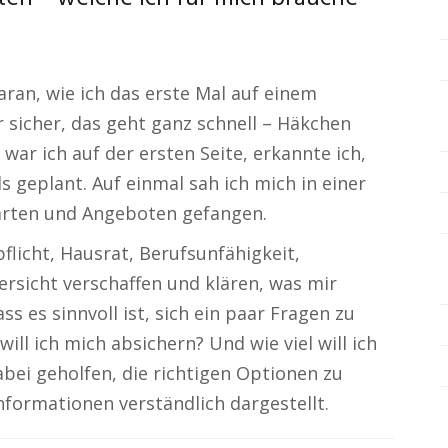
ran, wie ich das erste Mal auf einem
 sicher, das geht ganz schnell – Häkchen
war ich auf der ersten Seite, erkannte ich,
s geplant. Auf einmal sah ich mich in einer
arten und Angeboten gefangen.
licht, Hausrat, Berufsunfähigkeit,
rsicht verschaffen und klären, was mir
ss es sinnvoll ist, sich ein paar Fragen zu
will ich mich absichern? Und wie viel will ich
abei geholfen, die richtigen Optionen zu
informationen verständlich dargestellt.