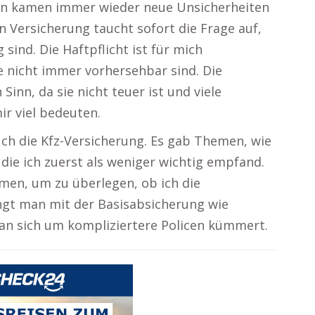
en kamen immer wieder neue Unsicherheiten
n Versicherung taucht sofort die Frage auf,
sind. Die Haftpflicht ist für mich
 nicht immer vorhersehbar sind. Die
inn, da sie nicht teuer ist und viele
ir viel bedeuten.
uch die Kfz-Versicherung. Es gab Themen, wie
die ich zuerst als weniger wichtig empfand.
men, um zu überlegen, ob ich die
gt man mit der Basisabsicherung wie
man sich um kompliziertere Policen kümmert.