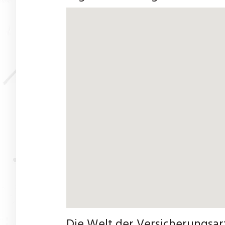
Die Welt der Versicherungsar