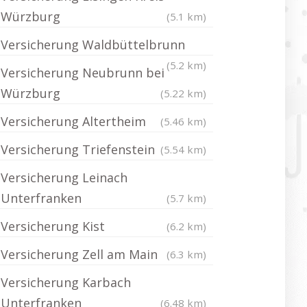
Würzburg
(5.1 km)
Versicherung Waldbüttelbrunn
(5.2 km)
Versicherung Neubrunn bei
Würzburg
(5.22 km)
Versicherung Altertheim
(5.46 km)
Versicherung Triefenstein
(5.54 km)
Versicherung Leinach
Unterfranken
(5.7 km)
Versicherung Kist
(6.2 km)
Versicherung Zell am Main
(6.3 km)
Versicherung Karbach
Unterfranken
(6.48 km)