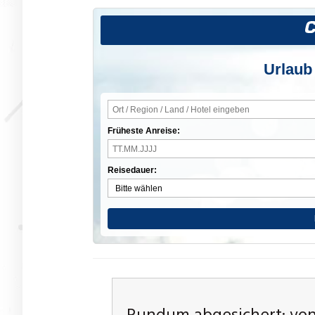
Urlaub
Früheste Anreise:
Reisedauer: