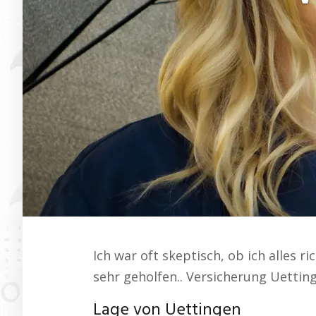
Ich war oft skeptisch, ob ich alles r
sehr geholfen.. Versicherung Uettin
Lage von Uettingen