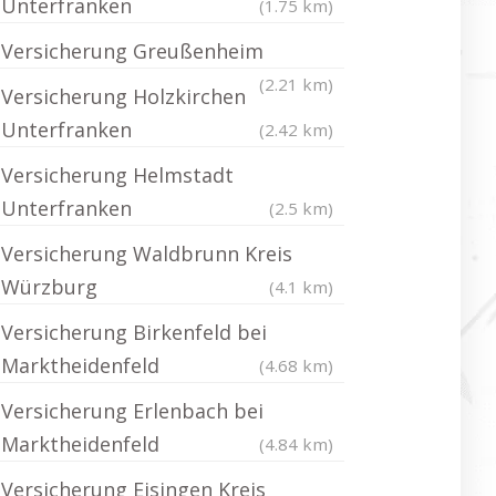
Unterfranken
(1.75 km)
Versicherung Greußenheim
(2.21 km)
Versicherung Holzkirchen
Unterfranken
(2.42 km)
Versicherung Helmstadt
Unterfranken
(2.5 km)
Versicherung Waldbrunn Kreis
Würzburg
(4.1 km)
Versicherung Birkenfeld bei
Marktheidenfeld
(4.68 km)
Versicherung Erlenbach bei
Marktheidenfeld
(4.84 km)
Versicherung Eisingen Kreis