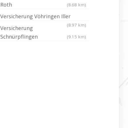
Roth
(8.68 km)
Versicherung Vöhringen Iller
(8.97 km)
Versicherung
Schnürpflingen
(9.15 km)