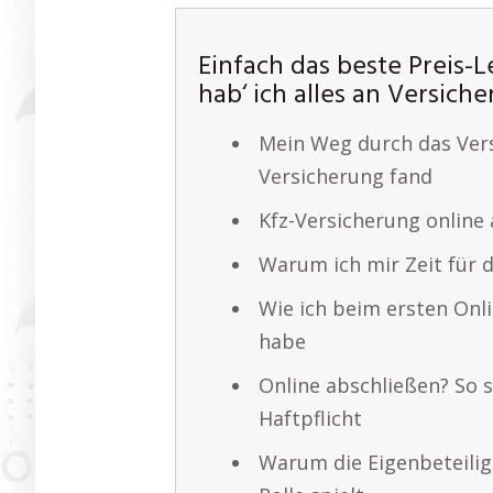
Einfach das beste Preis-L
hab‘ ich alles an Versic
Mein Weg durch das Versi
Versicherung fand
Kfz-Versicherung online
Warum ich mir Zeit für 
Wie ich beim ersten Onl
habe
Online abschließen? So 
Haftpflicht
Warum die Eigenbeteilig