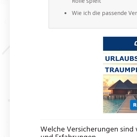
Rolle spielt
Wie ich die passende V
Welche Versicherungen sind w