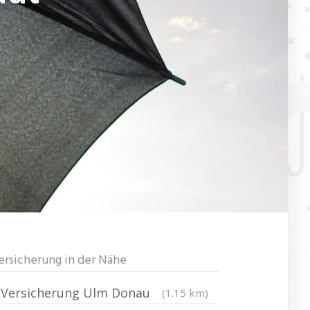
ersicherung in der Nähe
Versicherung Ulm Donau
(1.15 km)