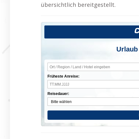
übersichtlich bereitgestellt.
Urlaub
Früheste Anreise:
Reisedauer: