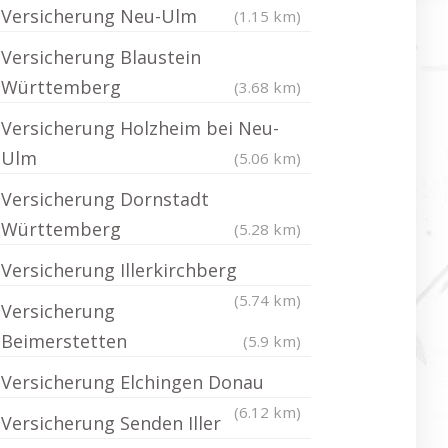
Versicherung Neu-Ulm
(1.15 km)
Versicherung Blaustein
Württemberg
(3.68 km)
Versicherung Holzheim bei Neu-
Ulm
(5.06 km)
Versicherung Dornstadt
Württemberg
(5.28 km)
Versicherung Illerkirchberg
(5.74 km)
Versicherung
Beimerstetten
(5.9 km)
Versicherung Elchingen Donau
(6.12 km)
Versicherung Senden Iller