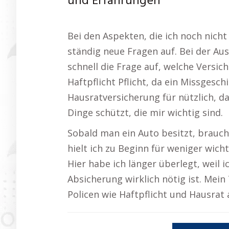
und Erfahrungen
Bei den Aspekten, die ich noch nicht
ständig neue Fragen auf. Bei der Au
schnell die Frage auf, welche Versich
Haftpflicht Pflicht, da ein Missgesch
Hausratversicherung für nützlich, da 
Dinge schützt, die mir wichtig sind.
Sobald man ein Auto besitzt, brauc
hielt ich zu Beginn für weniger wich
Hier habe ich länger überlegt, weil i
Absicherung wirklich nötig ist. Mein
Policen wie Haftpflicht und Hausrat