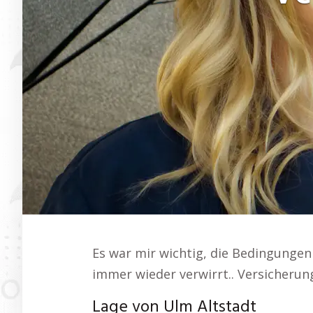
Es war mir wichtig, die Bedingungen
immer wieder verwirrt.. Versicherun
Lage von Ulm Altstadt