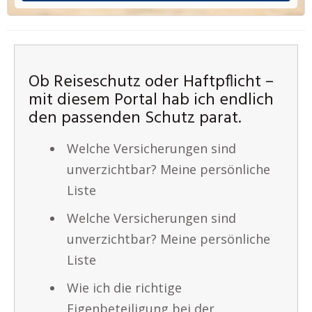
Ob Reiseschutz oder Haftpflicht –
mit diesem Portal hab ich endlich
den passenden Schutz parat.
Welche Versicherungen sind
unverzichtbar? Meine persönliche
Liste
Welche Versicherungen sind
unverzichtbar? Meine persönliche
Liste
Wie ich die richtige
Eigenbeteiligung bei der