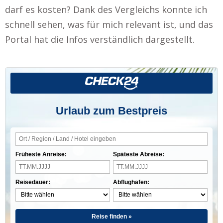
darf es kosten? Dank des Vergleichs konnte ich
schnell sehen, was für mich relevant ist, und das
Portal hat die Infos verständlich dargestellt.
Urlaub zum Bestpreis
Früheste Anreise:
Späteste Abreise:
Reisedauer:
Abflughafen:
Reise finden »