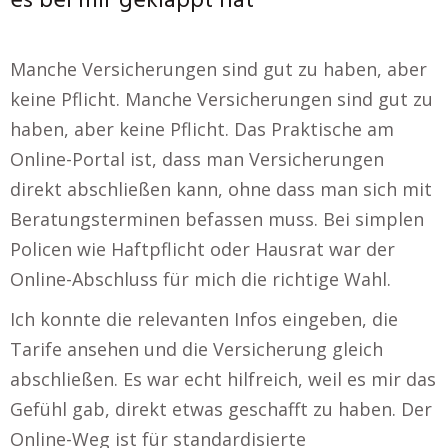
es bei mir geklappt hat
Manche Versicherungen sind gut zu haben, aber
keine Pflicht. Manche Versicherungen sind gut zu
haben, aber keine Pflicht. Das Praktische am
Online-Portal ist, dass man Versicherungen
direkt abschließen kann, ohne dass man sich mit
Beratungsterminen befassen muss. Bei simplen
Policen wie Haftpflicht oder Hausrat war der
Online-Abschluss für mich die richtige Wahl.
Ich konnte die relevanten Infos eingeben, die
Tarife ansehen und die Versicherung gleich
abschließen. Es war echt hilfreich, weil es mir das
Gefühl gab, direkt etwas geschafft zu haben. Der
Online-Weg ist für standardisierte