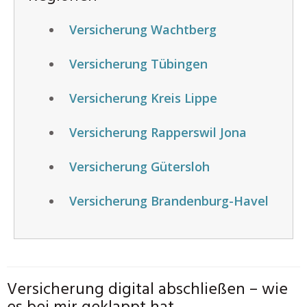
Versicherung Wachtberg
Versicherung Tübingen
Versicherung Kreis Lippe
Versicherung Rapperswil Jona
Versicherung Gütersloh
Versicherung Brandenburg-Havel
Versicherung digital abschließen – wie