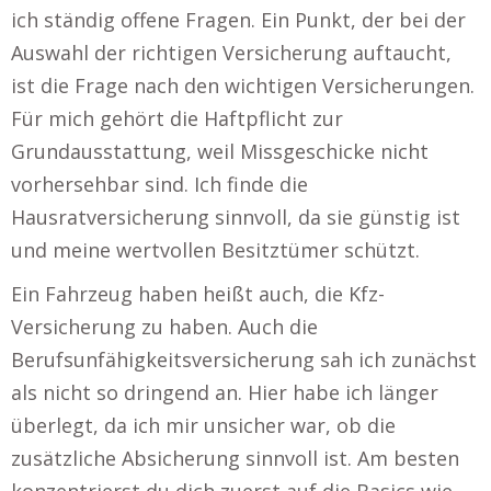
ich ständig offene Fragen. Ein Punkt, der bei der
Auswahl der richtigen Versicherung auftaucht,
ist die Frage nach den wichtigen Versicherungen.
Für mich gehört die Haftpflicht zur
Grundausstattung, weil Missgeschicke nicht
vorhersehbar sind. Ich finde die
Hausratversicherung sinnvoll, da sie günstig ist
und meine wertvollen Besitztümer schützt.
Ein Fahrzeug haben heißt auch, die Kfz-
Versicherung zu haben. Auch die
Berufsunfähigkeitsversicherung sah ich zunächst
als nicht so dringend an. Hier habe ich länger
überlegt, da ich mir unsicher war, ob die
zusätzliche Absicherung sinnvoll ist. Am besten
konzentrierst du dich zuerst auf die Basics wie