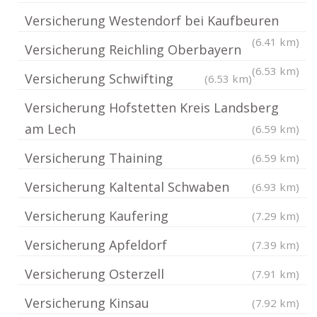
Versicherung Westendorf bei Kaufbeuren
(6.41 km)
Versicherung Reichling Oberbayern
(6.53 km)
Versicherung Schwifting
(6.53 km)
Versicherung Hofstetten Kreis Landsberg
am Lech
(6.59 km)
Versicherung Thaining
(6.59 km)
Versicherung Kaltental Schwaben
(6.93 km)
Versicherung Kaufering
(7.29 km)
Versicherung Apfeldorf
(7.39 km)
Versicherung Osterzell
(7.91 km)
Versicherung Kinsau
(7.92 km)