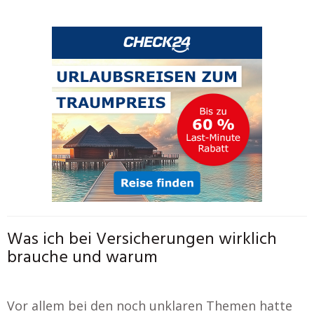
Was ich bei Versicherungen wirklich
brauche und warum
Vor allem bei den noch unklaren Themen hatte