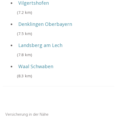
Vilgertshofen
(7.2 km)
Denklingen Oberbayern
(7.5 km)
Landsberg am Lech
(7.8 km)
Waal Schwaben
(8.3 km)
Versicherung in der Nähe