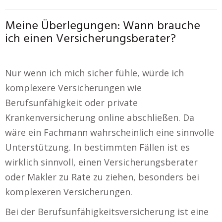
Meine Überlegungen: Wann brauche
ich einen Versicherungsberater?
Nur wenn ich mich sicher fühle, würde ich
komplexere Versicherungen wie
Berufsunfähigkeit oder private
Krankenversicherung online abschließen. Da
wäre ein Fachmann wahrscheinlich eine sinnvolle
Unterstützung. In bestimmten Fällen ist es
wirklich sinnvoll, einen Versicherungsberater
oder Makler zu Rate zu ziehen, besonders bei
komplexeren Versicherungen.
Bei der Berufsunfähigkeitsversicherung ist eine