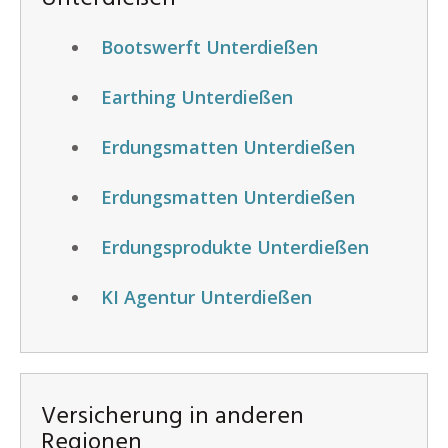
Bootswerft Unterdießen
Earthing Unterdießen
Erdungsmatten Unterdießen
Erdungsmatten Unterdießen
Erdungsprodukte Unterdießen
KI Agentur Unterdießen
Versicherung in anderen
Regionen