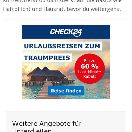
Haftpflicht und Hausrat, bevor du weitergehst.
Weitere Angebote für
Unterdießen