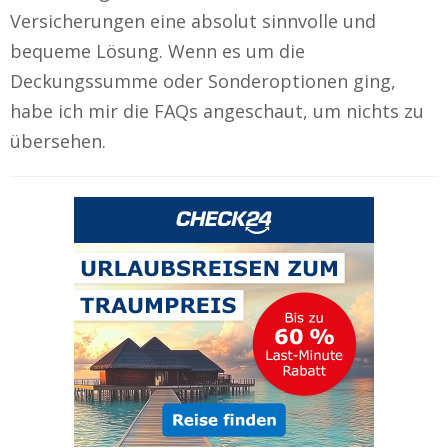
Versicherungen eine absolut sinnvolle und
bequeme Lösung. Wenn es um die
Deckungssumme oder Sonderoptionen ging,
habe ich mir die FAQs angeschaut, um nichts zu
übersehen.