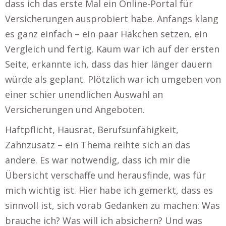
dass ich das erste Mal ein Online-Portal für
Versicherungen ausprobiert habe. Anfangs klang
es ganz einfach – ein paar Häkchen setzen, ein
Vergleich und fertig. Kaum war ich auf der ersten
Seite, erkannte ich, dass das hier länger dauern
würde als geplant. Plötzlich war ich umgeben von
einer schier unendlichen Auswahl an
Versicherungen und Angeboten.
Haftpflicht, Hausrat, Berufsunfähigkeit,
Zahnzusatz – ein Thema reihte sich an das
andere. Es war notwendig, dass ich mir die
Übersicht verschaffe und herausfinde, was für
mich wichtig ist. Hier habe ich gemerkt, dass es
sinnvoll ist, sich vorab Gedanken zu machen: Was
brauche ich? Was will ich absichern? Und was