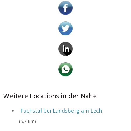
Weitere Locations in der Nähe
Fuchstal bei Landsberg am Lech
(5.7 km)