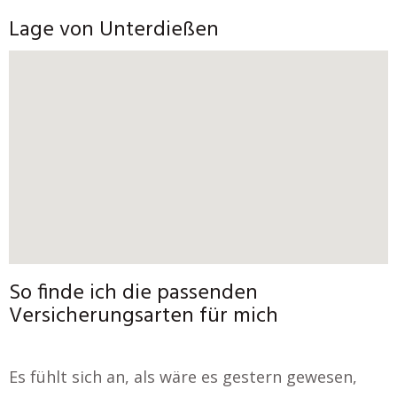
Lage von Unterdießen
So finde ich die passenden
Versicherungsarten für mich
Es fühlt sich an, als wäre es gestern gewesen,