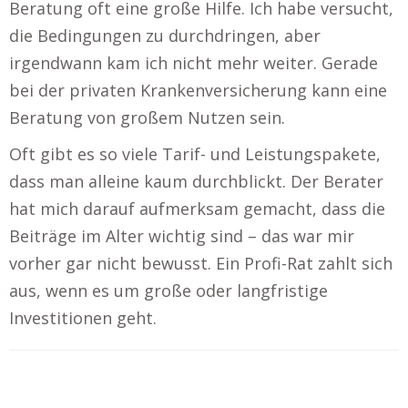
Beratung oft eine große Hilfe. Ich habe versucht,
die Bedingungen zu durchdringen, aber
irgendwann kam ich nicht mehr weiter. Gerade
bei der privaten Krankenversicherung kann eine
Beratung von großem Nutzen sein.
Oft gibt es so viele Tarif- und Leistungspakete,
dass man alleine kaum durchblickt. Der Berater
hat mich darauf aufmerksam gemacht, dass die
Beiträge im Alter wichtig sind – das war mir
vorher gar nicht bewusst. Ein Profi-Rat zahlt sich
aus, wenn es um große oder langfristige
Investitionen geht.