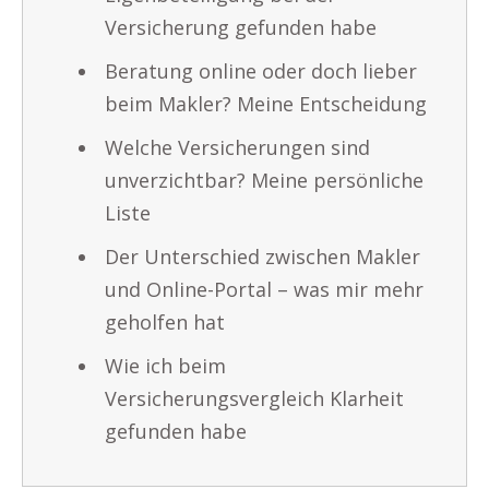
Versicherung gefunden habe
Beratung online oder doch lieber
beim Makler? Meine Entscheidung
Welche Versicherungen sind
unverzichtbar? Meine persönliche
Liste
Der Unterschied zwischen Makler
und Online-Portal – was mir mehr
geholfen hat
Wie ich beim
Versicherungsvergleich Klarheit
gefunden habe