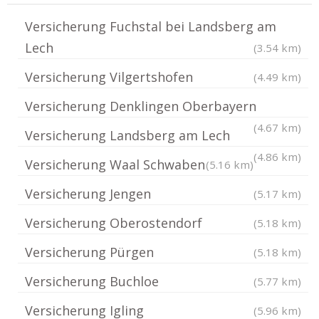
Versicherung Fuchstal bei Landsberg am
Lech
(3.54 km)
Versicherung Vilgertshofen
(4.49 km)
Versicherung Denklingen Oberbayern
(4.67 km)
Versicherung Landsberg am Lech
(4.86 km)
Versicherung Waal Schwaben
(5.16 km)
Versicherung Jengen
(5.17 km)
Versicherung Oberostendorf
(5.18 km)
Versicherung Pürgen
(5.18 km)
Versicherung Buchloe
(5.77 km)
Versicherung Igling
(5.96 km)