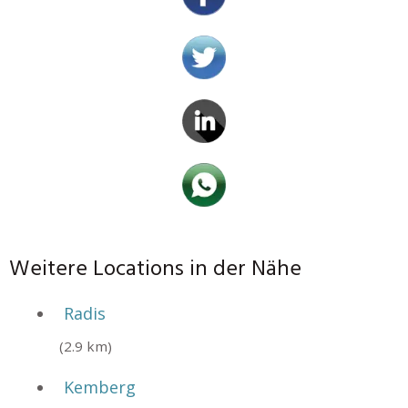
Weitere Locations in der Nähe
Radis
(2.9 km)
Kemberg