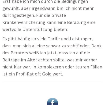
Erst habe ich mich durch die Bedingungen
gewühlt, aber irgendwann bin ich nicht mehr
durchgestiegen. Für die private
Krankenversicherung kann eine Beratung eine
wertvolle Unterstützung bieten.
Es gibt häufig so viele Tarife und Leistungen,
dass man sich alleine schwer zurechtfindet. Dank
des Beraters weiß ich jetzt, dass ich auf die
Beiträge im Alter achten sollte, was mir vorher
nicht klar war. In komplexeren oder teuren Fällen
ist ein Profi-Rat oft Gold wert.