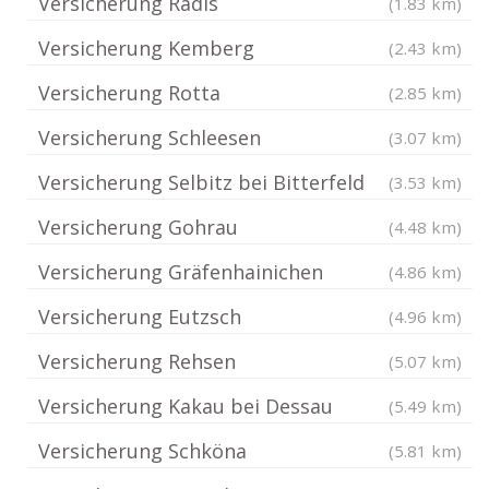
Versicherung Radis
(1.83 km)
Versicherung Kemberg
(2.43 km)
Versicherung Rotta
(2.85 km)
Versicherung Schleesen
(3.07 km)
Versicherung Selbitz bei Bitterfeld
(3.53 km)
Versicherung Gohrau
(4.48 km)
Versicherung Gräfenhainichen
(4.86 km)
Versicherung Eutzsch
(4.96 km)
Versicherung Rehsen
(5.07 km)
Versicherung Kakau bei Dessau
(5.49 km)
Versicherung Schköna
(5.81 km)