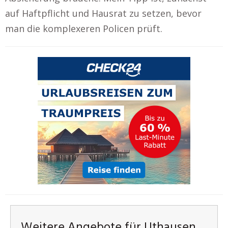
auf Haftpflicht und Hausrat zu setzen, bevor
man die komplexeren Policen prüft.
Weitere Angebote für Uthausen