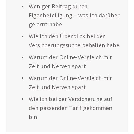
Weniger Beitrag durch
Eigenbeteiligung – was ich darüber
gelernt habe
Wie ich den Überblick bei der
Versicherungssuche behalten habe
Warum der Online-Vergleich mir
Zeit und Nerven spart
Warum der Online-Vergleich mir
Zeit und Nerven spart
Wie ich bei der Versicherung auf
den passenden Tarif gekommen
bin