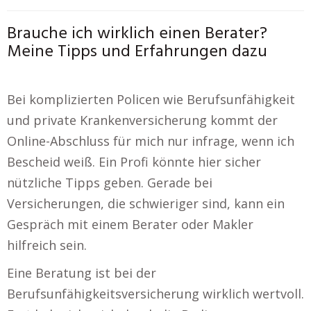
Brauche ich wirklich einen Berater?
Meine Tipps und Erfahrungen dazu
Bei komplizierten Policen wie Berufsunfähigkeit
und private Krankenversicherung kommt der
Online-Abschluss für mich nur infrage, wenn ich
Bescheid weiß. Ein Profi könnte hier sicher
nützliche Tipps geben. Gerade bei
Versicherungen, die schwieriger sind, kann ein
Gespräch mit einem Berater oder Makler
hilfreich sein.
Eine Beratung ist bei der
Berufsunfähigkeitsversicherung wirklich wertvoll.