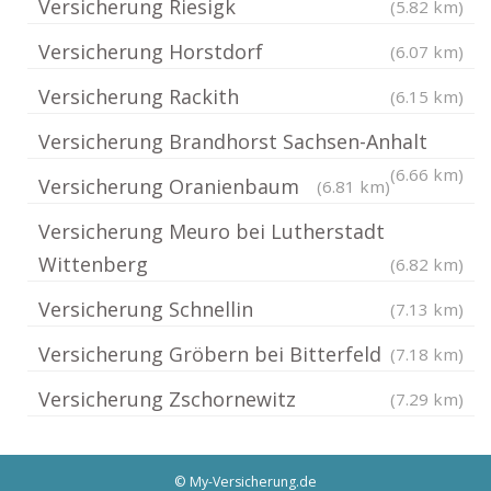
Versicherung Riesigk
(5.82 km)
Versicherung Horstdorf
(6.07 km)
Versicherung Rackith
(6.15 km)
Versicherung Brandhorst Sachsen-Anhalt
(6.66 km)
Versicherung Oranienbaum
(6.81 km)
Versicherung Meuro bei Lutherstadt
Wittenberg
(6.82 km)
Versicherung Schnellin
(7.13 km)
Versicherung Gröbern bei Bitterfeld
(7.18 km)
Versicherung Zschornewitz
(7.29 km)
© My-Versicherung.de