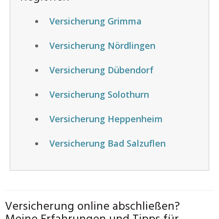
Versicherung Grimma
Versicherung Nördlingen
Versicherung Dübendorf
Versicherung Solothurn
Versicherung Heppenheim
Versicherung Bad Salzuflen
Versicherung online abschließen?