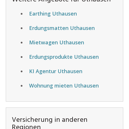
Earthing Uthausen
Erdungsmatten Uthausen
Mietwagen Uthausen
Erdungsprodukte Uthausen
KI Agentur Uthausen
Wohnung mieten Uthausen
Versicherung in anderen
Regionen