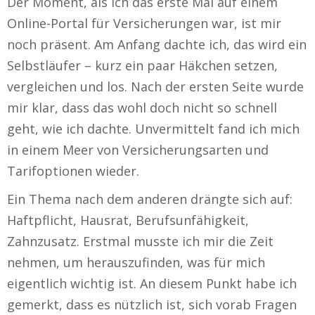
Der Moment, als ich das erste Mal auf einem
Online-Portal für Versicherungen war, ist mir
noch präsent. Am Anfang dachte ich, das wird ein
Selbstläufer – kurz ein paar Häkchen setzen,
vergleichen und los. Nach der ersten Seite wurde
mir klar, dass das wohl doch nicht so schnell
geht, wie ich dachte. Unvermittelt fand ich mich
in einem Meer von Versicherungsarten und
Tarifoptionen wieder.
Ein Thema nach dem anderen drängte sich auf:
Haftpflicht, Hausrat, Berufsunfähigkeit,
Zahnzusatz. Erstmal musste ich mir die Zeit
nehmen, um herauszufinden, was für mich
eigentlich wichtig ist. An diesem Punkt habe ich
gemerkt, dass es nützlich ist, sich vorab Fragen