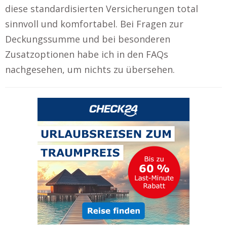
diese standardisierten Versicherungen total
sinnvoll und komfortabel. Bei Fragen zur
Deckungssumme und bei besonderen
Zusatzoptionen habe ich in den FAQs
nachgesehen, um nichts zu übersehen.