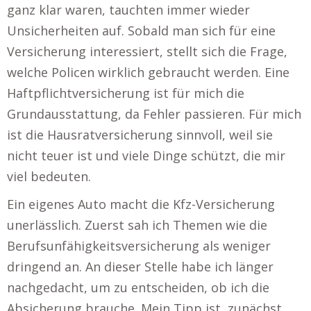
ganz klar waren, tauchten immer wieder
Unsicherheiten auf. Sobald man sich für eine
Versicherung interessiert, stellt sich die Frage,
welche Policen wirklich gebraucht werden. Eine
Haftpflichtversicherung ist für mich die
Grundausstattung, da Fehler passieren. Für mich
ist die Hausratversicherung sinnvoll, weil sie
nicht teuer ist und viele Dinge schützt, die mir
viel bedeuten.
Ein eigenes Auto macht die Kfz-Versicherung
unerlässlich. Zuerst sah ich Themen wie die
Berufsunfähigkeitsversicherung als weniger
dringend an. An dieser Stelle habe ich länger
nachgedacht, um zu entscheiden, ob ich die
Absicherung brauche. Mein Tipp ist, zunächst