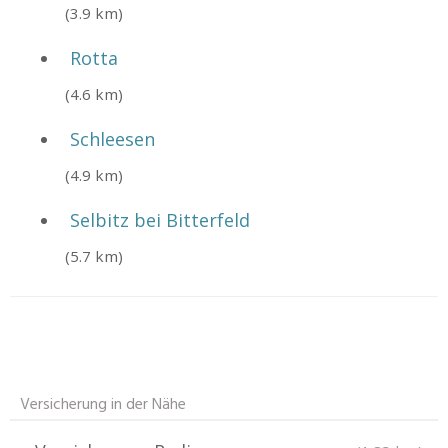
(3.9 km)
Rotta
(4.6 km)
Schleesen
(4.9 km)
Selbitz bei Bitterfeld
(5.7 km)
Versicherung in der Nähe