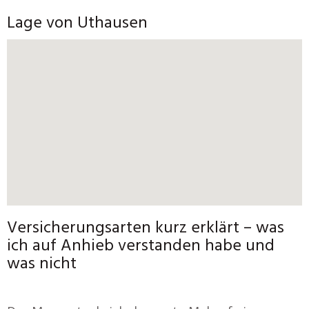
Lage von Uthausen
Versicherungsarten kurz erklärt – was
ich auf Anhieb verstanden habe und
was nicht