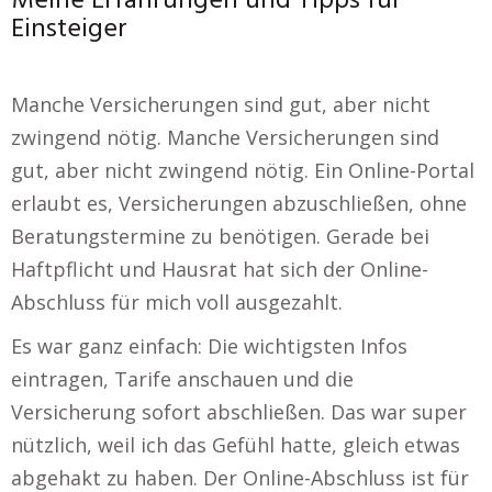
Meine Erfahrungen und Tipps für
Einsteiger
Manche Versicherungen sind gut, aber nicht
zwingend nötig. Manche Versicherungen sind
gut, aber nicht zwingend nötig. Ein Online-Portal
erlaubt es, Versicherungen abzuschließen, ohne
Beratungstermine zu benötigen. Gerade bei
Haftpflicht und Hausrat hat sich der Online-
Abschluss für mich voll ausgezahlt.
Es war ganz einfach: Die wichtigsten Infos
eintragen, Tarife anschauen und die
Versicherung sofort abschließen. Das war super
nützlich, weil ich das Gefühl hatte, gleich etwas
abgehakt zu haben. Der Online-Abschluss ist für