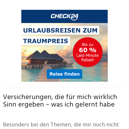
Versicherungen, die für mich wirklich
Sinn ergeben – was ich gelernt habe
Besonders bei den Themen, die mir noch nicht