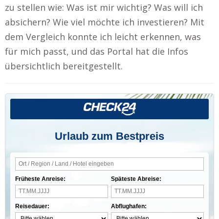
zu stellen wie: Was ist mir wichtig? Was will ich
absichern? Wie viel möchte ich investieren? Mit
dem Vergleich konnte ich leicht erkennen, was
für mich passt, und das Portal hat die Infos
übersichtlich bereitgestellt.
Urlaub zum Bestpreis
Früheste Anreise:
Späteste Abreise:
Reisedauer:
Abflughafen: