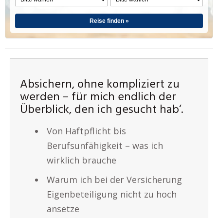
Reise finden »
Absichern, ohne kompliziert zu
werden – für mich endlich der
Überblick, den ich gesucht hab‘.
Von Haftpflicht bis
Berufsunfähigkeit – was ich
wirklich brauche
Warum ich bei der Versicherung
Eigenbeteiligung nicht zu hoch
ansetze