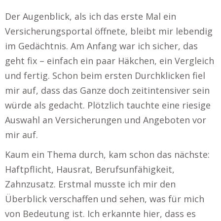
Der Augenblick, als ich das erste Mal ein
Versicherungsportal öffnete, bleibt mir lebendig
im Gedächtnis. Am Anfang war ich sicher, das
geht fix – einfach ein paar Häkchen, ein Vergleich
und fertig. Schon beim ersten Durchklicken fiel
mir auf, dass das Ganze doch zeitintensiver sein
würde als gedacht. Plötzlich tauchte eine riesige
Auswahl an Versicherungen und Angeboten vor
mir auf.
Kaum ein Thema durch, kam schon das nächste:
Haftpflicht, Hausrat, Berufsunfähigkeit,
Zahnzusatz. Erstmal musste ich mir den
Überblick verschaffen und sehen, was für mich
von Bedeutung ist. Ich erkannte hier, dass es