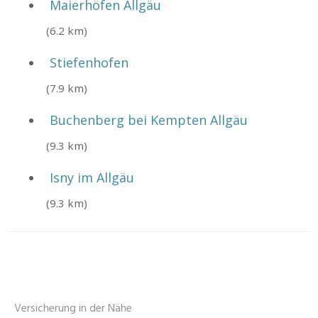
Maierhöfen Allgäu
(6.2 km)
Stiefenhofen
(7.9 km)
Buchenberg bei Kempten Allgäu
(9.3 km)
Isny im Allgäu
(9.3 km)
Versicherung in der Nähe