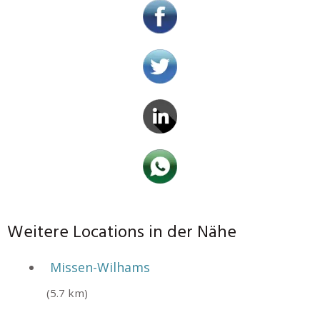
Weitere Locations in der Nähe
Missen-Wilhams
(5.7 km)