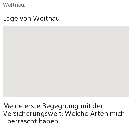
Weitnau.
Lage von Weitnau
Meine erste Begegnung mit der
Versicherungswelt: Welche Arten mich
überrascht haben