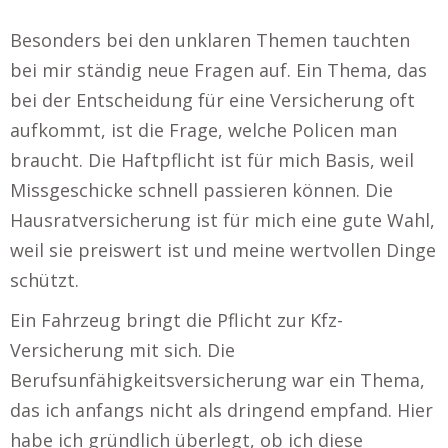
Besonders bei den unklaren Themen tauchten
bei mir ständig neue Fragen auf. Ein Thema, das
bei der Entscheidung für eine Versicherung oft
aufkommt, ist die Frage, welche Policen man
braucht. Die Haftpflicht ist für mich Basis, weil
Missgeschicke schnell passieren können. Die
Hausratversicherung ist für mich eine gute Wahl,
weil sie preiswert ist und meine wertvollen Dinge
schützt.
Ein Fahrzeug bringt die Pflicht zur Kfz-
Versicherung mit sich. Die
Berufsunfähigkeitsversicherung war ein Thema,
das ich anfangs nicht als dringend empfand. Hier
habe ich gründlich überlegt, ob ich diese