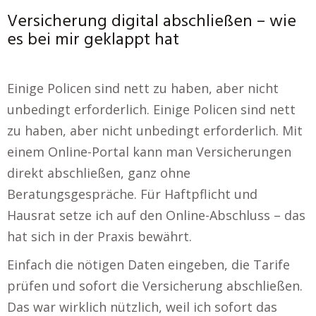
Versicherung digital abschließen – wie
es bei mir geklappt hat
Einige Policen sind nett zu haben, aber nicht
unbedingt erforderlich. Einige Policen sind nett
zu haben, aber nicht unbedingt erforderlich. Mit
einem Online-Portal kann man Versicherungen
direkt abschließen, ganz ohne
Beratungsgespräche. Für Haftpflicht und
Hausrat setze ich auf den Online-Abschluss – das
hat sich in der Praxis bewährt.
Einfach die nötigen Daten eingeben, die Tarife
prüfen und sofort die Versicherung abschließen.
Das war wirklich nützlich, weil ich sofort das