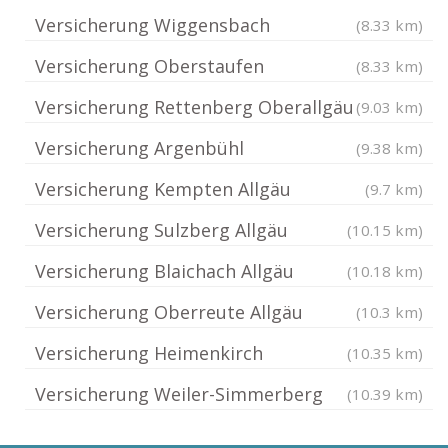
Versicherung Wiggensbach
(8.33 km)
Versicherung Oberstaufen
(8.33 km)
Versicherung Rettenberg Oberallgäu
(9.03 km)
Versicherung Argenbühl
(9.38 km)
Versicherung Kempten Allgäu
(9.7 km)
Versicherung Sulzberg Allgäu
(10.15 km)
Versicherung Blaichach Allgäu
(10.18 km)
Versicherung Oberreute Allgäu
(10.3 km)
Versicherung Heimenkirch
(10.35 km)
Versicherung Weiler-Simmerberg
(10.39 km)