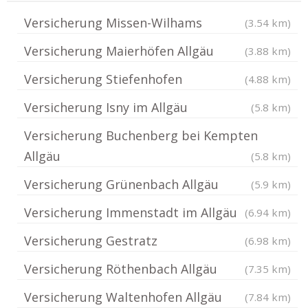
Versicherung Missen-Wilhams
(3.54 km)
Versicherung Maierhöfen Allgäu
(3.88 km)
Versicherung Stiefenhofen
(4.88 km)
Versicherung Isny im Allgäu
(5.8 km)
Versicherung Buchenberg bei Kempten
Allgäu
(5.8 km)
Versicherung Grünenbach Allgäu
(5.9 km)
Versicherung Immenstadt im Allgäu
(6.94 km)
Versicherung Gestratz
(6.98 km)
Versicherung Röthenbach Allgäu
(7.35 km)
Versicherung Waltenhofen Allgäu
(7.84 km)