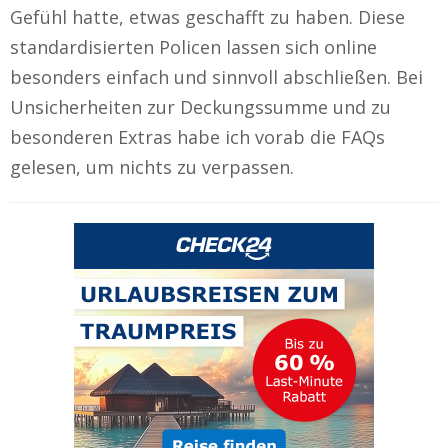
Gefühl hatte, etwas geschafft zu haben. Diese
standardisierten Policen lassen sich online
besonders einfach und sinnvoll abschließen. Bei
Unsicherheiten zur Deckungssumme und zu
besonderen Extras habe ich vorab die FAQs
gelesen, um nichts zu verpassen.