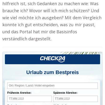
hilfreich ist, sich Gedanken zu machen wie: Was
brauche ich? Wovor will ich mich schützen? Und
wie viel möchte ich ausgeben? Mit dem Vergleich
konnte ich gut entscheiden, was zu mir passt,
und das Portal hat mir die Basisinfos
verständlich dargestellt.
Urlaub zum Bestpreis
Früheste Anreise:
Späteste Abreise: