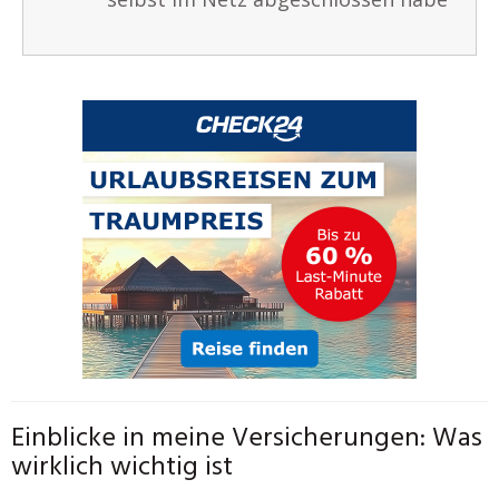
Einblicke in meine Versicherungen: Was
wirklich wichtig ist