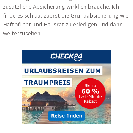
zusätzliche Absicherung wirklich brauche. Ich
finde es schlau, zuerst die Grundabsicherung wie
Haftpflicht und Hausrat zu erledigen und dann
weiterzusehen.