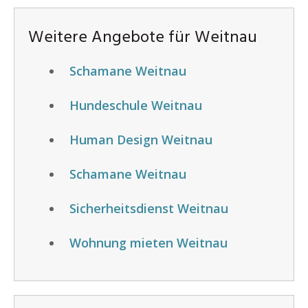
Weitere Angebote für Weitnau
Schamane Weitnau
Hundeschule Weitnau
Human Design Weitnau
Schamane Weitnau
Sicherheitsdienst Weitnau
Wohnung mieten Weitnau