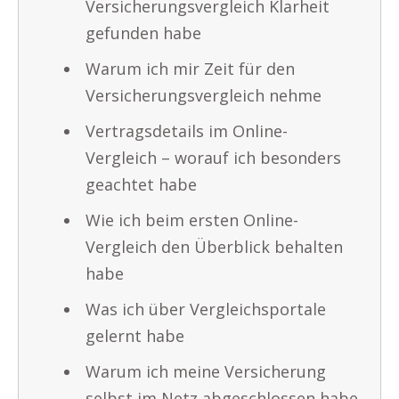
Versicherungsvergleich Klarheit
gefunden habe
Warum ich mir Zeit für den
Versicherungsvergleich nehme
Vertragsdetails im Online-
Vergleich – worauf ich besonders
geachtet habe
Wie ich beim ersten Online-
Vergleich den Überblick behalten
habe
Was ich über Vergleichsportale
gelernt habe
Warum ich meine Versicherung
selbst im Netz abgeschlossen habe