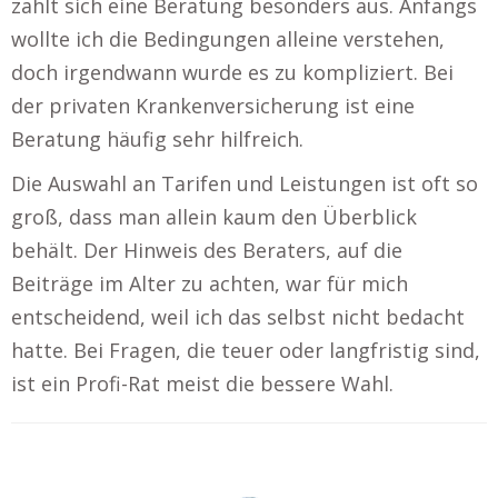
zahlt sich eine Beratung besonders aus. Anfangs
wollte ich die Bedingungen alleine verstehen,
doch irgendwann wurde es zu kompliziert. Bei
der privaten Krankenversicherung ist eine
Beratung häufig sehr hilfreich.
Die Auswahl an Tarifen und Leistungen ist oft so
groß, dass man allein kaum den Überblick
behält. Der Hinweis des Beraters, auf die
Beiträge im Alter zu achten, war für mich
entscheidend, weil ich das selbst nicht bedacht
hatte. Bei Fragen, die teuer oder langfristig sind,
ist ein Profi-Rat meist die bessere Wahl.