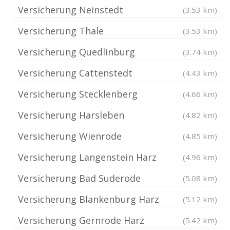
Versicherung Neinstedt
(3.53 km)
Versicherung Thale
(3.53 km)
Versicherung Quedlinburg
(3.74 km)
Versicherung Cattenstedt
(4.43 km)
Versicherung Stecklenberg
(4.66 km)
Versicherung Harsleben
(4.82 km)
Versicherung Wienrode
(4.85 km)
Versicherung Langenstein Harz
(4.96 km)
Versicherung Bad Suderode
(5.08 km)
Versicherung Blankenburg Harz
(5.12 km)
Versicherung Gernrode Harz
(5.42 km)