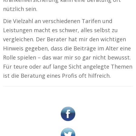
nützlich sein.
Die Vielzahl an verschiedenen Tarifen und
Leistungen macht es schwer, alles selbst zu
vergleichen. Der Berater hat mir den wichtigen
Hinweis gegeben, dass die Beiträge im Alter eine
Rolle spielen – das war mir so gar nicht bewusst.
Für teure oder auf lange Sicht angelegte Themen
ist die Beratung eines Profis oft hilfreich.