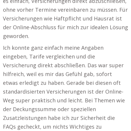
es einfach, Versicherungen direkt abzuschließen,
ohne vorher Termine vereinbaren zu müssen. Für
Versicherungen wie Haftpflicht und Hausrat ist
der Online-Abschluss für mich zur idealen Lösung
geworden.
Ich konnte ganz einfach meine Angaben
eingeben, Tarife vergleichen und die
Versicherung direkt abschließen. Das war super
hilfreich, weil es mir das Gefühl gab, sofort
etwas erledigt zu haben. Gerade bei diesen oft
standardisierten Versicherungen ist der Online-
Weg super praktisch und leicht. Bei Themen wie
der Deckungssumme oder speziellen
Zusatzleistungen habe ich zur Sicherheit die
FAQs gecheckt, um nichts Wichtiges zu