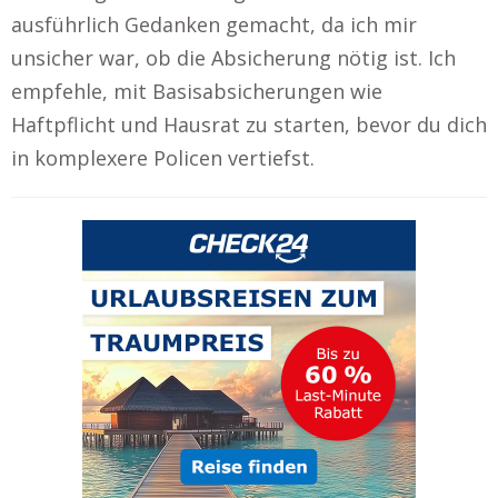
ausführlich Gedanken gemacht, da ich mir
unsicher war, ob die Absicherung nötig ist. Ich
empfehle, mit Basisabsicherungen wie
Haftpflicht und Hausrat zu starten, bevor du dich
in komplexere Policen vertiefst.