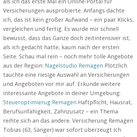
als ich das erste Mal ein Online-Portal für
Versicherungen ausprobierte. Anfangs dachte
ich, das ist kein großer Aufwand – ein paar Klicks,
vergleichen und fertig. Es wurde mir schnell
bewusst, dass das Ganze doch zeitintensiver ist,
als ich gedacht hatte, kaum nach der ersten
Seite. Schau mal rein – noch mehr tolle Angebote
aus der Region:
Nagelstudio Remagen
Plötzlich
tauchte eine riesige Auswahl an Versicherungen
und Angeboten vor mir auf. Erkunde weitere
interessante Angebote in deiner Umgebung:
Steueroptimierug Remagen
Haftpflicht, Hausrat,
Berufsunfähigkeit, Zahnzusatz – ein Thema
reihte sich an das andere. Versicherung Remagen
Tobias (63, Sänger) war sofort überzeugt Ich