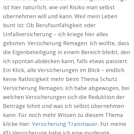
ist hier natürlich, wie viel Risiko man selbst
übernehmen will und kann. Weil mein Leben
bunt ist: Ob Berufsunfähigkeit oder
Unfallversicherung – ich kriege hier alles
geboten. Versicherung Remagen. Ich wollte, dass
die Eigenbeteiligung in einem Bereich bleibt, den
ich spontan abdecken kann, falls etwas passiert.
Ein Klick, alle Versicherungen im Blick – endlich
keine Ratlosigkeit mehr beim Thema Schutz.
Versicherung Remagen. Ich habe abgewogen, bei
welchen Versicherungen sich die Reduktion der
Beiträge lohnt und was ich selbst übernehmen
kann. Für noch mehr Wissen zu diesem Thema
klicke hier:
Versicherung Traismauer
. Für meine
Kfz-Versicherung habe ich eine moderate