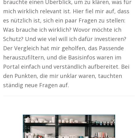
brauchte einen Überblick, um zu klären, was für
mich wirklich relevant ist. Hier fiel mir auf, dass
es nützlich ist, sich ein paar Fragen zu stellen:
Was brauche ich wirklich? Wovor möchte ich
Schutz? Und wie viel will ich dafür investieren?
Der Vergleich hat mir geholfen, das Passende
herauszufiltern, und die Basisinfos waren im
Portal einfach und verständlich aufbereitet. Bei
den Punkten, die mir unklar waren, tauchten
ständig neue Fragen auf.