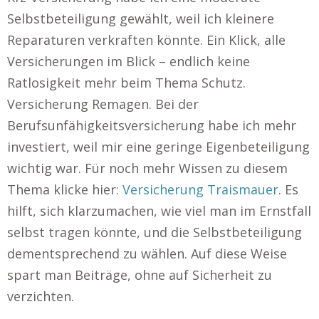
Selbstbeteiligung gewählt, weil ich kleinere
Reparaturen verkraften könnte. Ein Klick, alle
Versicherungen im Blick – endlich keine
Ratlosigkeit mehr beim Thema Schutz.
Versicherung Remagen. Bei der
Berufsunfähigkeitsversicherung habe ich mehr
investiert, weil mir eine geringe Eigenbeteiligung
wichtig war. Für noch mehr Wissen zu diesem
Thema klicke hier:
Versicherung Traismauer
. Es
hilft, sich klarzumachen, wie viel man im Ernstfall
selbst tragen könnte, und die Selbstbeteiligung
dementsprechend zu wählen. Auf diese Weise
spart man Beiträge, ohne auf Sicherheit zu
verzichten.