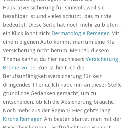
Hausratversicherung für sinnvoll, weil sie
bezahlbar ist und vieles schützt, das mir viel
bedeutet. Diese Seite hat noch mehr zu bieten –
ein Klick lohnt sich:
Dermatologie Remagen
Mit
einem eigenen Auto kommt man um eine Kfz-
Versicherung nicht herum. Mehr zu diesem
Thema kannst du hier nachlesen:
Versicherung
Bremervörde
. Zuerst hielt ich die
Berufsunfähigkeitsversicherung für kein
dringendes Thema. Ich habe mir an dieser Stelle
gründliche Gedanken gemacht, um zu
entscheiden, ob ich die Absicherung brauche.
Noch mehr aus der Region? Hier geht’s lang:
Kirche Remagen
Am besten startet man mit der
Basisabsicherung – Haftpflicht und Hausrat –