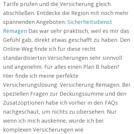
Tarife prüfen und die Versicherung gleich
abschließen. Entdecke die Region mit noch mehr
spannenden Angeboten:
Sicherheitsdienst
Remagen
Das war sehr praktisch, weil es mir das
Gefühl gab, direkt etwas geschafft zu haben. Den
Online-Weg finde ich für diese recht
standardisierten Versicherungen sehr sinnvoll
und angenehm. Für alles einen Plan B haben?
Hier finde ich meine perfekte
Versicherungslösung. Versicherung Remagen. Bei
speziellen Fragen zur Deckungssumme und den
Zusatzoptionen habe ich vorher in den FAQs
nachgeschaut, um nichts zu übersehen. Nur
wenn ich mich auskenne, würde ich bei
komplexen Versicherungen wie