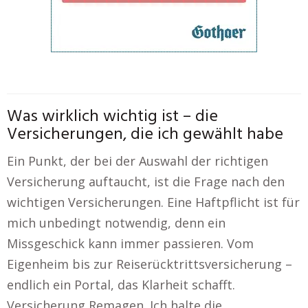
Was wirklich wichtig ist – die
Versicherungen, die ich gewählt habe
Ein Punkt, der bei der Auswahl der richtigen
Versicherung auftaucht, ist die Frage nach den
wichtigen Versicherungen. Eine Haftpflicht ist für
mich unbedingt notwendig, denn ein
Missgeschick kann immer passieren. Vom
Eigenheim bis zur Reiserücktrittsversicherung –
endlich ein Portal, das Klarheit schafft.
Versicherung Remagen. Ich halte die