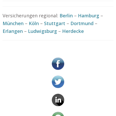
Versicherungen regional:
Berlin
–
Hamburg
–
München
–
Köln
–
Stuttgart
–
Dortmund
–
Erlangen
–
Ludwigsburg
–
Herdecke