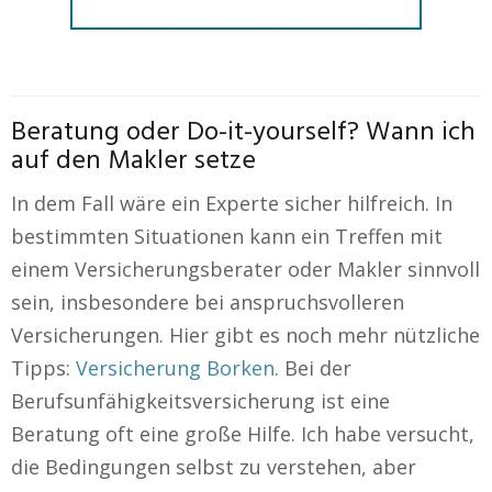
Beratung oder Do-it-yourself? Wann ich
auf den Makler setze
In dem Fall wäre ein Experte sicher hilfreich. In
bestimmten Situationen kann ein Treffen mit
einem Versicherungsberater oder Makler sinnvoll
sein, insbesondere bei anspruchsvolleren
Versicherungen. Hier gibt es noch mehr nützliche
Tipps:
Versicherung Borken
. Bei der
Berufsunfähigkeitsversicherung ist eine
Beratung oft eine große Hilfe. Ich habe versucht,
die Bedingungen selbst zu verstehen, aber