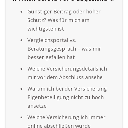
Günstiger Beitrag oder hoher
Schutz? Was für mich am
wichtigsten ist
Vergleichsportal vs.
Beratungsgespräch – was mir
besser gefallen hat
Welche Versicherungsdetails ich
mir vor dem Abschluss ansehe
Warum ich bei der Versicherung
Eigenbeteiligung nicht zu hoch
ansetze
Welche Versicherung ich immer
online abschließen würde