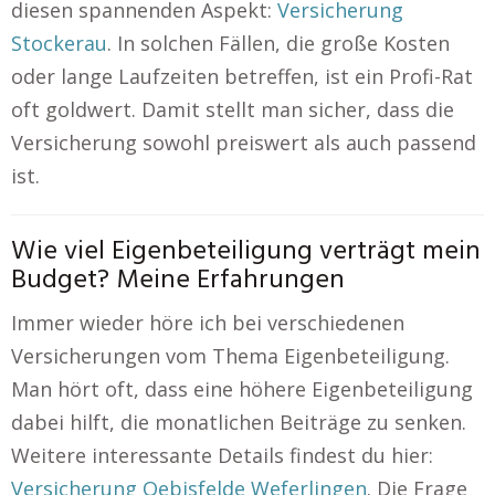
diesen spannenden Aspekt:
Versicherung
Stockerau
. In solchen Fällen, die große Kosten
oder lange Laufzeiten betreffen, ist ein Profi-Rat
oft goldwert. Damit stellt man sicher, dass die
Versicherung sowohl preiswert als auch passend
ist.
Wie viel Eigenbeteiligung verträgt mein
Budget? Meine Erfahrungen
Immer wieder höre ich bei verschiedenen
Versicherungen vom Thema Eigenbeteiligung.
Man hört oft, dass eine höhere Eigenbeteiligung
dabei hilft, die monatlichen Beiträge zu senken.
Weitere interessante Details findest du hier:
Versicherung Oebisfelde Weferlingen
. Die Frage