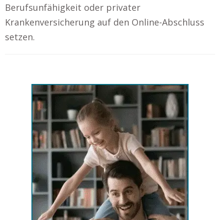
Berufsunfähigkeit oder privater
Krankenversicherung auf den Online-Abschluss
setzen.