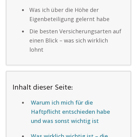
Was ich über die Höhe der
Eigenbeteiligung gelernt habe
Die besten Versicherungsarten auf
einen Blick – was sich wirklich
lohnt
Inhalt dieser Seite:
Warum ich mich für die
Haftpflicht entschieden habe
und was sonst wichtig ist
Was wirklich wichtig ist – die