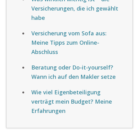
Versicherungen, die ich gewählt
habe
Versicherung vom Sofa aus:
Meine Tipps zum Online-
Abschluss
Beratung oder Do-it-yourself?
Wann ich auf den Makler setze
Wie viel Eigenbeteiligung
verträgt mein Budget? Meine
Erfahrungen