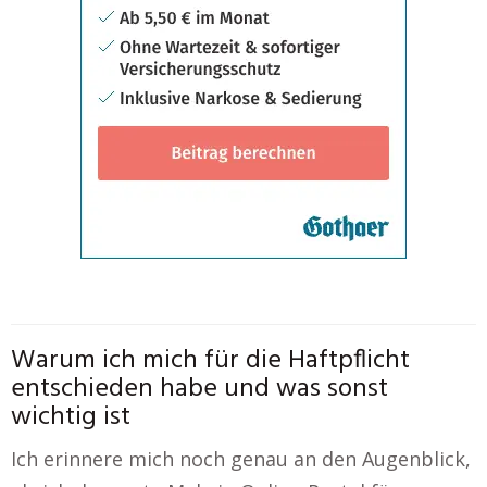
Warum ich mich für die Haftpflicht
entschieden habe und was sonst
wichtig ist
Ich erinnere mich noch genau an den Augenblick,