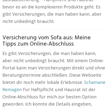
bevor es an die komplexeren Produkte geht. Es
gibt Versicherungen, die man haben kann, aber
nicht unbedingt braucht.
Versicherung vom Sofa aus: Meine
Tipps zum Online-Abschluss
Es gibt Versicherungen, die man haben kann,
aber nicht unbedingt braucht. Mit einem Online-
Portal kann man Versicherungen direkt und ohne
Beratungstermine abschließen. Diese Webseite
bietet dir noch mehr lokale Erlebnisse:
Schamane
Remagen
Für Haftpflicht und Hausrat ist der
Online-Abschluss für mich zur besten Option
geworden. Ich konnte die Details eingeben,