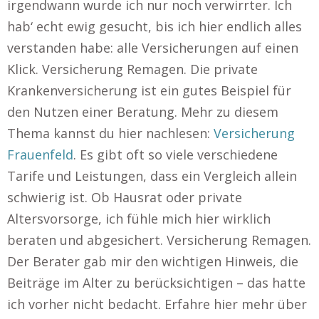
irgendwann wurde ich nur noch verwirrter. Ich
hab‘ echt ewig gesucht, bis ich hier endlich alles
verstanden habe: alle Versicherungen auf einen
Klick. Versicherung Remagen. Die private
Krankenversicherung ist ein gutes Beispiel für
den Nutzen einer Beratung. Mehr zu diesem
Thema kannst du hier nachlesen:
Versicherung
Frauenfeld
. Es gibt oft so viele verschiedene
Tarife und Leistungen, dass ein Vergleich allein
schwierig ist. Ob Hausrat oder private
Altersvorsorge, ich fühle mich hier wirklich
beraten und abgesichert. Versicherung Remagen.
Der Berater gab mir den wichtigen Hinweis, die
Beiträge im Alter zu berücksichtigen – das hatte
ich vorher nicht bedacht. Erfahre hier mehr über