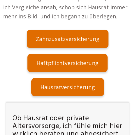
ich Vergleiche ansah, schob sich Hausrat immer
mehr ins Bild, und ich begann zu überlegen.
Zahnzusatzversicherung
Haftpflichtversicherung
Hausratversicherung
Ob Hausrat oder private
Altersvorsorge, ich fühle mich hier
wirklich beraten und abgesichert.