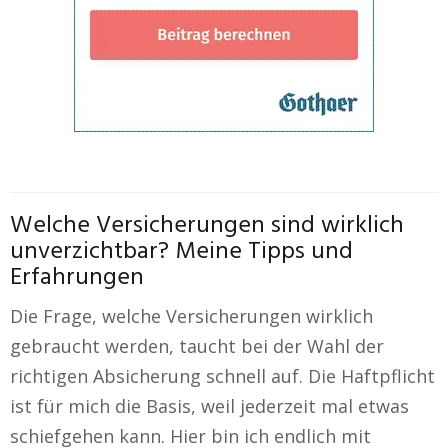
Welche Versicherungen sind wirklich
unverzichtbar? Meine Tipps und
Erfahrungen
Die Frage, welche Versicherungen wirklich
gebraucht werden, taucht bei der Wahl der
richtigen Absicherung schnell auf. Die Haftpflicht
ist für mich die Basis, weil jederzeit mal etwas
schiefgehen kann. Hier bin ich endlich mit