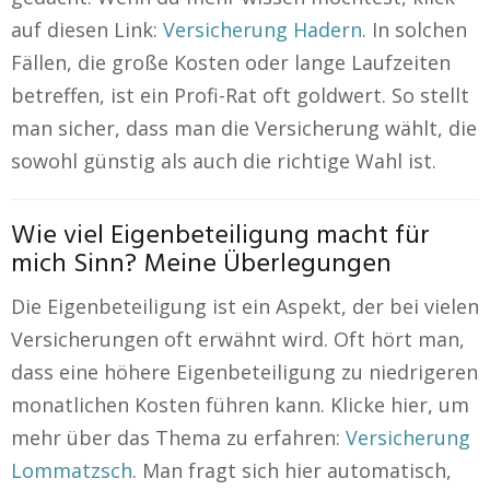
auf diesen Link:
Versicherung Hadern
. In solchen
Fällen, die große Kosten oder lange Laufzeiten
betreffen, ist ein Profi-Rat oft goldwert. So stellt
man sicher, dass man die Versicherung wählt, die
sowohl günstig als auch die richtige Wahl ist.
Wie viel Eigenbeteiligung macht für
mich Sinn? Meine Überlegungen
Die Eigenbeteiligung ist ein Aspekt, der bei vielen
Versicherungen oft erwähnt wird. Oft hört man,
dass eine höhere Eigenbeteiligung zu niedrigeren
monatlichen Kosten führen kann. Klicke hier, um
mehr über das Thema zu erfahren:
Versicherung
Lommatzsch
. Man fragt sich hier automatisch,