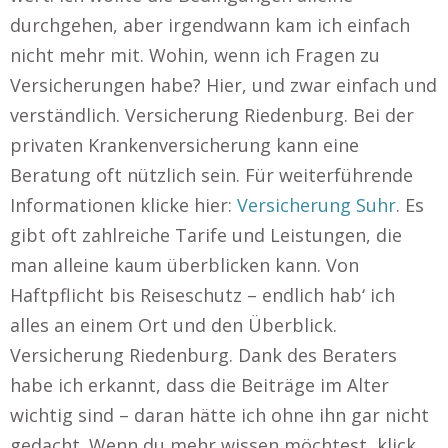
durchgehen, aber irgendwann kam ich einfach
nicht mehr mit. Wohin, wenn ich Fragen zu
Versicherungen habe? Hier, und zwar einfach und
verständlich. Versicherung Riedenburg. Bei der
privaten Krankenversicherung kann eine
Beratung oft nützlich sein. Für weiterführende
Informationen klicke hier:
Versicherung Suhr
. Es
gibt oft zahlreiche Tarife und Leistungen, die
man alleine kaum überblicken kann. Von
Haftpflicht bis Reiseschutz – endlich hab‘ ich
alles an einem Ort und den Überblick.
Versicherung Riedenburg. Dank des Beraters
habe ich erkannt, dass die Beiträge im Alter
wichtig sind – daran hätte ich ohne ihn gar nicht
gedacht. Wenn du mehr wissen möchtest, klick