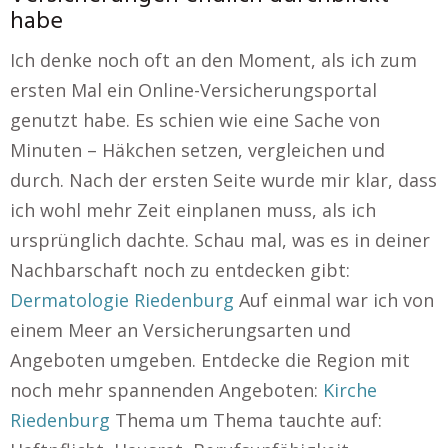
habe
Ich denke noch oft an den Moment, als ich zum
ersten Mal ein Online-Versicherungsportal
genutzt habe. Es schien wie eine Sache von
Minuten – Häkchen setzen, vergleichen und
durch. Nach der ersten Seite wurde mir klar, dass
ich wohl mehr Zeit einplanen muss, als ich
ursprünglich dachte. Schau mal, was es in deiner
Nachbarschaft noch zu entdecken gibt:
Dermatologie Riedenburg
Auf einmal war ich von
einem Meer an Versicherungsarten und
Angeboten umgeben. Entdecke die Region mit
noch mehr spannenden Angeboten:
Kirche
Riedenburg
Thema um Thema tauchte auf: