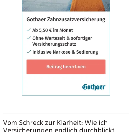
Vom Schreck zur Klarheit: Wie ich
Versicherungen endlich durchblickt