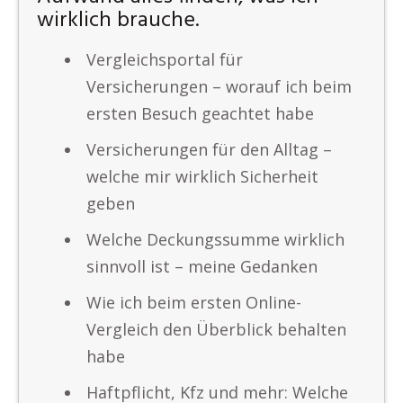
wirklich brauche.
Vergleichsportal für
Versicherungen – worauf ich beim
ersten Besuch geachtet habe
Versicherungen für den Alltag –
welche mir wirklich Sicherheit
geben
Welche Deckungssumme wirklich
sinnvoll ist – meine Gedanken
Wie ich beim ersten Online-
Vergleich den Überblick behalten
habe
Haftpflicht, Kfz und mehr: Welche