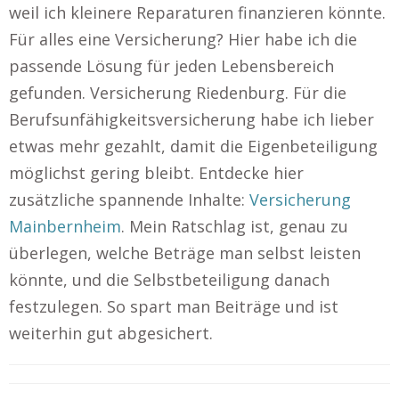
weil ich kleinere Reparaturen finanzieren könnte.
Für alles eine Versicherung? Hier habe ich die
passende Lösung für jeden Lebensbereich
gefunden. Versicherung Riedenburg. Für die
Berufsunfähigkeitsversicherung habe ich lieber
etwas mehr gezahlt, damit die Eigenbeteiligung
möglichst gering bleibt. Entdecke hier
zusätzliche spannende Inhalte:
Versicherung
Mainbernheim
. Mein Ratschlag ist, genau zu
überlegen, welche Beträge man selbst leisten
könnte, und die Selbstbeteiligung danach
festzulegen. So spart man Beiträge und ist
weiterhin gut abgesichert.