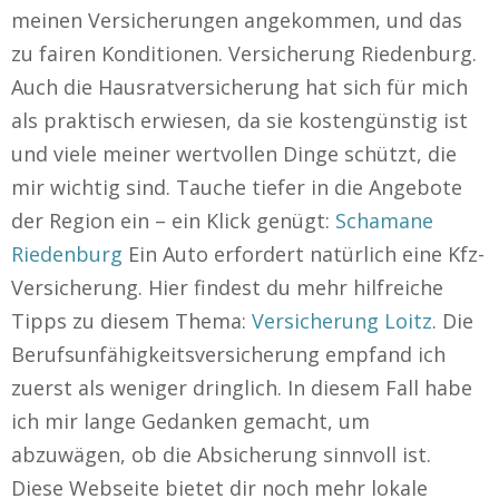
meinen Versicherungen angekommen, und das
zu fairen Konditionen. Versicherung Riedenburg.
Auch die Hausratversicherung hat sich für mich
als praktisch erwiesen, da sie kostengünstig ist
und viele meiner wertvollen Dinge schützt, die
mir wichtig sind. Tauche tiefer in die Angebote
der Region ein – ein Klick genügt:
Schamane
Riedenburg
Ein Auto erfordert natürlich eine Kfz-
Versicherung. Hier findest du mehr hilfreiche
Tipps zu diesem Thema:
Versicherung Loitz
. Die
Berufsunfähigkeitsversicherung empfand ich
zuerst als weniger dringlich. In diesem Fall habe
ich mir lange Gedanken gemacht, um
abzuwägen, ob die Absicherung sinnvoll ist.
Diese Webseite bietet dir noch mehr lokale