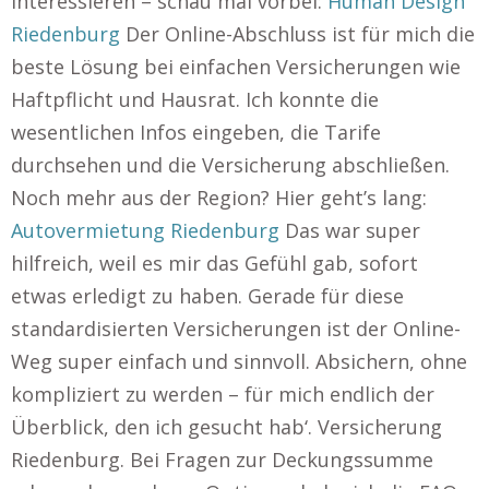
interessieren – schau mal vorbei:
Human Design
Riedenburg
Der Online-Abschluss ist für mich die
beste Lösung bei einfachen Versicherungen wie
Haftpflicht und Hausrat. Ich konnte die
wesentlichen Infos eingeben, die Tarife
durchsehen und die Versicherung abschließen.
Noch mehr aus der Region? Hier geht’s lang:
Autovermietung Riedenburg
Das war super
hilfreich, weil es mir das Gefühl gab, sofort
etwas erledigt zu haben. Gerade für diese
standardisierten Versicherungen ist der Online-
Weg super einfach und sinnvoll. Absichern, ohne
kompliziert zu werden – für mich endlich der
Überblick, den ich gesucht hab‘. Versicherung
Riedenburg. Bei Fragen zur Deckungssumme