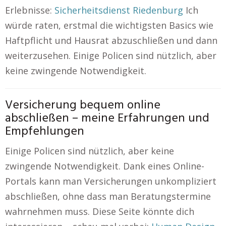
Erlebnisse:
Sicherheitsdienst Riedenburg
Ich
würde raten, erstmal die wichtigsten Basics wie
Haftpflicht und Hausrat abzuschließen und dann
weiterzusehen. Einige Policen sind nützlich, aber
keine zwingende Notwendigkeit.
Versicherung bequem online
abschließen – meine Erfahrungen und
Empfehlungen
Einige Policen sind nützlich, aber keine
zwingende Notwendigkeit. Dank eines Online-
Portals kann man Versicherungen unkompliziert
abschließen, ohne dass man Beratungstermine
wahrnehmen muss. Diese Seite könnte dich