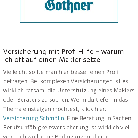
Versicherung mit Profi-Hilfe – warum
ich oft auf einen Makler setze
Vielleicht sollte man hier besser einen Profi
befragen. Bei komplexen Versicherungen ist es
wirklich ratsam, die Unterstützung eines Maklers
oder Beraters zu suchen. Wenn du tiefer in das
Thema einsteigen möchtest, klick hier:
Versicherung Schmölln
. Eine Beratung in Sachen
Berufsunfähigkeitsversicherung ist wirklich viel
wert. Ich wollte die Bedingungen alleine