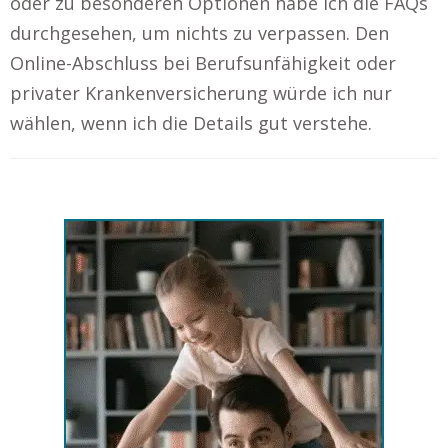
oder zu besonderen Optionen habe ich die FAQs
durchgesehen, um nichts zu verpassen. Den
Online-Abschluss bei Berufsunfähigkeit oder
privater Krankenversicherung würde ich nur
wählen, wenn ich die Details gut verstehe.