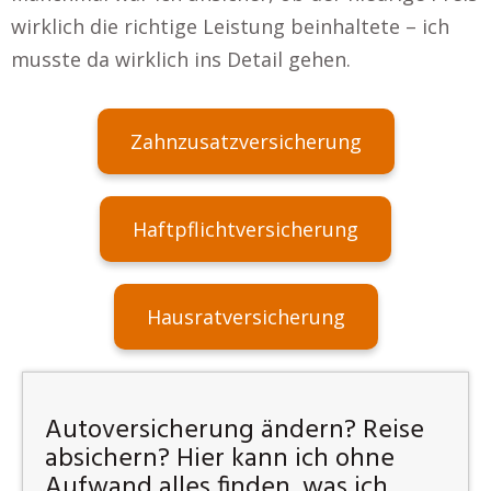
wirklich die richtige Leistung beinhaltete – ich
musste da wirklich ins Detail gehen.
Zahnzusatzversicherung
Haftpflichtversicherung
Hausratversicherung
Autoversicherung ändern? Reise
absichern? Hier kann ich ohne
Aufwand alles finden, was ich