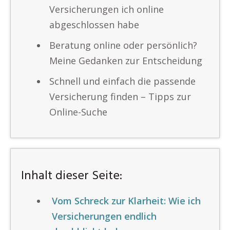
Versicherungen ich online
abgeschlossen habe
Beratung online oder persönlich?
Meine Gedanken zur Entscheidung
Schnell und einfach die passende
Versicherung finden – Tipps zur
Online-Suche
Inhalt dieser Seite:
Vom Schreck zur Klarheit: Wie ich
Versicherungen endlich