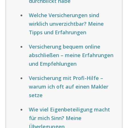
durchblickt habe
Welche Versicherungen sind
wirklich unverzichtbar? Meine
Tipps und Erfahrungen
Versicherung bequem online
abschließen – meine Erfahrungen
und Empfehlungen
Versicherung mit Profi-Hilfe –
warum ich oft auf einen Makler
setze
Wie viel Eigenbeteiligung macht
für mich Sinn? Meine
Überlegungen