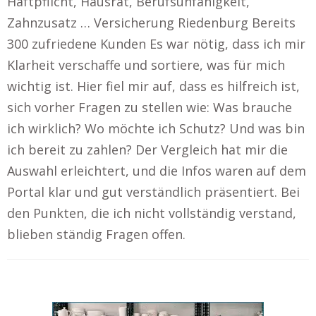
Haftpflicht, Hausrat, Berufsunfähigkeit,
Zahnzusatz … Versicherung Riedenburg Bereits
300 zufriedene Kunden Es war nötig, dass ich mir
Klarheit verschaffe und sortiere, was für mich
wichtig ist. Hier fiel mir auf, dass es hilfreich ist,
sich vorher Fragen zu stellen wie: Was brauche
ich wirklich? Wo möchte ich Schutz? Und was bin
ich bereit zu zahlen? Der Vergleich hat mir die
Auswahl erleichtert, und die Infos waren auf dem
Portal klar und gut verständlich präsentiert. Bei
den Punkten, die ich nicht vollständig verstand,
blieben ständig Fragen offen.