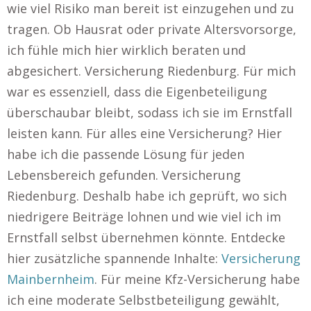
wie viel Risiko man bereit ist einzugehen und zu
tragen. Ob Hausrat oder private Altersvorsorge,
ich fühle mich hier wirklich beraten und
abgesichert. Versicherung Riedenburg. Für mich
war es essenziell, dass die Eigenbeteiligung
überschaubar bleibt, sodass ich sie im Ernstfall
leisten kann. Für alles eine Versicherung? Hier
habe ich die passende Lösung für jeden
Lebensbereich gefunden. Versicherung
Riedenburg. Deshalb habe ich geprüft, wo sich
niedrigere Beiträge lohnen und wie viel ich im
Ernstfall selbst übernehmen könnte. Entdecke
hier zusätzliche spannende Inhalte:
Versicherung
Mainbernheim
. Für meine Kfz-Versicherung habe
ich eine moderate Selbstbeteiligung gewählt,