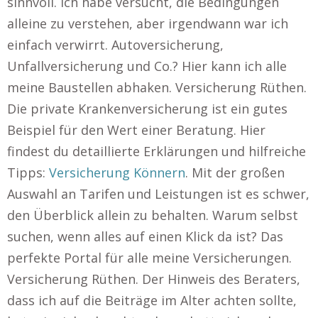
sinnvoll. Ich habe versucht, die Bedingungen
alleine zu verstehen, aber irgendwann war ich
einfach verwirrt. Autoversicherung,
Unfallversicherung und Co.? Hier kann ich alle
meine Baustellen abhaken. Versicherung Rüthen.
Die private Krankenversicherung ist ein gutes
Beispiel für den Wert einer Beratung. Hier
findest du detaillierte Erklärungen und hilfreiche
Tipps:
Versicherung Könnern
. Mit der großen
Auswahl an Tarifen und Leistungen ist es schwer,
den Überblick allein zu behalten. Warum selbst
suchen, wenn alles auf einen Klick da ist? Das
perfekte Portal für alle meine Versicherungen.
Versicherung Rüthen. Der Hinweis des Beraters,
dass ich auf die Beiträge im Alter achten sollte,