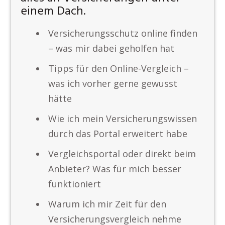
einem Dach.
Versicherungsschutz online finden
– was mir dabei geholfen hat
Tipps für den Online-Vergleich –
was ich vorher gerne gewusst
hätte
Wie ich mein Versicherungswissen
durch das Portal erweitert habe
Vergleichsportal oder direkt beim
Anbieter? Was für mich besser
funktioniert
Warum ich mir Zeit für den
Versicherungsvergleich nehme