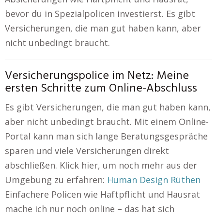
bevor du in Spezialpolicen investierst. Es gibt
Versicherungen, die man gut haben kann, aber
nicht unbedingt braucht.
Versicherungspolice im Netz: Meine
ersten Schritte zum Online-Abschluss
Es gibt Versicherungen, die man gut haben kann,
aber nicht unbedingt braucht. Mit einem Online-
Portal kann man sich lange Beratungsgespräche
sparen und viele Versicherungen direkt
abschließen. Klick hier, um noch mehr aus der
Umgebung zu erfahren:
Human Design Rüthen
Einfachere Policen wie Haftpflicht und Hausrat
mache ich nur noch online – das hat sich