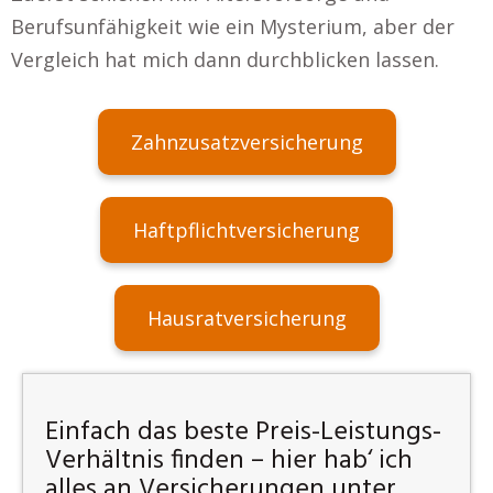
Berufsunfähigkeit wie ein Mysterium, aber der
Vergleich hat mich dann durchblicken lassen.
Zahnzusatzversicherung
Haftpflichtversicherung
Hausratversicherung
Einfach das beste Preis-Leistungs-
Verhältnis finden – hier hab‘ ich
alles an Versicherungen unter