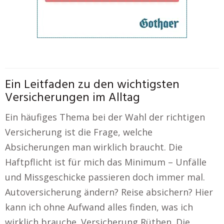
Ein Leitfaden zu den wichtigsten
Versicherungen im Alltag
Ein häufiges Thema bei der Wahl der richtigen
Versicherung ist die Frage, welche
Absicherungen man wirklich braucht. Die
Haftpflicht ist für mich das Minimum – Unfälle
und Missgeschicke passieren doch immer mal.
Autoversicherung ändern? Reise absichern? Hier
kann ich ohne Aufwand alles finden, was ich
wirklich brauche. Versicherung Rüthen. Die