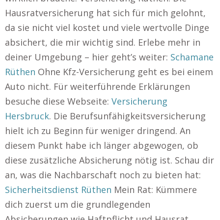
Hausratversicherung hat sich für mich gelohnt,
da sie nicht viel kostet und viele wertvolle Dinge
absichert, die mir wichtig sind. Erlebe mehr in
deiner Umgebung – hier geht’s weiter:
Schamane
Rüthen
Ohne Kfz-Versicherung geht es bei einem
Auto nicht. Für weiterführende Erklärungen
besuche diese Webseite:
Versicherung
Hersbruck
. Die Berufsunfähigkeitsversicherung
hielt ich zu Beginn für weniger dringend. An
diesem Punkt habe ich länger abgewogen, ob
diese zusätzliche Absicherung nötig ist. Schau dir
an, was die Nachbarschaft noch zu bieten hat:
Sicherheitsdienst Rüthen
Mein Rat: Kümmere
dich zuerst um die grundlegenden
Absicherungen wie Haftpflicht und Hausrat,