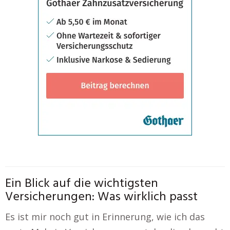
Ein Blick auf die wichtigsten
Versicherungen: Was wirklich passt
Es ist mir noch gut in Erinnerung, wie ich das