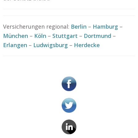
Versicherungen regional:
Berlin
–
Hamburg
–
München
–
Köln
–
Stuttgart
–
Dortmund
–
Erlangen
–
Ludwigsburg
–
Herdecke