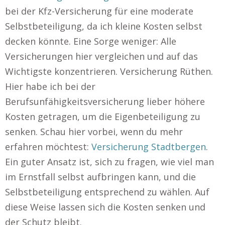
bei der Kfz-Versicherung für eine moderate
Selbstbeteiligung, da ich kleine Kosten selbst
decken könnte. Eine Sorge weniger: Alle
Versicherungen hier vergleichen und auf das
Wichtigste konzentrieren. Versicherung Rüthen.
Hier habe ich bei der
Berufsunfähigkeitsversicherung lieber höhere
Kosten getragen, um die Eigenbeteiligung zu
senken. Schau hier vorbei, wenn du mehr
erfahren möchtest:
Versicherung Stadtbergen
.
Ein guter Ansatz ist, sich zu fragen, wie viel man
im Ernstfall selbst aufbringen kann, und die
Selbstbeteiligung entsprechend zu wählen. Auf
diese Weise lassen sich die Kosten senken und
der Schutz bleibt.