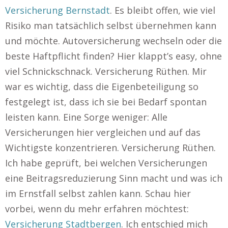
Versicherung Bernstadt
. Es bleibt offen, wie viel
Risiko man tatsächlich selbst übernehmen kann
und möchte. Autoversicherung wechseln oder die
beste Haftpflicht finden? Hier klappt’s easy, ohne
viel Schnickschnack. Versicherung Rüthen. Mir
war es wichtig, dass die Eigenbeteiligung so
festgelegt ist, dass ich sie bei Bedarf spontan
leisten kann. Eine Sorge weniger: Alle
Versicherungen hier vergleichen und auf das
Wichtigste konzentrieren. Versicherung Rüthen.
Ich habe geprüft, bei welchen Versicherungen
eine Beitragsreduzierung Sinn macht und was ich
im Ernstfall selbst zahlen kann. Schau hier
vorbei, wenn du mehr erfahren möchtest:
Versicherung Stadtbergen
. Ich entschied mich