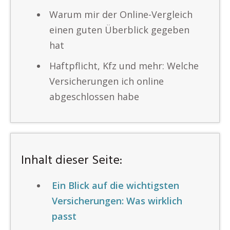
Warum mir der Online-Vergleich
einen guten Überblick gegeben
hat
Haftpflicht, Kfz und mehr: Welche
Versicherungen ich online
abgeschlossen habe
Inhalt dieser Seite:
Ein Blick auf die wichtigsten
Versicherungen: Was wirklich
passt