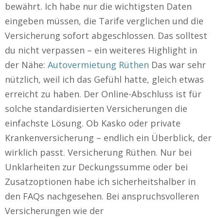
bewährt. Ich habe nur die wichtigsten Daten
eingeben müssen, die Tarife verglichen und die
Versicherung sofort abgeschlossen. Das solltest
du nicht verpassen – ein weiteres Highlight in
der Nähe:
Autovermietung Rüthen
Das war sehr
nützlich, weil ich das Gefühl hatte, gleich etwas
erreicht zu haben. Der Online-Abschluss ist für
solche standardisierten Versicherungen die
einfachste Lösung. Ob Kasko oder private
Krankenversicherung – endlich ein Überblick, der
wirklich passt. Versicherung Rüthen. Nur bei
Unklarheiten zur Deckungssumme oder bei
Zusatzoptionen habe ich sicherheitshalber in
den FAQs nachgesehen. Bei anspruchsvolleren
Versicherungen wie der