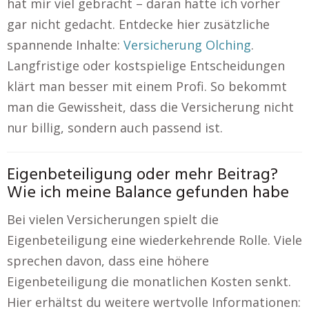
hat mir viel gebracht – daran hatte ich vorher
gar nicht gedacht. Entdecke hier zusätzliche
spannende Inhalte:
Versicherung Olching
.
Langfristige oder kostspielige Entscheidungen
klärt man besser mit einem Profi. So bekommt
man die Gewissheit, dass die Versicherung nicht
nur billig, sondern auch passend ist.
Eigenbeteiligung oder mehr Beitrag?
Wie ich meine Balance gefunden habe
Bei vielen Versicherungen spielt die
Eigenbeteiligung eine wiederkehrende Rolle. Viele
sprechen davon, dass eine höhere
Eigenbeteiligung die monatlichen Kosten senkt.
Hier erhältst du weitere wertvolle Informationen: