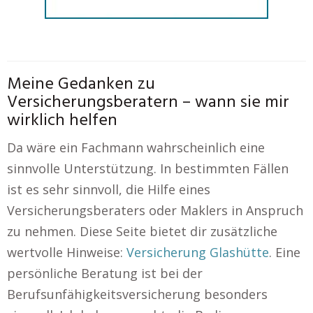
Meine Gedanken zu
Versicherungsberatern – wann sie mir
wirklich helfen
Da wäre ein Fachmann wahrscheinlich eine
sinnvolle Unterstützung. In bestimmten Fällen
ist es sehr sinnvoll, die Hilfe eines
Versicherungsberaters oder Maklers in Anspruch
zu nehmen. Diese Seite bietet dir zusätzliche
wertvolle Hinweise:
Versicherung Glashütte
. Eine
persönliche Beratung ist bei der
Berufsunfähigkeitsversicherung besonders