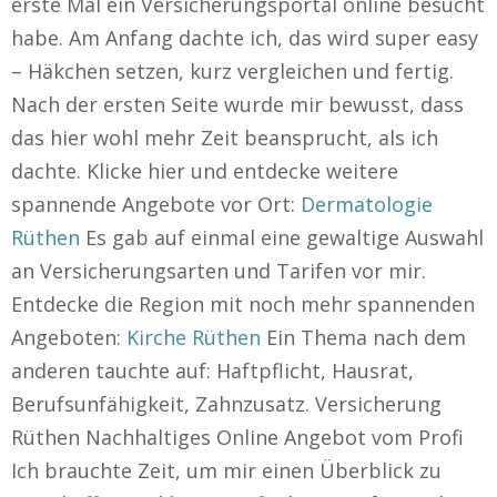
erste Mal ein Versicherungsportal online besucht
habe. Am Anfang dachte ich, das wird super easy
– Häkchen setzen, kurz vergleichen und fertig.
Nach der ersten Seite wurde mir bewusst, dass
das hier wohl mehr Zeit beansprucht, als ich
dachte. Klicke hier und entdecke weitere
spannende Angebote vor Ort:
Dermatologie
Rüthen
Es gab auf einmal eine gewaltige Auswahl
an Versicherungsarten und Tarifen vor mir.
Entdecke die Region mit noch mehr spannenden
Angeboten:
Kirche Rüthen
Ein Thema nach dem
anderen tauchte auf: Haftpflicht, Hausrat,
Berufsunfähigkeit, Zahnzusatz. Versicherung
Rüthen Nachhaltiges Online Angebot vom Profi
Ich brauchte Zeit, um mir einen Überblick zu