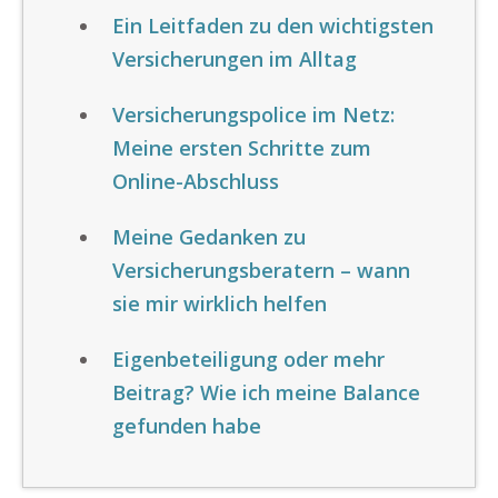
Ein Leitfaden zu den wichtigsten
Versicherungen im Alltag
Versicherungspolice im Netz:
Meine ersten Schritte zum
Online-Abschluss
Meine Gedanken zu
Versicherungsberatern – wann
sie mir wirklich helfen
Eigenbeteiligung oder mehr
Beitrag? Wie ich meine Balance
gefunden habe