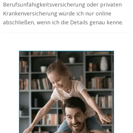
Berufsunfähigkeitsversicherung oder privaten
Krankenversicherung würde ich nur online
abschließen, wenn ich die Details genau kenne.