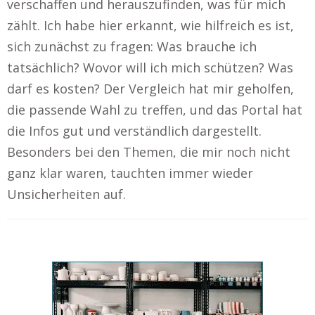
verschaffen und herauszufinden, was für mich
zählt. Ich habe hier erkannt, wie hilfreich es ist,
sich zunächst zu fragen: Was brauche ich
tatsächlich? Wovor will ich mich schützen? Was
darf es kosten? Der Vergleich hat mir geholfen,
die passende Wahl zu treffen, und das Portal hat
die Infos gut und verständlich dargestellt.
Besonders bei den Themen, die mir noch nicht
ganz klar waren, tauchten immer wieder
Unsicherheiten auf.