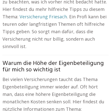
zu beachten, was ich vorher nicht bedacht hatte.
Hier findest du mehr hilfreiche Tipps zu diesem
Thema:
Versicherung Friesach
. Ein Profi kann bei
teuren oder langfristigen Themen oft hilfreiche
Tipps geben. So sorgt man dafür, dass die
Versicherung nicht nur billig, sondern auch
sinnvoll ist.
Warum die Höhe der Eigenbeteiligung
für mich so wichtig ist
Bei vielen Versicherungen taucht das Thema
Eigenbeteiligung immer wieder auf. Oft hört
man, dass eine höhere Eigenbeteiligung die
monatlichen Kosten senken soll. Hier findest du
nützliche Informationen zum Thema: