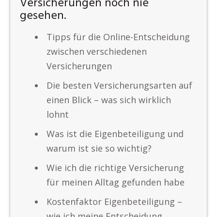
Versicherungen noch nie
gesehen.
Tipps für die Online-Entscheidung
zwischen verschiedenen
Versicherungen
Die besten Versicherungsarten auf
einen Blick – was sich wirklich
lohnt
Was ist die Eigenbeteiligung und
warum ist sie so wichtig?
Wie ich die richtige Versicherung
für meinen Alltag gefunden habe
Kostenfaktor Eigenbeteiligung –
wie ich meine Entscheidung