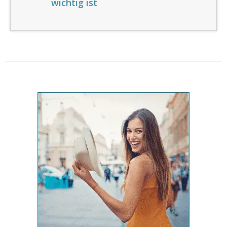
wichtig ist