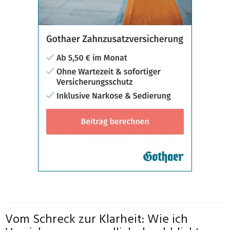
Vom Schreck zur Klarheit: Wie ich