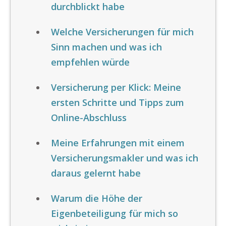
durchblickt habe
Welche Versicherungen für mich
Sinn machen und was ich
empfehlen würde
Versicherung per Klick: Meine
ersten Schritte und Tipps zum
Online-Abschluss
Meine Erfahrungen mit einem
Versicherungsmakler und was ich
daraus gelernt habe
Warum die Höhe der
Eigenbeteiligung für mich so