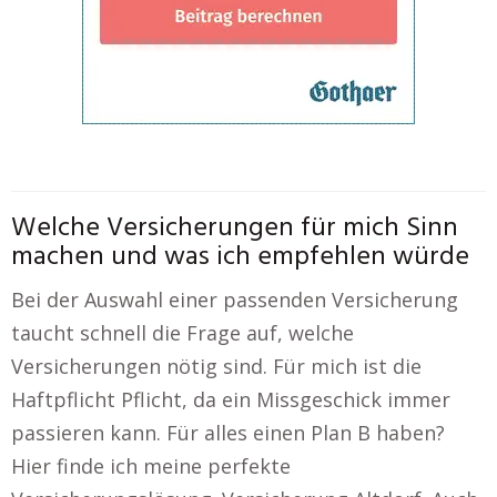
Welche Versicherungen für mich Sinn
machen und was ich empfehlen würde
Bei der Auswahl einer passenden Versicherung
taucht schnell die Frage auf, welche
Versicherungen nötig sind. Für mich ist die
Haftpflicht Pflicht, da ein Missgeschick immer
passieren kann. Für alles einen Plan B haben?
Hier finde ich meine perfekte