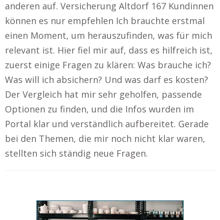
anderen auf. Versicherung Altdorf 167 Kundinnen
können es nur empfehlen Ich brauchte erstmal
einen Moment, um herauszufinden, was für mich
relevant ist. Hier fiel mir auf, dass es hilfreich ist,
zuerst einige Fragen zu klären: Was brauche ich?
Was will ich absichern? Und was darf es kosten?
Der Vergleich hat mir sehr geholfen, passende
Optionen zu finden, und die Infos wurden im
Portal klar und verständlich aufbereitet. Gerade
bei den Themen, die mir noch nicht klar waren,
stellten sich ständig neue Fragen.