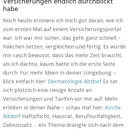
Versicherungen endlich durchblickt
habe
Noch heute erinnere ich mich gut daran, wie ich
zum ersten Mal auf einem Versicherungsportal
war. Ich war mir sicher, das geht ganz schnell –
Häkchen setzen, vergleichen und fertig. Es wurde
mir rasch bewusst, dass das mehr Zeit braucht,
als ich dachte, kaum hatte ich die erste Seite
durch. Für mehr Ideen in deiner Umgebung –
klick einfach hier:
Dermatologie Altdorf
Es tat
sich plötzlich eine riesige Anzahl an
Versicherungen und Tarifen vor mir auf. Mehr
erleben in deiner Nähe – schau mal hier:
Kirche
Altdorf
Haftpflicht, Hausrat, Berufsunfähigkeit,
Zahnzusatz … ein Thema drängte sich nach dem