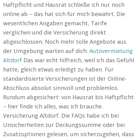
Haftpflicht und Hausrat schließe ich nur noch
online ab – das hat sich für mich bewährt. Die
wesentlichen Angaben gemacht, Tarife
verglichen und die Versicherung direkt
abgeschlossen. Noch mehr tolle Angebote aus
der Umgebung warten auf dich:
Autovermietung
Altdorf
Das war echt hilfreich, weil ich das Gefühl
hatte, gleich etwas erledigt zu haben. Für
standardisierte Versicherungen ist der Online-
Abschluss absolut sinnvoll und problemlos.
Rundum abgesichert: von Hausrat bis Haftpflicht
– hier finde ich alles, was ich brauche.
Versicherung Altdorf. Die FAQs habe ich bei
Unsicherheiten zur Deckungssumme oder bei
Zusatzoptionen gelesen, um sicherzugehen, dass