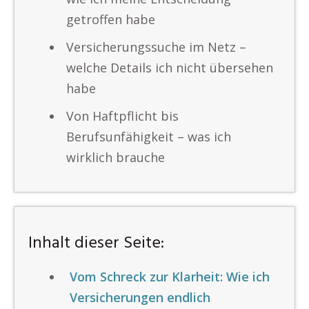
getroffen habe
Versicherungssuche im Netz –
welche Details ich nicht übersehen
habe
Von Haftpflicht bis
Berufsunfähigkeit – was ich
wirklich brauche
Inhalt dieser Seite:
Vom Schreck zur Klarheit: Wie ich
Versicherungen endlich