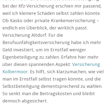
bei der Kfz-Versicherung erschien mir passend,
weil ich kleinere Schäden selbst zahlen könnte.
Ob Kasko oder private Krankenversicherung –
endlich ein Überblick, der wirklich passt.
Versicherung Altdorf. Für die
Berufsunfähigkeitsversicherung habe ich mehr
Geld investiert, um im Ernstfall weniger
Eigenbeteiligung zu zahlen. Erfahre hier mehr
über diesen spannenden Aspekt:
Versicherung
Kolbermoor
. Es hilft, sich klarzumachen, wie viel
man im Ernstfall selbst tragen könnte, und die
Selbstbeteiligung dementsprechend zu wählen.
So senkt man die Beitragskosten und bleibt
dennoch abgesichert.