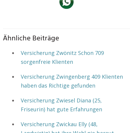
Ähnliche Beiträge
Versicherung Zwönitz Schon 709
sorgenfreie Klienten
Versicherung Zwingenberg 409 Klienten
haben das Richtige gefunden
Versicherung Zwiesel Diana (25,
Friseurin) hat gute Erfahrungen
Versicherung Zwickau Elly (48,