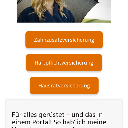
Zahnzusatzversicherung
Haftpflichtversicherung
Hausratversicherung
Für alles gerüstet – und das in
einem Portal! So hab‘ ich meine