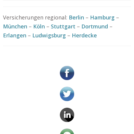
Versicherungen regional:
Berlin
–
Hamburg
–
München
–
Köln
–
Stuttgart
–
Dortmund
–
Erlangen
–
Ludwigsburg
–
Herdecke