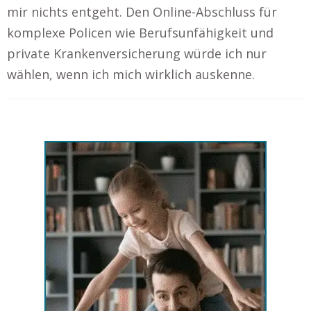
mir nichts entgeht. Den Online-Abschluss für
komplexe Policen wie Berufsunfähigkeit und
private Krankenversicherung würde ich nur
wählen, wenn ich mich wirklich auskenne.