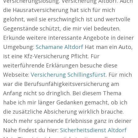
Versicherungslösung. Versicherung Altdorf. Auch
die Hausratversicherung hat sich für mich
gelohnt, weil sie erschwinglich ist und wertvolle
Gegenstände schützt, die mir viel bedeuten.
Erkunde weitere interessante Angebote in deiner
Umgebung:
Schamane Altdorf
Hat man ein Auto,
ist eine Kfz-Versicherung Pflicht. Für
weiterführende Erklärungen besuche diese
Webseite:
Versicherung Schillingsfürst
. Für mich
war die Berufsunfähigkeitsversicherung am
Anfang nicht so dringlich. Bei diesem Thema
habe ich mir länger Gedanken gemacht, ob ich
die zusätzliche Absicherung wirklich brauche.
Noch mehr spannende Erlebnisse ganz in deiner
Nähe findest du hier:
Sicherheitsdienst Altdorf