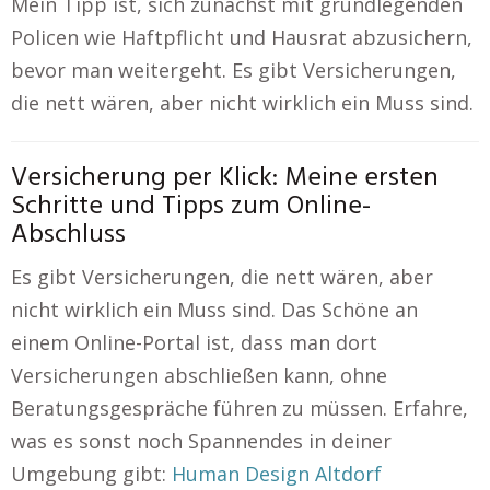
Mein Tipp ist, sich zunächst mit grundlegenden
Policen wie Haftpflicht und Hausrat abzusichern,
bevor man weitergeht. Es gibt Versicherungen,
die nett wären, aber nicht wirklich ein Muss sind.
Versicherung per Klick: Meine ersten
Schritte und Tipps zum Online-
Abschluss
Es gibt Versicherungen, die nett wären, aber
nicht wirklich ein Muss sind. Das Schöne an
einem Online-Portal ist, dass man dort
Versicherungen abschließen kann, ohne
Beratungsgespräche führen zu müssen. Erfahre,
was es sonst noch Spannendes in deiner
Umgebung gibt:
Human Design Altdorf