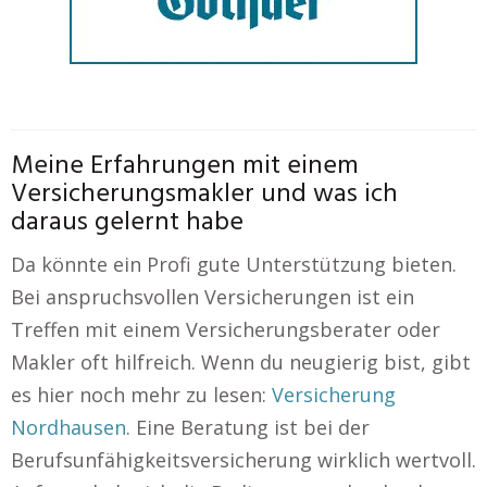
Meine Erfahrungen mit einem
Versicherungsmakler und was ich
daraus gelernt habe
Da könnte ein Profi gute Unterstützung bieten.
Bei anspruchsvollen Versicherungen ist ein
Treffen mit einem Versicherungsberater oder
Makler oft hilfreich. Wenn du neugierig bist, gibt
es hier noch mehr zu lesen:
Versicherung
Nordhausen
. Eine Beratung ist bei der
Berufsunfähigkeitsversicherung wirklich wertvoll.