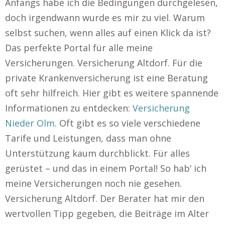
Anfangs habe ich die Bedingungen durchgelesen,
doch irgendwann wurde es mir zu viel. Warum
selbst suchen, wenn alles auf einen Klick da ist?
Das perfekte Portal für alle meine
Versicherungen. Versicherung Altdorf. Für die
private Krankenversicherung ist eine Beratung
oft sehr hilfreich. Hier gibt es weitere spannende
Informationen zu entdecken:
Versicherung
Nieder Olm
. Oft gibt es so viele verschiedene
Tarife und Leistungen, dass man ohne
Unterstützung kaum durchblickt. Für alles
gerüstet – und das in einem Portal! So hab‘ ich
meine Versicherungen noch nie gesehen.
Versicherung Altdorf. Der Berater hat mir den
wertvollen Tipp gegeben, die Beiträge im Alter