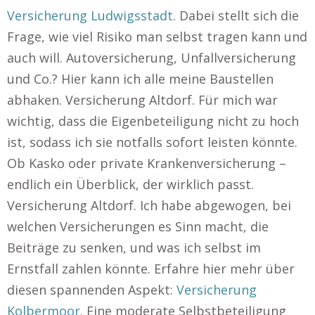
Versicherung Ludwigsstadt
. Dabei stellt sich die
Frage, wie viel Risiko man selbst tragen kann und
auch will. Autoversicherung, Unfallversicherung
und Co.? Hier kann ich alle meine Baustellen
abhaken. Versicherung Altdorf. Für mich war
wichtig, dass die Eigenbeteiligung nicht zu hoch
ist, sodass ich sie notfalls sofort leisten könnte.
Ob Kasko oder private Krankenversicherung –
endlich ein Überblick, der wirklich passt.
Versicherung Altdorf. Ich habe abgewogen, bei
welchen Versicherungen es Sinn macht, die
Beiträge zu senken, und was ich selbst im
Ernstfall zahlen könnte. Erfahre hier mehr über
diesen spannenden Aspekt:
Versicherung
Kolbermoor
. Eine moderate Selbstbeteiligung