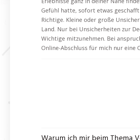
Erlebnisse ganz in deiner Nähe finde
Gefühl hatte, sofort etwas geschafft
Richtige. Kleine oder große Unsicher
Land. Nur bei Unsicherheiten zur D
Wichtige mitzunehmen. Bei anspruchs
Online-Abschluss für mich nur eine 
Warum ich mir beim Thema Ve