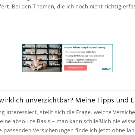
efert. Bei den Themen, die ich noch nicht richtig er
wirklich unverzichtbar? Meine Tipps und 
 interessiert, stellt sich die Frage, welche Versich
 eine absolute Basis – man kann schließlich nie wis
 passenden Versicherungen finde ich jetzt ohne la