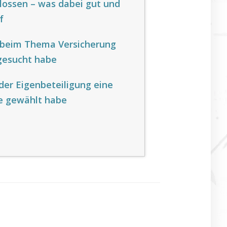
lossen – was dabei gut und
f
 beim Thema Versicherung
gesucht habe
der Eigenbeteiligung eine
 gewählt habe