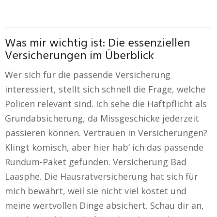
Was mir wichtig ist: Die essenziellen
Versicherungen im Überblick
Wer sich für die passende Versicherung
interessiert, stellt sich schnell die Frage, welche
Policen relevant sind. Ich sehe die Haftpflicht als
Grundabsicherung, da Missgeschicke jederzeit
passieren können. Vertrauen in Versicherungen?
Klingt komisch, aber hier hab‘ ich das passende
Rundum-Paket gefunden. Versicherung Bad
Laasphe. Die Hausratversicherung hat sich für
mich bewährt, weil sie nicht viel kostet und
meine wertvollen Dinge absichert. Schau dir an,