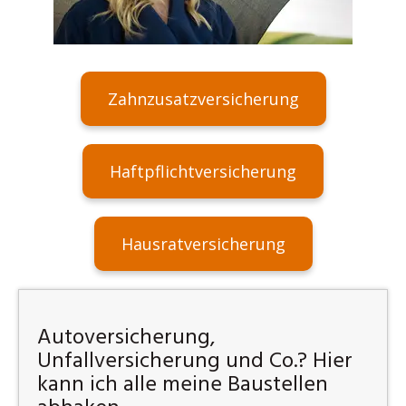
Zahnzusatzversicherung
Haftpflichtversicherung
Hausratversicherung
Autoversicherung,
Unfallversicherung und Co.? Hier
kann ich alle meine Baustellen