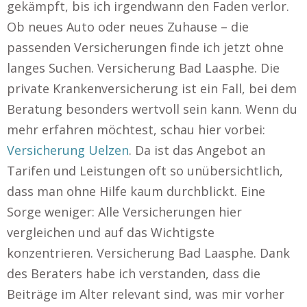
gekämpft, bis ich irgendwann den Faden verlor.
Ob neues Auto oder neues Zuhause – die
passenden Versicherungen finde ich jetzt ohne
langes Suchen. Versicherung Bad Laasphe. Die
private Krankenversicherung ist ein Fall, bei dem
Beratung besonders wertvoll sein kann. Wenn du
mehr erfahren möchtest, schau hier vorbei:
Versicherung Uelzen
. Da ist das Angebot an
Tarifen und Leistungen oft so unübersichtlich,
dass man ohne Hilfe kaum durchblickt. Eine
Sorge weniger: Alle Versicherungen hier
vergleichen und auf das Wichtigste
konzentrieren. Versicherung Bad Laasphe. Dank
des Beraters habe ich verstanden, dass die
Beiträge im Alter relevant sind, was mir vorher