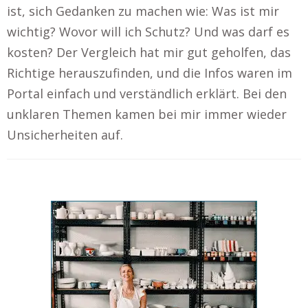
ist, sich Gedanken zu machen wie: Was ist mir
wichtig? Wovor will ich Schutz? Und was darf es
kosten? Der Vergleich hat mir gut geholfen, das
Richtige herauszufinden, und die Infos waren im
Portal einfach und verständlich erklärt. Bei den
unklaren Themen kamen bei mir immer wieder
Unsicherheiten auf.