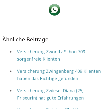
Ähnliche Beiträge
Versicherung Zwönitz Schon 709
sorgenfreie Klienten
Versicherung Zwingenberg 409 Klienten
haben das Richtige gefunden
Versicherung Zwiesel Diana (25,
Friseurin) hat gute Erfahrungen