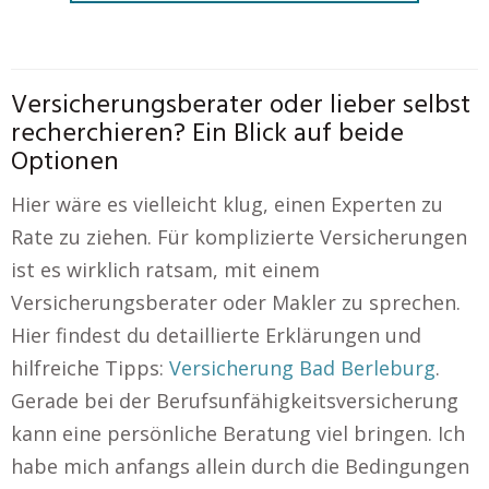
Versicherungsberater oder lieber selbst
recherchieren? Ein Blick auf beide
Optionen
Hier wäre es vielleicht klug, einen Experten zu
Rate zu ziehen. Für komplizierte Versicherungen
ist es wirklich ratsam, mit einem
Versicherungsberater oder Makler zu sprechen.
Hier findest du detaillierte Erklärungen und
hilfreiche Tipps:
Versicherung Bad Berleburg
.
Gerade bei der Berufsunfähigkeitsversicherung
kann eine persönliche Beratung viel bringen. Ich
habe mich anfangs allein durch die Bedingungen