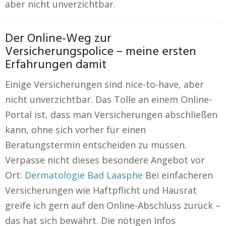
aber nicht unverzichtbar.
Der Online-Weg zur
Versicherungspolice – meine ersten
Erfahrungen damit
Einige Versicherungen sind nice-to-have, aber
nicht unverzichtbar. Das Tolle an einem Online-
Portal ist, dass man Versicherungen abschließen
kann, ohne sich vorher für einen
Beratungstermin entscheiden zu müssen.
Verpasse nicht dieses besondere Angebot vor
Ort:
Dermatologie Bad Laasphe
Bei einfacheren
Versicherungen wie Haftpflicht und Hausrat
greife ich gern auf den Online-Abschluss zurück –
das hat sich bewährt. Die nötigen Infos