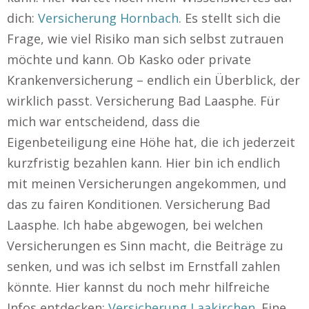
dich:
Versicherung Hornbach
. Es stellt sich die
Frage, wie viel Risiko man sich selbst zutrauen
möchte und kann. Ob Kasko oder private
Krankenversicherung – endlich ein Überblick, der
wirklich passt. Versicherung Bad Laasphe. Für
mich war entscheidend, dass die
Eigenbeteiligung eine Höhe hat, die ich jederzeit
kurzfristig bezahlen kann. Hier bin ich endlich
mit meinen Versicherungen angekommen, und
das zu fairen Konditionen. Versicherung Bad
Laasphe. Ich habe abgewogen, bei welchen
Versicherungen es Sinn macht, die Beiträge zu
senken, und was ich selbst im Ernstfall zahlen
könnte. Hier kannst du noch mehr hilfreiche
Infos entdecken:
Versicherung Laakirchen
. Eine