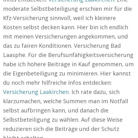
moderate Selbstbeteiligung erschien mir für die
Kfz-Versicherung sinnvoll, weil ich kleinere
Kosten selbst decken kann. Hier bin ich endlich
mit meinen Versicherungen angekommen, und
das zu fairen Konditionen. Versicherung Bad
Laasphe. Für die Berufsunfähigkeitsversicherung
habe ich höhere Beiträge in Kauf genommen, um
die Eigenbeteiligung zu minimieren. Hier kannst
du noch mehr hilfreiche Infos entdecken:
Versicherung Laakirchen
. Ich rate dazu, sich
klarzumachen, welche Summen man im Notfall
selbst aufbringen kann, und danach die
Selbstbeteiligung zu wählen. Auf diese Weise
reduzieren sich die Beiträge und der Schutz