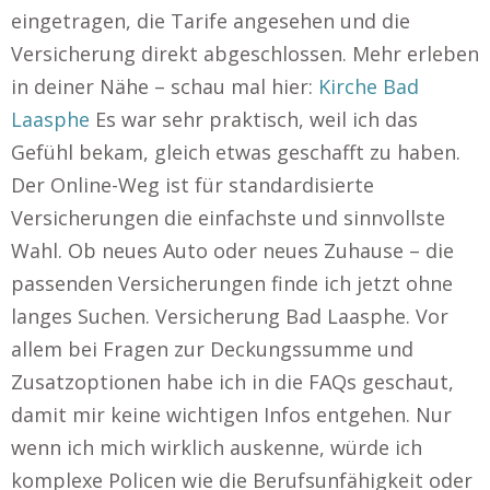
eingetragen, die Tarife angesehen und die
Versicherung direkt abgeschlossen. Mehr erleben
in deiner Nähe – schau mal hier:
Kirche Bad
Laasphe
Es war sehr praktisch, weil ich das
Gefühl bekam, gleich etwas geschafft zu haben.
Der Online-Weg ist für standardisierte
Versicherungen die einfachste und sinnvollste
Wahl. Ob neues Auto oder neues Zuhause – die
passenden Versicherungen finde ich jetzt ohne
langes Suchen. Versicherung Bad Laasphe. Vor
allem bei Fragen zur Deckungssumme und
Zusatzoptionen habe ich in die FAQs geschaut,
damit mir keine wichtigen Infos entgehen. Nur
wenn ich mich wirklich auskenne, würde ich
komplexe Policen wie die Berufsunfähigkeit oder