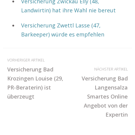
Versicherung Zwickau Elly (48,
Landwirtin) hat ihre Wahl nie bereut
Versicherung Zwettl Lasse (47,
Barkeeper) würde es empfehlen
VORHERIGER ARTIKEL
Versicherung Bad
NÄCHSTER ARTIKEL
Krozingen Louise (29,
Versicherung Bad
PR-Beraterin) ist
Langensalza
überzeugt
Smartes Online
Angebot von der
Expertin