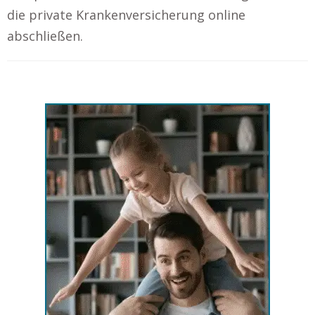
die private Krankenversicherung online
abschließen.