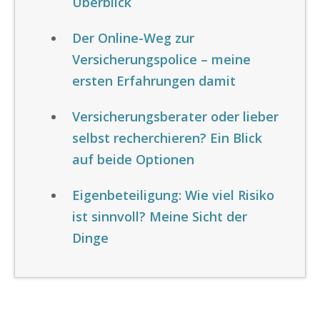
Überblick
Der Online-Weg zur
Versicherungspolice – meine
ersten Erfahrungen damit
Versicherungsberater oder lieber
selbst recherchieren? Ein Blick
auf beide Optionen
Eigenbeteiligung: Wie viel Risiko
ist sinnvoll? Meine Sicht der
Dinge