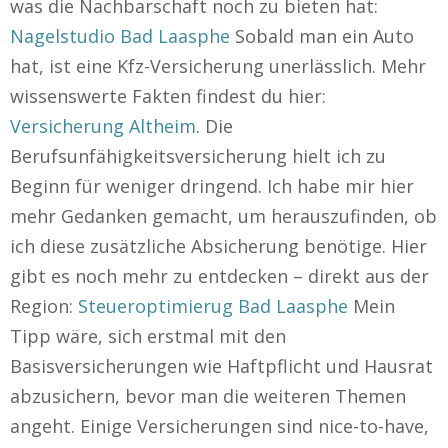
was die Nachbarschaft noch zu bieten hat:
Nagelstudio Bad Laasphe
Sobald man ein Auto
hat, ist eine Kfz-Versicherung unerlässlich. Mehr
wissenswerte Fakten findest du hier:
Versicherung Altheim
. Die
Berufsunfähigkeitsversicherung hielt ich zu
Beginn für weniger dringend. Ich habe mir hier
mehr Gedanken gemacht, um herauszufinden, ob
ich diese zusätzliche Absicherung benötige. Hier
gibt es noch mehr zu entdecken – direkt aus der
Region:
Steueroptimierug Bad Laasphe
Mein
Tipp wäre, sich erstmal mit den
Basisversicherungen wie Haftpflicht und Hausrat
abzusichern, bevor man die weiteren Themen
angeht. Einige Versicherungen sind nice-to-have,