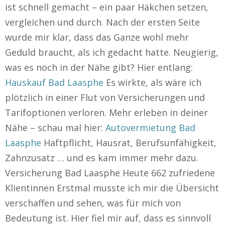
ist schnell gemacht – ein paar Häkchen setzen,
vergleichen und durch. Nach der ersten Seite
wurde mir klar, dass das Ganze wohl mehr
Geduld braucht, als ich gedacht hatte. Neugierig,
was es noch in der Nähe gibt? Hier entlang:
Hauskauf Bad Laasphe
Es wirkte, als wäre ich
plötzlich in einer Flut von Versicherungen und
Tarifoptionen verloren. Mehr erleben in deiner
Nähe – schau mal hier:
Autovermietung Bad
Laasphe
Haftpflicht, Hausrat, Berufsunfähigkeit,
Zahnzusatz … und es kam immer mehr dazu.
Versicherung Bad Laasphe Heute 662 zufriedene
Klientinnen Erstmal musste ich mir die Übersicht
verschaffen und sehen, was für mich von
Bedeutung ist. Hier fiel mir auf, dass es sinnvoll