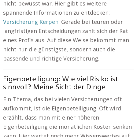
nicht bewusst war. Hier gibt es weitere
spannende Informationen zu entdecken:
Versicherung Kerpen
. Gerade bei teuren oder
langfristigen Entscheidungen zahlt sich der Rat
eines Profis aus. Auf diese Weise bekommt man
nicht nur die günstigste, sondern auch die
passende und richtige Versicherung.
Eigenbeteiligung: Wie viel Risiko ist
sinnvoll? Meine Sicht der Dinge
Ein Thema, das bei vielen Versicherungen oft
aufkommt, ist die Eigenbeteiligung. Oft wird
erzählt, dass man mit einer höheren
Eigenbeteiligung die monatlichen Kosten senken
kann. Hier wartet noch mehr Wissenswertes auf