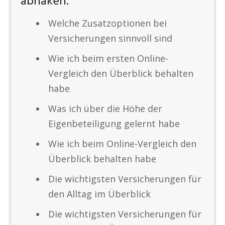
abhaken.
Welche Zusatzoptionen bei
Versicherungen sinnvoll sind
Wie ich beim ersten Online-
Vergleich den Überblick behalten
habe
Was ich über die Höhe der
Eigenbeteiligung gelernt habe
Wie ich beim Online-Vergleich den
Überblick behalten habe
Die wichtigsten Versicherungen für
den Alltag im Überblick
Die wichtigsten Versicherungen für