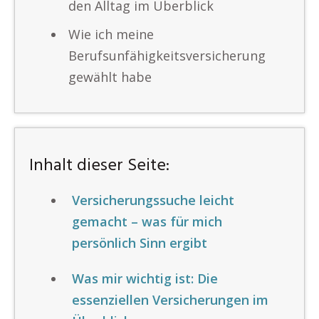
den Alltag im Überblick
Wie ich meine
Berufsunfähigkeitsversicherung
gewählt habe
Inhalt dieser Seite:
Versicherungssuche leicht
gemacht – was für mich
persönlich Sinn ergibt
Was mir wichtig ist: Die
essenziellen Versicherungen im