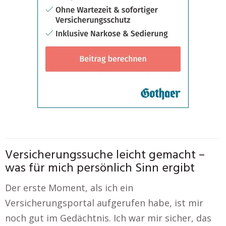
Versicherungssuche leicht gemacht –
was für mich persönlich Sinn ergibt
Der erste Moment, als ich ein
Versicherungsportal aufgerufen habe, ist mir
noch gut im Gedächtnis. Ich war mir sicher, das