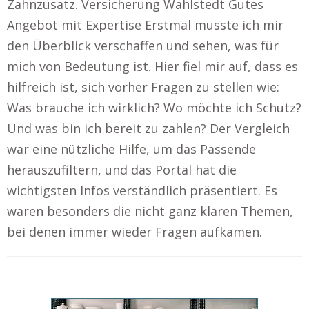
Zahnzusatz. Versicherung Wahlstedt Gutes
Angebot mit Expertise Erstmal musste ich mir
den Überblick verschaffen und sehen, was für
mich von Bedeutung ist. Hier fiel mir auf, dass es
hilfreich ist, sich vorher Fragen zu stellen wie:
Was brauche ich wirklich? Wo möchte ich Schutz?
Und was bin ich bereit zu zahlen? Der Vergleich
war eine nützliche Hilfe, um das Passende
herauszufiltern, und das Portal hat die
wichtigsten Infos verständlich präsentiert. Es
waren besonders die nicht ganz klaren Themen,
bei denen immer wieder Fragen aufkamen.