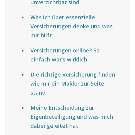
unverzichtbar sind
Was ich über essenzielle
Versicherungen denke und was
mir hilft
Versicherungen online? So
einfach war’s wirklich
Die richtige Versicherung finden –
wie mir ein Makler zur Seite
stand
Meine Entscheidung zur
Eigenbeteiligung und was mich
dabei geleitet hat