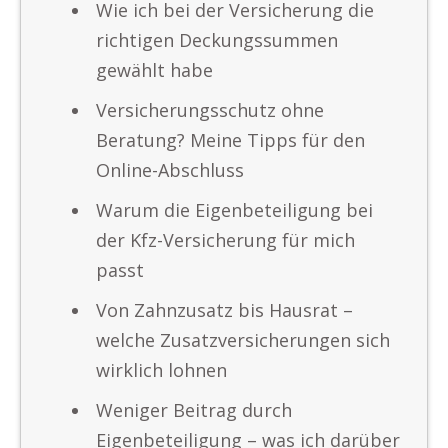
Wie ich bei der Versicherung die
richtigen Deckungssummen
gewählt habe
Versicherungsschutz ohne
Beratung? Meine Tipps für den
Online-Abschluss
Warum die Eigenbeteiligung bei
der Kfz-Versicherung für mich
passt
Von Zahnzusatz bis Hausrat –
welche Zusatzversicherungen sich
wirklich lohnen
Weniger Beitrag durch
Eigenbeteiligung – was ich darüber