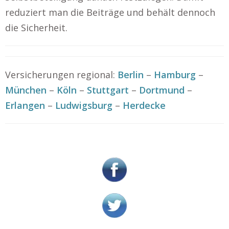
reduziert man die Beiträge und behält dennoch
die Sicherheit.
Versicherungen regional:
Berlin
–
Hamburg
–
München
–
Köln
–
Stuttgart
–
Dortmund
–
Erlangen
–
Ludwigsburg
–
Herdecke