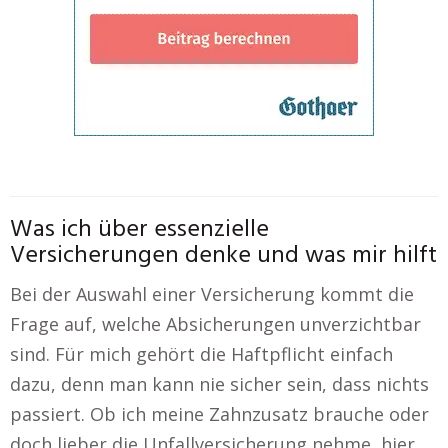
Was ich über essenzielle
Versicherungen denke und was mir hilft
Bei der Auswahl einer Versicherung kommt die
Frage auf, welche Absicherungen unverzichtbar
sind. Für mich gehört die Haftpflicht einfach
dazu, denn man kann nie sicher sein, dass nichts
passiert. Ob ich meine Zahnzusatz brauche oder
doch lieber die Unfallversicherung nehme, hier