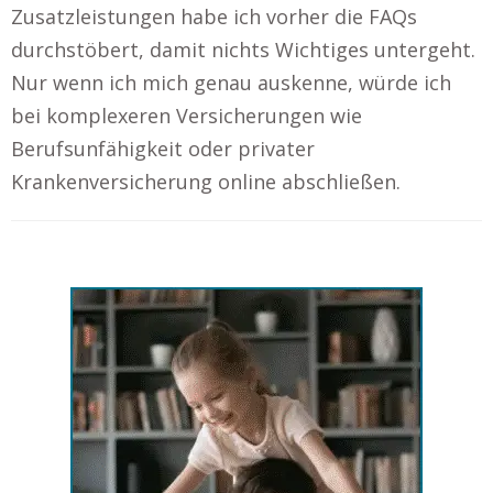
Zusatzleistungen habe ich vorher die FAQs
durchstöbert, damit nichts Wichtiges untergeht.
Nur wenn ich mich genau auskenne, würde ich
bei komplexeren Versicherungen wie
Berufsunfähigkeit oder privater
Krankenversicherung online abschließen.