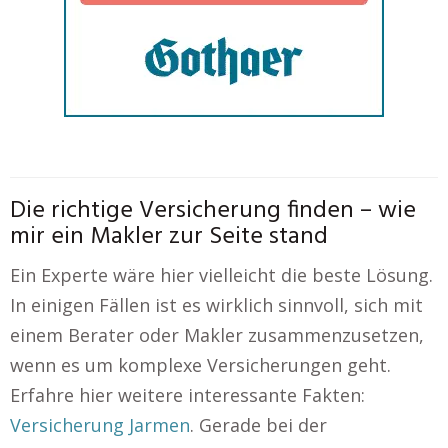
Die richtige Versicherung finden – wie
mir ein Makler zur Seite stand
Ein Experte wäre hier vielleicht die beste Lösung.
In einigen Fällen ist es wirklich sinnvoll, sich mit
einem Berater oder Makler zusammenzusetzen,
wenn es um komplexe Versicherungen geht.
Erfahre hier weitere interessante Fakten:
Versicherung Jarmen
. Gerade bei der