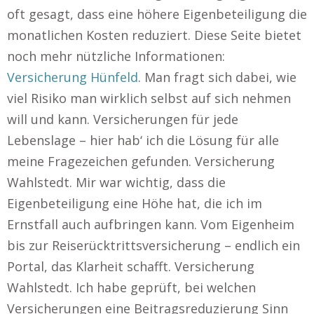
oft gesagt, dass eine höhere Eigenbeteiligung die
monatlichen Kosten reduziert. Diese Seite bietet
noch mehr nützliche Informationen:
Versicherung Hünfeld
. Man fragt sich dabei, wie
viel Risiko man wirklich selbst auf sich nehmen
will und kann. Versicherungen für jede
Lebenslage – hier hab‘ ich die Lösung für alle
meine Fragezeichen gefunden. Versicherung
Wahlstedt. Mir war wichtig, dass die
Eigenbeteiligung eine Höhe hat, die ich im
Ernstfall auch aufbringen kann. Vom Eigenheim
bis zur Reiserücktrittsversicherung – endlich ein
Portal, das Klarheit schafft. Versicherung
Wahlstedt. Ich habe geprüft, bei welchen
Versicherungen eine Beitragsreduzierung Sinn