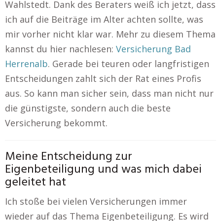
Wahlstedt. Dank des Beraters weiß ich jetzt, dass
ich auf die Beiträge im Alter achten sollte, was
mir vorher nicht klar war. Mehr zu diesem Thema
kannst du hier nachlesen:
Versicherung Bad
Herrenalb
. Gerade bei teuren oder langfristigen
Entscheidungen zahlt sich der Rat eines Profis
aus. So kann man sicher sein, dass man nicht nur
die günstigste, sondern auch die beste
Versicherung bekommt.
Meine Entscheidung zur
Eigenbeteiligung und was mich dabei
geleitet hat
Ich stoße bei vielen Versicherungen immer
wieder auf das Thema Eigenbeteiligung. Es wird