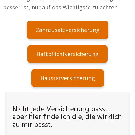
besser ist, nur auf das Wichtigste zu achten.
Zahnzusatzversicherung
Haftpflichtversicherung
Hausratversicherung
Nicht jede Versicherung passt,
aber hier finde ich die, die wirklich
zu mir passt.