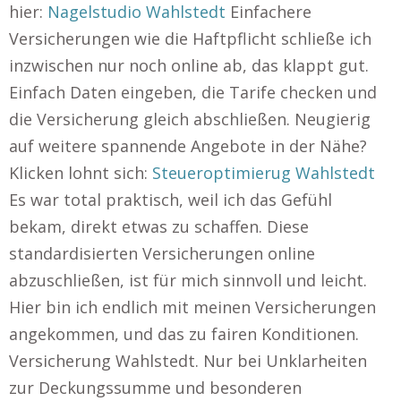
hier:
Nagelstudio Wahlstedt
Einfachere
Versicherungen wie die Haftpflicht schließe ich
inzwischen nur noch online ab, das klappt gut.
Einfach Daten eingeben, die Tarife checken und
die Versicherung gleich abschließen. Neugierig
auf weitere spannende Angebote in der Nähe?
Klicken lohnt sich:
Steueroptimierug Wahlstedt
Es war total praktisch, weil ich das Gefühl
bekam, direkt etwas zu schaffen. Diese
standardisierten Versicherungen online
abzuschließen, ist für mich sinnvoll und leicht.
Hier bin ich endlich mit meinen Versicherungen
angekommen, und das zu fairen Konditionen.
Versicherung Wahlstedt. Nur bei Unklarheiten
zur Deckungssumme und besonderen