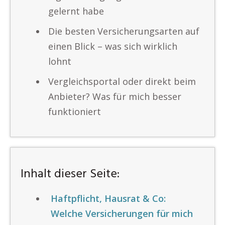
gelernt habe
Die besten Versicherungsarten auf
einen Blick – was sich wirklich
lohnt
Vergleichsportal oder direkt beim
Anbieter? Was für mich besser
funktioniert
Inhalt dieser Seite:
Haftpflicht, Hausrat & Co:
Welche Versicherungen für mich