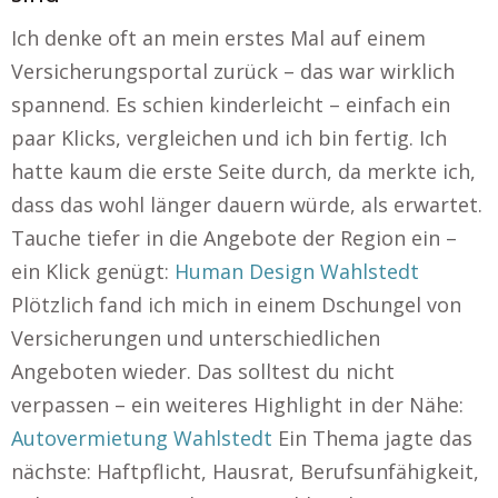
Ich denke oft an mein erstes Mal auf einem
Versicherungsportal zurück – das war wirklich
spannend. Es schien kinderleicht – einfach ein
paar Klicks, vergleichen und ich bin fertig. Ich
hatte kaum die erste Seite durch, da merkte ich,
dass das wohl länger dauern würde, als erwartet.
Tauche tiefer in die Angebote der Region ein –
ein Klick genügt:
Human Design Wahlstedt
Plötzlich fand ich mich in einem Dschungel von
Versicherungen und unterschiedlichen
Angeboten wieder. Das solltest du nicht
verpassen – ein weiteres Highlight in der Nähe:
Autovermietung Wahlstedt
Ein Thema jagte das
nächste: Haftpflicht, Hausrat, Berufsunfähigkeit,