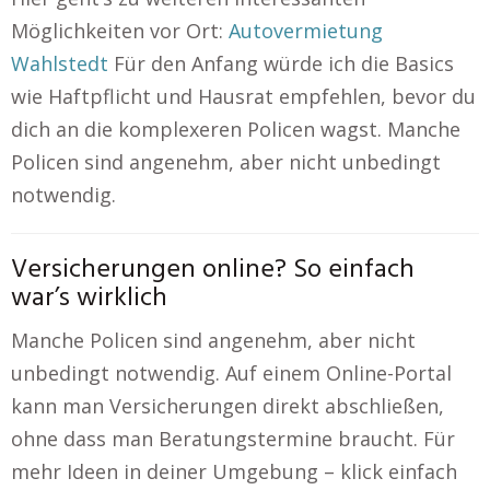
Möglichkeiten vor Ort:
Autovermietung
Wahlstedt
Für den Anfang würde ich die Basics
wie Haftpflicht und Hausrat empfehlen, bevor du
dich an die komplexeren Policen wagst. Manche
Policen sind angenehm, aber nicht unbedingt
notwendig.
Versicherungen online? So einfach
war’s wirklich
Manche Policen sind angenehm, aber nicht
unbedingt notwendig. Auf einem Online-Portal
kann man Versicherungen direkt abschließen,
ohne dass man Beratungstermine braucht. Für
mehr Ideen in deiner Umgebung – klick einfach