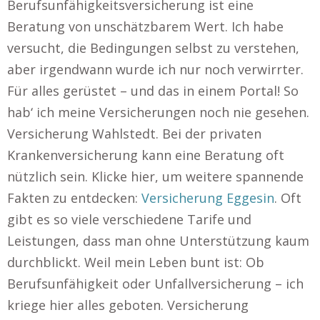
Berufsunfähigkeitsversicherung ist eine
Beratung von unschätzbarem Wert. Ich habe
versucht, die Bedingungen selbst zu verstehen,
aber irgendwann wurde ich nur noch verwirrter.
Für alles gerüstet – und das in einem Portal! So
hab‘ ich meine Versicherungen noch nie gesehen.
Versicherung Wahlstedt. Bei der privaten
Krankenversicherung kann eine Beratung oft
nützlich sein. Klicke hier, um weitere spannende
Fakten zu entdecken:
Versicherung Eggesin
. Oft
gibt es so viele verschiedene Tarife und
Leistungen, dass man ohne Unterstützung kaum
durchblickt. Weil mein Leben bunt ist: Ob
Berufsunfähigkeit oder Unfallversicherung – ich
kriege hier alles geboten. Versicherung