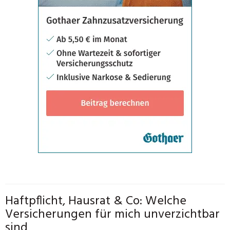
Haftpflicht, Hausrat & Co: Welche
Versicherungen für mich unverzichtbar
sind