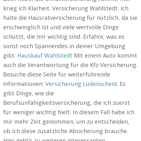
krieg ich Klarheit. Versicherung Wahlstedt. Ich
halte die Hausratversicherung für nützlich, da sie
erschwinglich ist und viele wertvolle Dinge
schützt, die mir wichtig sind. Erfahre, was es
sonst noch Spannendes in deiner Umgebung
gibt:
Hauskauf Wahlstedt
Mit einem Auto kommt
auch die Verantwortung für die Kfz-Versicherung.
Besuche diese Seite für weiterführende
Informationen:
Versicherung Lüdenscheid
. Es
gibt Dinge, wie die
Berufsunfähigkeitsversicherung, die ich zuerst
für weniger wichtig hielt. In diesem Fall habe ich
mir mehr Zeit genommen, um zu entscheiden,
ob ich diese zusätzliche Absicherung brauche.
Hier geht’s zu weiteren interessanten