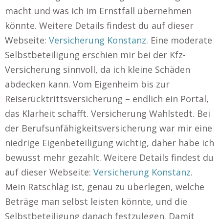
macht und was ich im Ernstfall übernehmen
könnte. Weitere Details findest du auf dieser
Webseite:
Versicherung Konstanz
. Eine moderate
Selbstbeteiligung erschien mir bei der Kfz-
Versicherung sinnvoll, da ich kleine Schäden
abdecken kann. Vom Eigenheim bis zur
Reiserücktrittsversicherung – endlich ein Portal,
das Klarheit schafft. Versicherung Wahlstedt. Bei
der Berufsunfähigkeitsversicherung war mir eine
niedrige Eigenbeteiligung wichtig, daher habe ich
bewusst mehr gezahlt. Weitere Details findest du
auf dieser Webseite:
Versicherung Konstanz
.
Mein Ratschlag ist, genau zu überlegen, welche
Beträge man selbst leisten könnte, und die
Selbstbeteiligung danach festzulegen. Damit