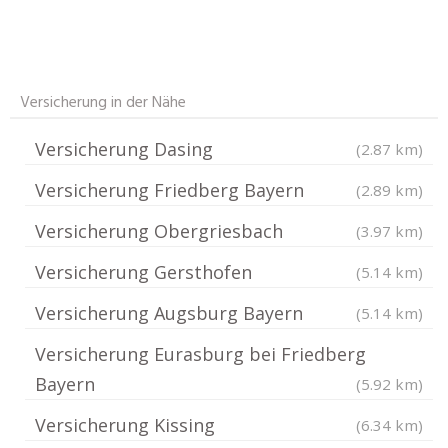
Versicherung in der Nähe
Versicherung Dasing
(2.87 km)
Versicherung Friedberg Bayern
(2.89 km)
Versicherung Obergriesbach
(3.97 km)
Versicherung Gersthofen
(5.14 km)
Versicherung Augsburg Bayern
(5.14 km)
Versicherung Eurasburg bei Friedberg
Bayern
(5.92 km)
Versicherung Kissing
(6.34 km)