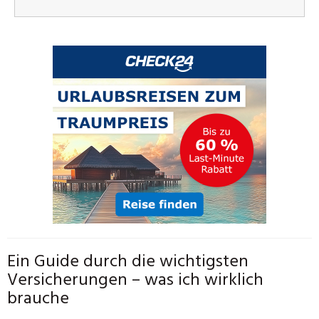
Ein Guide durch die wichtigsten
Versicherungen – was ich wirklich
brauche