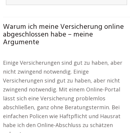
Warum ich meine Versicherung online
abgeschlossen habe – meine
Argumente
Einige Versicherungen sind gut zu haben, aber
nicht zwingend notwendig. Einige
Versicherungen sind gut zu haben, aber nicht
zwingend notwendig. Mit einem Online-Portal
lässt sich eine Versicherung problemlos
abschließen, ganz ohne Beratungstermin. Bei
einfachen Policen wie Haftpflicht und Hausrat
habe ich den Online-Abschluss zu schätzen