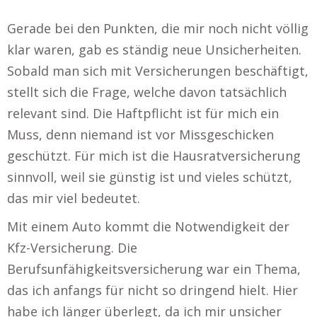
Gerade bei den Punkten, die mir noch nicht völlig
klar waren, gab es ständig neue Unsicherheiten.
Sobald man sich mit Versicherungen beschäftigt,
stellt sich die Frage, welche davon tatsächlich
relevant sind. Die Haftpflicht ist für mich ein
Muss, denn niemand ist vor Missgeschicken
geschützt. Für mich ist die Hausratversicherung
sinnvoll, weil sie günstig ist und vieles schützt,
das mir viel bedeutet.
Mit einem Auto kommt die Notwendigkeit der
Kfz-Versicherung. Die
Berufsunfähigkeitsversicherung war ein Thema,
das ich anfangs für nicht so dringend hielt. Hier
habe ich länger überlegt, da ich mir unsicher