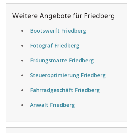
Weitere Angebote für Friedberg
Bootswerft Friedberg
Fotograf Friedberg
Erdungsmatte Friedberg
Steueroptimierung Friedberg
Fahrradgeschäft Friedberg
Anwalt Friedberg