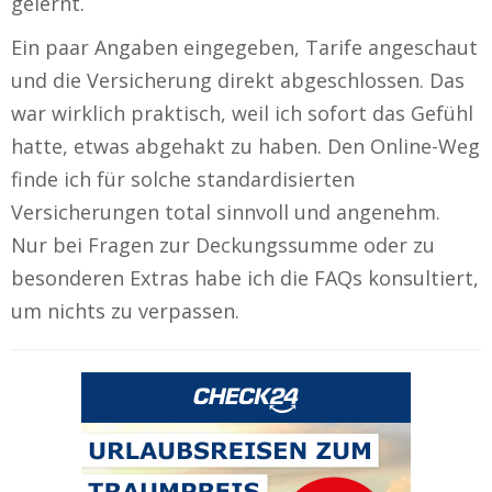
gelernt.
Ein paar Angaben eingegeben, Tarife angeschaut
und die Versicherung direkt abgeschlossen. Das
war wirklich praktisch, weil ich sofort das Gefühl
hatte, etwas abgehakt zu haben. Den Online-Weg
finde ich für solche standardisierten
Versicherungen total sinnvoll und angenehm.
Nur bei Fragen zur Deckungssumme oder zu
besonderen Extras habe ich die FAQs konsultiert,
um nichts zu verpassen.