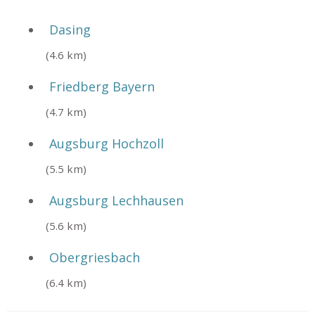
Dasing
(4.6 km)
Friedberg Bayern
(4.7 km)
Augsburg Hochzoll
(5.5 km)
Augsburg Lechhausen
(5.6 km)
Obergriesbach
(6.4 km)