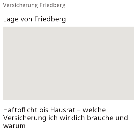
Versicherung Friedberg.
Lage von Friedberg
Haftpflicht bis Hausrat – welche
Versicherung ich wirklich brauche und
warum