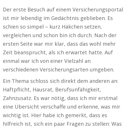
Der erste Besuch auf einem Versicherungsportal
ist mir lebendig im Gedächtnis geblieben. Es
schien so simpel – kurz Häkchen setzen,
vergleichen und schon bin ich durch. Nach der
ersten Seite war mir klar, dass das wohl mehr
Zeit beansprucht, als ich erwartet hatte. Auf
einmal war ich von einer Vielzahl an
verschiedenen Versicherungsarten umgeben.
Ein Thema schloss sich direkt dem anderen an:
Haftpflicht, Hausrat, Berufsunfähigkeit,
Zahnzusatz. Es war nötig, dass ich mir erstmal
eine Übersicht verschaffe und erkenne, was mir
wichtig ist. Hier habe ich gemerkt, dass es
hilfreich ist, sich ein paar Fragen zu stellen: Was