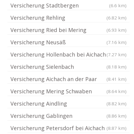
Versicherung Stadtbergen
(6.6 km)
Versicherung Rehling
(6.82 km)
Versicherung Ried bei Mering
(6.93 km)
Versicherung Neusäß
(7.16 km)
Versicherung Hollenbach bei Aichach
(7.27 km)
Versicherung Sielenbach
(8.18 km)
Versicherung Aichach an der Paar
(8.41 km)
Versicherung Mering Schwaben
(8.64 km)
Versicherung Aindling
(8.82 km)
Versicherung Gablingen
(8.86 km)
Versicherung Petersdorf bei Aichach
(8.87 km)