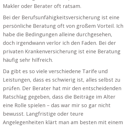
Makler oder Berater oft ratsam.
Bei der Berufsunfähigkeitsversicherung ist eine
persönliche Beratung oft von großem Vorteil. Ich
habe die Bedingungen alleine durchgesehen,
doch irgendwann verlor ich den Faden. Bei der
privaten Krankenversicherung ist eine Beratung
häufig sehr hilfreich.
Da gibt es so viele verschiedene Tarife und
Leistungen, dass es schwierig ist, alles selbst zu
prüfen. Der Berater hat mir den entscheidenden
Ratschlag gegeben, dass die Beiträge im Alter
eine Rolle spielen – das war mir so gar nicht
bewusst. Langfristige oder teure
Angelegenheiten klärt man am besten mit einem