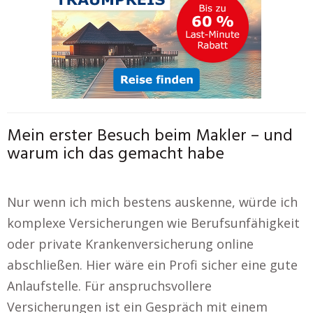
Mein erster Besuch beim Makler – und
warum ich das gemacht habe
Nur wenn ich mich bestens auskenne, würde ich
komplexe Versicherungen wie Berufsunfähigkeit
oder private Krankenversicherung online
abschließen. Hier wäre ein Profi sicher eine gute
Anlaufstelle. Für anspruchsvollere
Versicherungen ist ein Gespräch mit einem