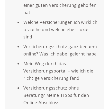
einer guten Versicherung geholfen
hat
Welche Versicherungen ich wirklich
brauche und welche eher Luxus
sind
Versicherungsschutz ganz bequem
online? Was ich dabei gelernt habe
Mein Weg durch das
Versicherungsportal – wie ich die
richtige Versicherung fand
Versicherungsschutz ohne
Beratung? Meine Tipps für den
Online-Abschluss