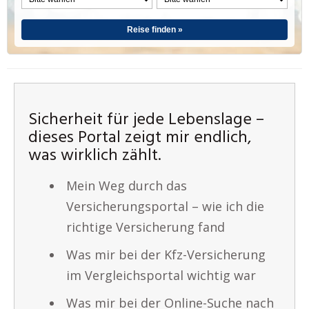
Reise finden »
Sicherheit für jede Lebenslage –
dieses Portal zeigt mir endlich,
was wirklich zählt.
Mein Weg durch das
Versicherungsportal – wie ich die
richtige Versicherung fand
Was mir bei der Kfz-Versicherung
im Vergleichsportal wichtig war
Was mir bei der Online-Suche nach