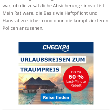
war, ob die zusätzliche Absicherung sinnvoll ist.
Mein Rat wäre, die Basis wie Haftpflicht und
Hausrat zu sichern und dann die komplizierteren
Policen anzusehen.