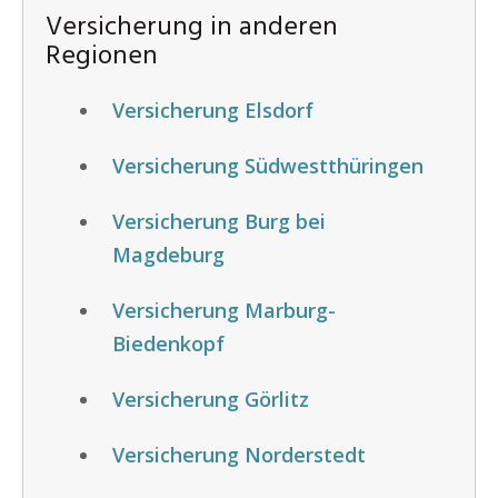
Versicherung in anderen
Regionen
Versicherung Elsdorf
Versicherung Südwestthüringen
Versicherung Burg bei
Magdeburg
Versicherung Marburg-
Biedenkopf
Versicherung Görlitz
Versicherung Norderstedt