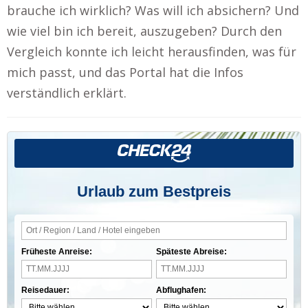
brauche ich wirklich? Was will ich absichern? Und
wie viel bin ich bereit, auszugeben? Durch den
Vergleich konnte ich leicht herausfinden, was für
mich passt, und das Portal hat die Infos
verständlich erklärt.
Urlaub zum Bestpreis
Früheste Anreise:
Späteste Abreise:
Reisedauer:
Abflughafen: