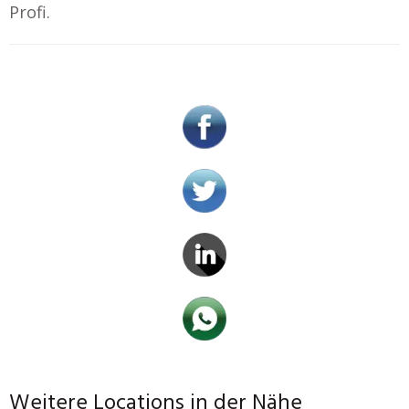
Profi.
Weitere Locations in der Nähe