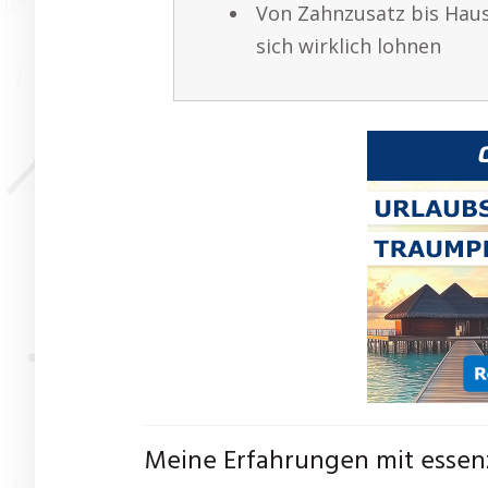
Von Zahnzusatz bis Haus
sich wirklich lohnen
Meine Erfahrungen mit essen