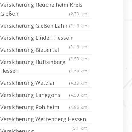
Versicherung Heuchelheim Kreis
Gießen
(2.73 km)
Versicherung Gießen Lahn
(3.18 km)
Versicherung Linden Hessen
(3.18 km)
Versicherung Biebertal
(3.53 km)
Versicherung Hüttenberg
Hessen
(3.53 km)
Versicherung Wetzlar
(4.39 km)
Versicherung Langgöns
(4.53 km)
Versicherung Pohlheim
(4.96 km)
Versicherung Wettenberg Hessen
(5.1 km)
Versicherung