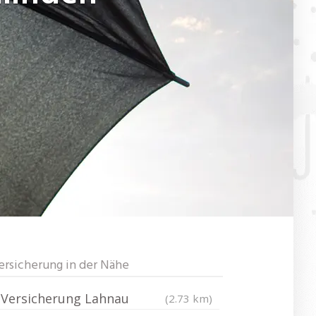
ersicherung in der Nähe
Versicherung Lahnau
(2.73 km)