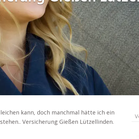
rgleichen kann, doch manchmal hätte ich ein
V
stehen.. Versicherung Gießen Lützellinden.