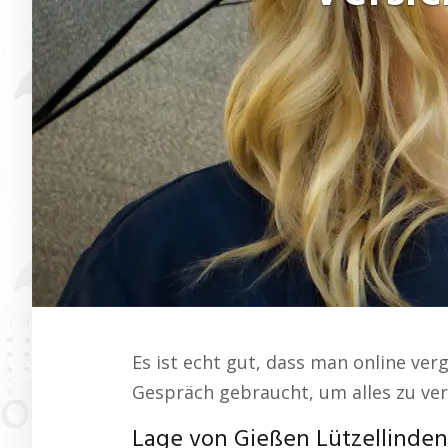
Es ist echt gut, dass man online ve
Gespräch gebraucht, um alles zu ver
Lage von Gießen Lützellinden