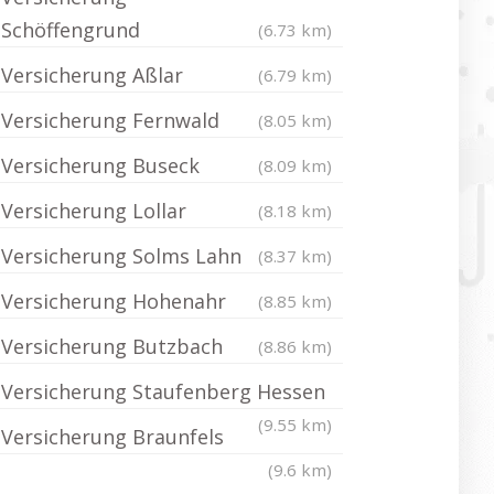
Schöffengrund
(6.73 km)
Versicherung Aßlar
(6.79 km)
Versicherung Fernwald
(8.05 km)
Versicherung Buseck
(8.09 km)
Versicherung Lollar
(8.18 km)
Versicherung Solms Lahn
(8.37 km)
Versicherung Hohenahr
(8.85 km)
Versicherung Butzbach
(8.86 km)
Versicherung Staufenberg Hessen
(9.55 km)
Versicherung Braunfels
(9.6 km)