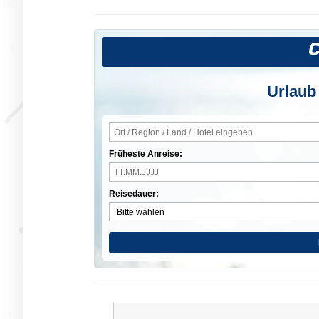
Urlaub
Früheste Anreise:
Reisedauer: