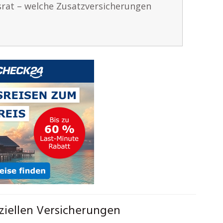
rat – welche Zusatzversicherungen
ziellen Versicherungen