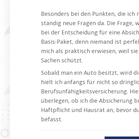
Besonders bei den Punkten, die ich 
ständig neue Fragen da. Die Frage, w
bei der Entscheidung für eine Absiche
Basis-Paket, denn niemand ist perfek
mich als praktisch erwiesen, weil sie
Sachen schützt.
Sobald man ein Auto besitzt, wird d
hielt ich anfangs für nicht so dringli
Berufsunfähigkeitsversicherung. Hi
überlegen, ob ich die Absicherung b
Haftpflicht und Hausrat an, bevor 
befasst.