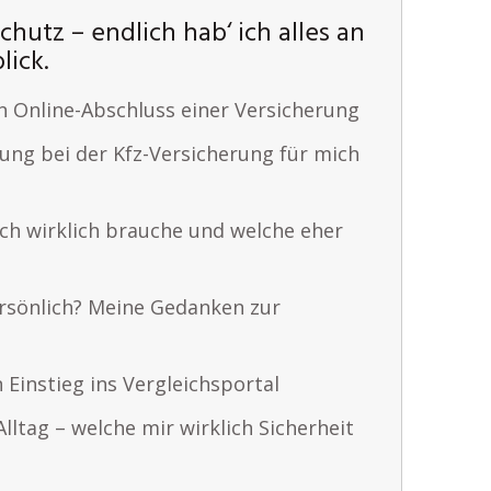
chutz – endlich hab‘ ich alles an
ick.
n Online-Abschluss einer Versicherung
ung bei der Kfz-Versicherung für mich
ch wirklich brauche und welche eher
rsönlich? Meine Gedanken zur
 Einstieg ins Vergleichsportal
lltag – welche mir wirklich Sicherheit