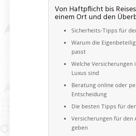
Von Haftpflicht bis Reises
einem Ort und den Überbl
Sicherheits-Tipps für de
Warum die Eigenbeteilig
passt
Welche Versicherungen i
Luxus sind
Beratung online oder pe
Entscheidung
Die besten Tipps für den
Versicherungen für den A
geben