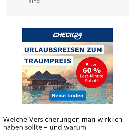
sind
Welche Versicherungen man wirklich
haben sollte – und warum