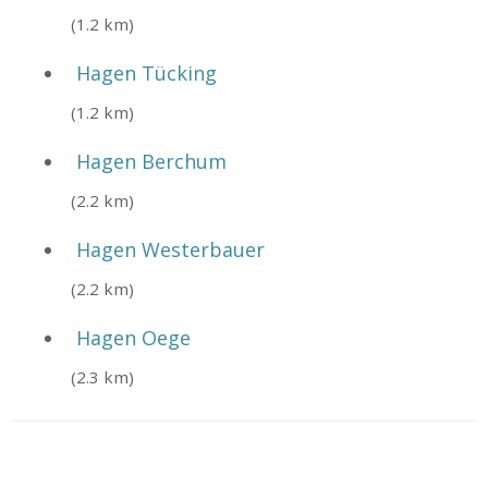
(1.2 km)
Hagen Tücking
(1.2 km)
Hagen Berchum
(2.2 km)
Hagen Westerbauer
(2.2 km)
Hagen Oege
(2.3 km)