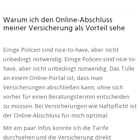
Warum ich den Online-Abschluss
meiner Versicherung als Vorteil sehe
Einige Policen sind nice-to-have, aber nicht
unbedingt notwendig. Einige Policen sind nice-to-
have, aber nicht unbedingt notwendig. Das Tolle
an einem Online-Portal ist, dass man
Versicherungen abschließen kann, ohne sich
vorher für einen Beratungstermin entscheiden
zu müssen. Bei Versicherungen wie Haftpflicht ist
der Online-Abschluss für mich optimal.
Mit ein paar Infos konnte ich die Tarife
durchsehen und die Versicherung direkt