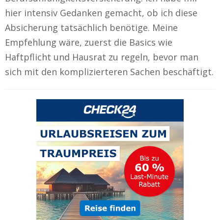
hier intensiv Gedanken gemacht, ob ich diese
Absicherung tatsächlich benötige. Meine
Empfehlung wäre, zuerst die Basics wie
Haftpflicht und Hausrat zu regeln, bevor man
sich mit den komplizierteren Sachen beschäftigt.