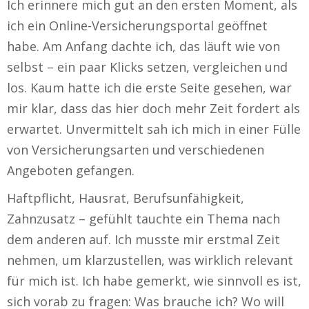
Ich erinnere mich gut an den ersten Moment, als
ich ein Online-Versicherungsportal geöffnet
habe. Am Anfang dachte ich, das läuft wie von
selbst – ein paar Klicks setzen, vergleichen und
los. Kaum hatte ich die erste Seite gesehen, war
mir klar, dass das hier doch mehr Zeit fordert als
erwartet. Unvermittelt sah ich mich in einer Fülle
von Versicherungsarten und verschiedenen
Angeboten gefangen.
Haftpflicht, Hausrat, Berufsunfähigkeit,
Zahnzusatz – gefühlt tauchte ein Thema nach
dem anderen auf. Ich musste mir erstmal Zeit
nehmen, um klarzustellen, was wirklich relevant
für mich ist. Ich habe gemerkt, wie sinnvoll es ist,
sich vorab zu fragen: Was brauche ich? Wo will