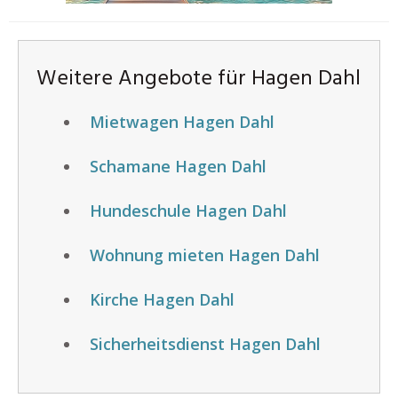
Weitere Angebote für Hagen Dahl
Mietwagen Hagen Dahl
Schamane Hagen Dahl
Hundeschule Hagen Dahl
Wohnung mieten Hagen Dahl
Kirche Hagen Dahl
Sicherheitsdienst Hagen Dahl