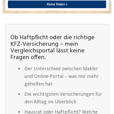
Reise finden »
Ob Haftpflicht oder die richtige
KFZ-Versicherung – mein
Vergleichsportal lässt keine
Fragen offen.
Der Unterschied zwischen Makler
und Online-Portal – was mir mehr
geholfen hat
Die wichtigsten Versicherungen für
den Alltag im Überblick
Hausrat oder Haftpflicht? Welche