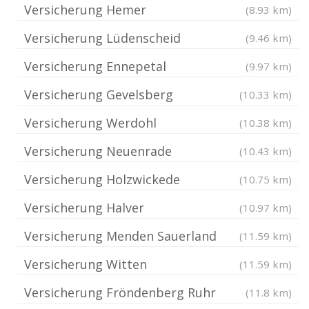
Versicherung Hemer
(8.93 km)
Versicherung Lüdenscheid
(9.46 km)
Versicherung Ennepetal
(9.97 km)
Versicherung Gevelsberg
(10.33 km)
Versicherung Werdohl
(10.38 km)
Versicherung Neuenrade
(10.43 km)
Versicherung Holzwickede
(10.75 km)
Versicherung Halver
(10.97 km)
Versicherung Menden Sauerland
(11.59 km)
Versicherung Witten
(11.59 km)
Versicherung Fröndenberg Ruhr
(11.8 km)