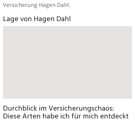
Versicherung Hagen Dahl.
Lage von Hagen Dahl
Durchblick im Versicherungschaos:
Diese Arten habe ich für mich entdeckt