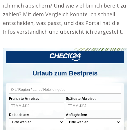
ich mich absichern? Und wie viel bin ich bereit zu
zahlen? Mit dem Vergleich konnte ich schnell
entscheiden, was passt, und das Portal hat die
Infos verständlich und übersichtlich dargestellt.
Urlaub zum Bestpreis
Früheste Anreise:
Späteste Abreise:
Reisedauer:
Abflughafen: