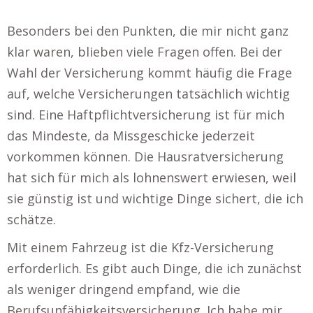
Besonders bei den Punkten, die mir nicht ganz
klar waren, blieben viele Fragen offen. Bei der
Wahl der Versicherung kommt häufig die Frage
auf, welche Versicherungen tatsächlich wichtig
sind. Eine Haftpflichtversicherung ist für mich
das Mindeste, da Missgeschicke jederzeit
vorkommen können. Die Hausratversicherung
hat sich für mich als lohnenswert erwiesen, weil
sie günstig ist und wichtige Dinge sichert, die ich
schätze.
Mit einem Fahrzeug ist die Kfz-Versicherung
erforderlich. Es gibt auch Dinge, die ich zunächst
als weniger dringend empfand, wie die
Berufsunfähigkeitsversicherung. Ich habe mir