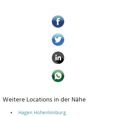
Weitere Locations in der Nähe
Hagen Hohenlimburg