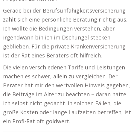
Gerade bei der Berufsunfähigkeitsversicherung
zahlt sich eine persönliche Beratung richtig aus.
Ich wollte die Bedingungen verstehen, aber
irgendwann bin ich im Dschungel stecken
geblieben. Für die private Krankenversicherung
ist der Rat eines Beraters oft hilfreich.
Die vielen verschiedenen Tarife und Leistungen
machen es schwer, allein zu vergleichen. Der
Berater hat mir den wertvollen Hinweis gegeben,
die Beiträge im Alter zu beachten – daran hatte
ich selbst nicht gedacht. In solchen Fällen, die
große Kosten oder lange Laufzeiten betreffen, ist
ein Profi-Rat oft goldwert.