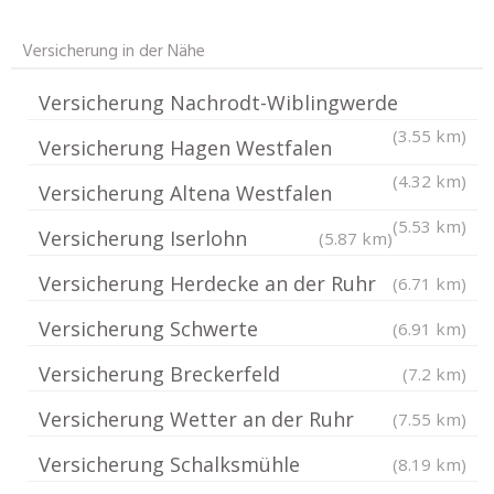
Versicherung in der Nähe
Versicherung Nachrodt-Wiblingwerde
(3.55 km)
Versicherung Hagen Westfalen
(4.32 km)
Versicherung Altena Westfalen
(5.53 km)
Versicherung Iserlohn
(5.87 km)
Versicherung Herdecke an der Ruhr
(6.71 km)
Versicherung Schwerte
(6.91 km)
Versicherung Breckerfeld
(7.2 km)
Versicherung Wetter an der Ruhr
(7.55 km)
Versicherung Schalksmühle
(8.19 km)