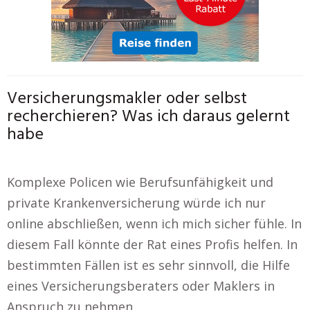
Versicherungsmakler oder selbst
recherchieren? Was ich daraus gelernt
habe
Komplexe Policen wie Berufsunfähigkeit und
private Krankenversicherung würde ich nur
online abschließen, wenn ich mich sicher fühle. In
diesem Fall könnte der Rat eines Profis helfen. In
bestimmten Fällen ist es sehr sinnvoll, die Hilfe
eines Versicherungsberaters oder Maklers in
Anspruch zu nehmen.