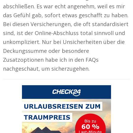
abschließen. Es war echt angenehm, weil es mir
das Gefühl gab, sofort etwas geschafft zu haben.
Bei diesen Versicherungen, die oft standardisiert
sind, ist der Online-Abschluss total sinnvoll und
unkompliziert. Nur bei Unsicherheiten über die
Deckungssumme oder besondere
Zusatzoptionen habe ich in den FAQs
nachgeschaut, um sicherzugehen.