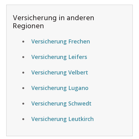
Versicherung in anderen
Regionen
Versicherung Frechen
Versicherung Leifers
Versicherung Velbert
Versicherung Lugano
Versicherung Schwedt
Versicherung Leutkirch