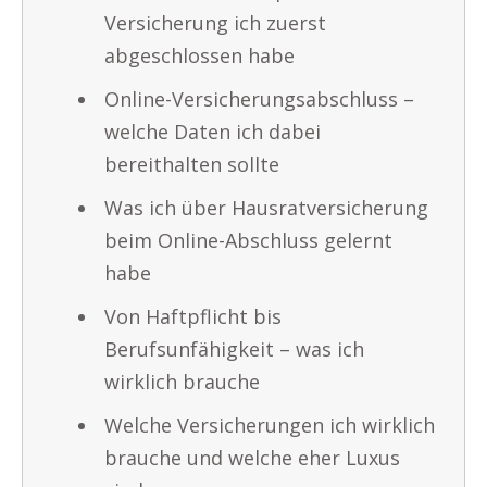
Versicherung ich zuerst
abgeschlossen habe
Online-Versicherungsabschluss –
welche Daten ich dabei
bereithalten sollte
Was ich über Hausratversicherung
beim Online-Abschluss gelernt
habe
Von Haftpflicht bis
Berufsunfähigkeit – was ich
wirklich brauche
Welche Versicherungen ich wirklich
brauche und welche eher Luxus