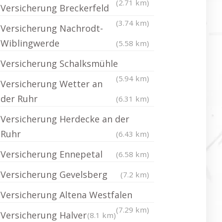
(2.71 km)
Versicherung Breckerfeld
(3.74 km)
Versicherung Nachrodt-
Wiblingwerde
(5.58 km)
Versicherung Schalksmühle
(5.94 km)
Versicherung Wetter an
der Ruhr
(6.31 km)
Versicherung Herdecke an der
Ruhr
(6.43 km)
Versicherung Ennepetal
(6.58 km)
Versicherung Gevelsberg
(7.2 km)
Versicherung Altena Westfalen
(7.29 km)
Versicherung Halver
(8.1 km)