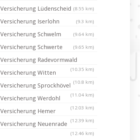
Versicherung Lüdenscheid
(8.55 km)
Versicherung Iserlohn
(9.3 km)
Versicherung Schwelm
(9.64 km)
Versicherung Schwerte
(9.65 km)
Versicherung Radevormwald
(10.35 km)
Versicherung Witten
(10.8 km)
Versicherung Sprockhövel
(11.04 km)
Versicherung Werdohl
(12.03 km)
Versicherung Hemer
(12.39 km)
Versicherung Neuenrade
(12.46 km)