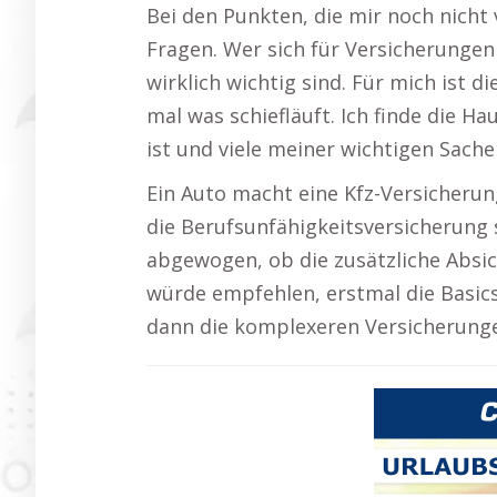
Bei den Punkten, die mir noch nicht 
Fragen. Wer sich für Versicherungen 
wirklich wichtig sind. Für mich ist d
mal was schiefläuft. Ich finde die Ha
ist und viele meiner wichtigen Sache
Ein Auto macht eine Kfz-Versicherun
die Berufsunfähigkeitsversicherung se
abgewogen, ob die zusätzliche Absich
würde empfehlen, erstmal die Basics
dann die komplexeren Versicherung