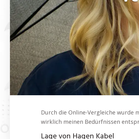
Durch die Online-Vergleiche wurde mir
wirklich meinen Bedürfnissen entspr
Lage von Hagen Kabel