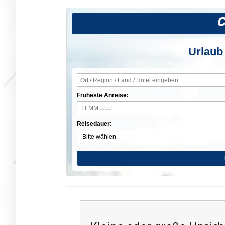
Urlaub
Früheste Anreise:
Reisedauer: