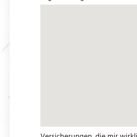
Versicherungen, die mir wirkl