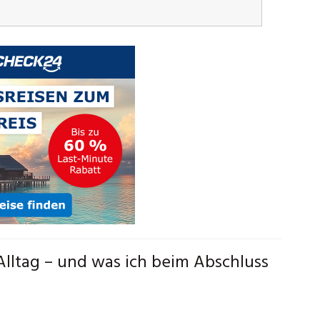
lltag – und was ich beim Abschluss