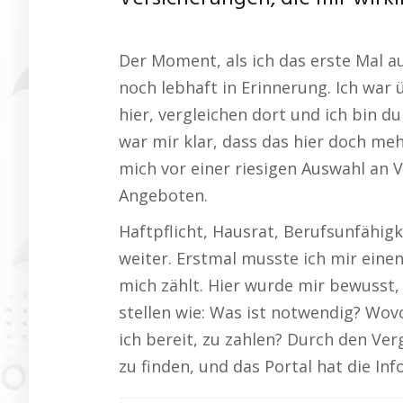
Der Moment, als ich das erste Mal a
noch lebhaft in Erinnerung. Ich war 
hier, vergleichen dort und ich bin d
war mir klar, dass das hier doch mehr
mich vor einer riesigen Auswahl an
Angeboten.
Haftpflicht, Hausrat, Berufsunfähi
weiter. Erstmal musste ich mir einen
mich zählt. Hier wurde mir bewusst, d
stellen wie: Was ist notwendig? Wo
ich bereit, zu zahlen? Durch den Ver
zu finden, und das Portal hat die Inf