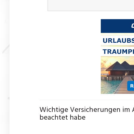
Wichtige Versicherungen im A
beachtet habe