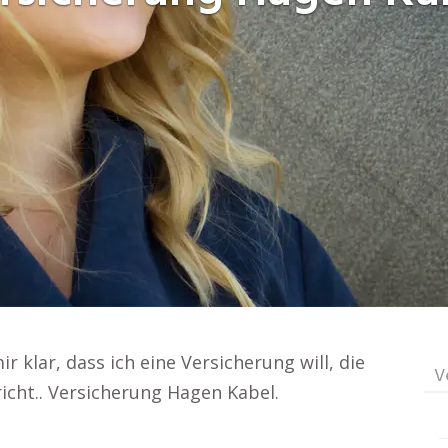
 klar, dass ich eine Versicherung will, die
V
icht.. Versicherung Hagen Kabel.