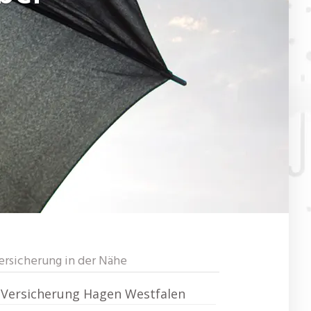
ersicherung in der Nähe
Versicherung Hagen Westfalen