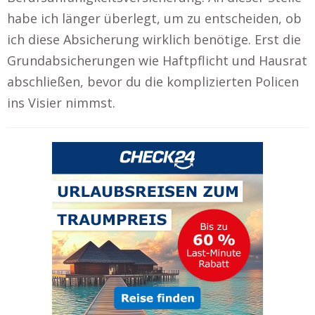
habe ich länger überlegt, um zu entscheiden, ob
ich diese Absicherung wirklich benötige. Erst die
Grundabsicherungen wie Haftpflicht und Hausrat
abschließen, bevor du die komplizierten Policen
ins Visier nimmst.