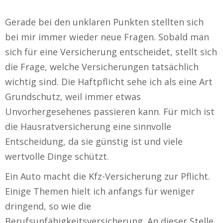
Gerade bei den unklaren Punkten stellten sich
bei mir immer wieder neue Fragen. Sobald man
sich für eine Versicherung entscheidet, stellt sich
die Frage, welche Versicherungen tatsächlich
wichtig sind. Die Haftpflicht sehe ich als eine Art
Grundschutz, weil immer etwas
Unvorhergesehenes passieren kann. Für mich ist
die Hausratversicherung eine sinnvolle
Entscheidung, da sie günstig ist und viele
wertvolle Dinge schützt.
Ein Auto macht die Kfz-Versicherung zur Pflicht.
Einige Themen hielt ich anfangs für weniger
dringend, so wie die
Berufsunfähigkeitsversicherung. An dieser Stelle