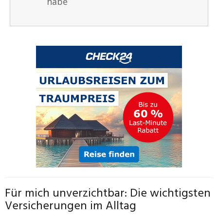
habe
Für mich unverzichtbar: Die wichtigsten
Versicherungen im Alltag