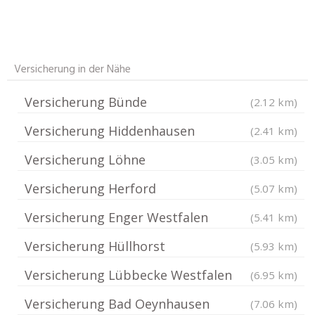
Versicherung in der Nähe
Versicherung Bünde
(2.12 km)
Versicherung Hiddenhausen
(2.41 km)
Versicherung Löhne
(3.05 km)
Versicherung Herford
(5.07 km)
Versicherung Enger Westfalen
(5.41 km)
Versicherung Hüllhorst
(5.93 km)
Versicherung Lübbecke Westfalen
(6.95 km)
Versicherung Bad Oeynhausen
(7.06 km)