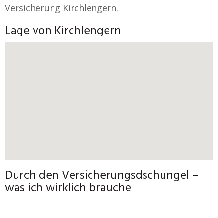
Versicherung Kirchlengern.
Lage von Kirchlengern
Durch den Versicherungsdschungel –
was ich wirklich brauche