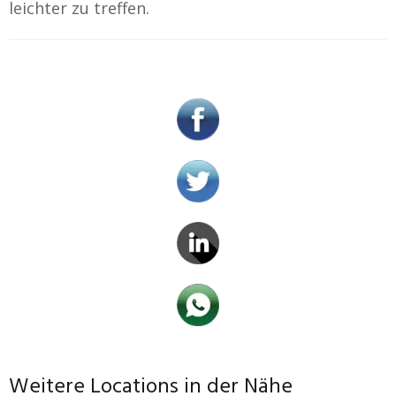
leichter zu treffen.
Weitere Locations in der Nähe