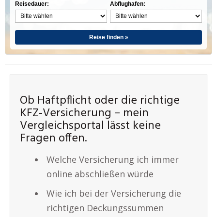
Reisedauer:
Abflughafen:
Reise finden »
Ob Haftpflicht oder die richtige
KFZ-Versicherung – mein
Vergleichsportal lässt keine
Fragen offen.
Welche Versicherung ich immer
online abschließen würde
Wie ich bei der Versicherung die
richtigen Deckungssummen