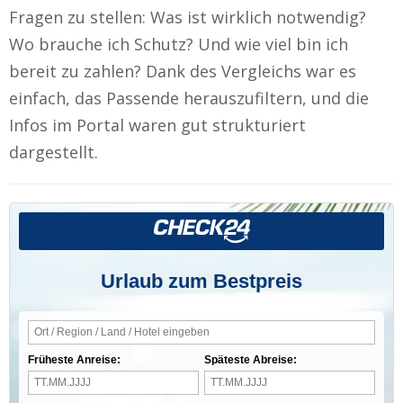
Fragen zu stellen: Was ist wirklich notwendig?
Wo brauche ich Schutz? Und wie viel bin ich
bereit zu zahlen? Dank des Vergleichs war es
einfach, das Passende herauszufiltern, und die
Infos im Portal waren gut strukturiert
dargestellt.
Urlaub zum Bestpreis
Früheste Anreise:
Späteste Abreise: