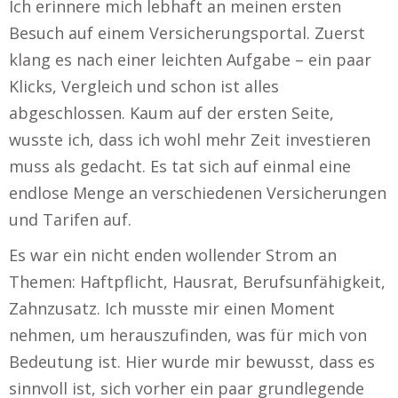
Ich erinnere mich lebhaft an meinen ersten
Besuch auf einem Versicherungsportal. Zuerst
klang es nach einer leichten Aufgabe – ein paar
Klicks, Vergleich und schon ist alles
abgeschlossen. Kaum auf der ersten Seite,
wusste ich, dass ich wohl mehr Zeit investieren
muss als gedacht. Es tat sich auf einmal eine
endlose Menge an verschiedenen Versicherungen
und Tarifen auf.
Es war ein nicht enden wollender Strom an
Themen: Haftpflicht, Hausrat, Berufsunfähigkeit,
Zahnzusatz. Ich musste mir einen Moment
nehmen, um herauszufinden, was für mich von
Bedeutung ist. Hier wurde mir bewusst, dass es
sinnvoll ist, sich vorher ein paar grundlegende