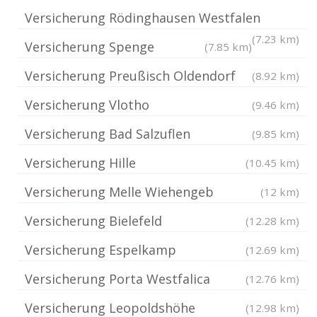
Versicherung Rödinghausen Westfalen
(7.23 km)
Versicherung Spenge
(7.85 km)
Versicherung Preußisch Oldendorf
(8.92 km)
Versicherung Vlotho
(9.46 km)
Versicherung Bad Salzuflen
(9.85 km)
Versicherung Hille
(10.45 km)
Versicherung Melle Wiehengeb
(12 km)
Versicherung Bielefeld
(12.28 km)
Versicherung Espelkamp
(12.69 km)
Versicherung Porta Westfalica
(12.76 km)
Versicherung Leopoldshöhe
(12.98 km)