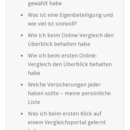
gewählt habe
Was ist eine Eigenbeteiligung und
wie viel ist sinnvoll?
Wie ich beim Online-Vergleich den
Überblick behalten habe
Wie ich beim ersten Online-
Vergleich den Überblick behalten
habe
Welche Versicherungen jeder
haben sollte – meine persönliche
Liste
Was ich beim ersten Klick auf
einem Vergleichsportal gelernt