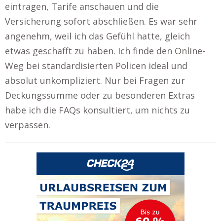
eintragen, Tarife anschauen und die
Versicherung sofort abschließen. Es war sehr
angenehm, weil ich das Gefühl hatte, gleich
etwas geschafft zu haben. Ich finde den Online-
Weg bei standardisierten Policen ideal und
absolut unkompliziert. Nur bei Fragen zur
Deckungssumme oder zu besonderen Extras
habe ich die FAQs konsultiert, um nichts zu
verpassen.