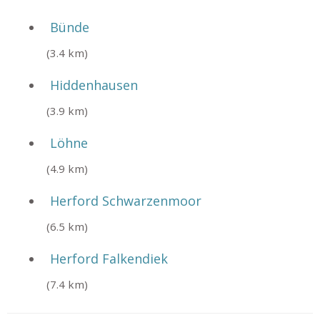
Bünde
(3.4 km)
Hiddenhausen
(3.9 km)
Löhne
(4.9 km)
Herford Schwarzenmoor
(6.5 km)
Herford Falkendiek
(7.4 km)