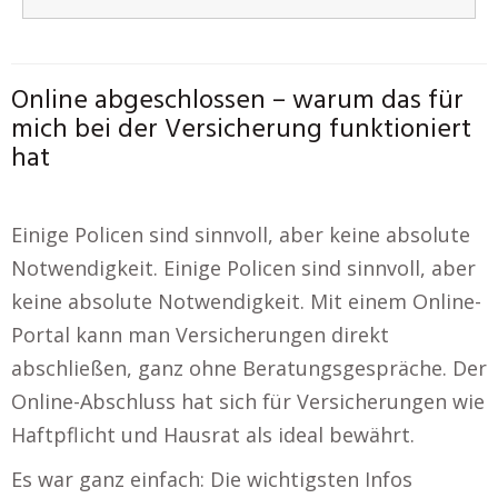
Online abgeschlossen – warum das für
mich bei der Versicherung funktioniert
hat
Einige Policen sind sinnvoll, aber keine absolute
Notwendigkeit. Einige Policen sind sinnvoll, aber
keine absolute Notwendigkeit. Mit einem Online-
Portal kann man Versicherungen direkt
abschließen, ganz ohne Beratungsgespräche. Der
Online-Abschluss hat sich für Versicherungen wie
Haftpflicht und Hausrat als ideal bewährt.
Es war ganz einfach: Die wichtigsten Infos