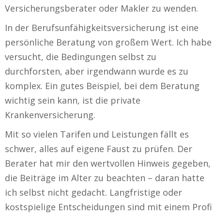
Versicherungsberater oder Makler zu wenden.
In der Berufsunfähigkeitsversicherung ist eine
persönliche Beratung von großem Wert. Ich habe
versucht, die Bedingungen selbst zu
durchforsten, aber irgendwann wurde es zu
komplex. Ein gutes Beispiel, bei dem Beratung
wichtig sein kann, ist die private
Krankenversicherung.
Mit so vielen Tarifen und Leistungen fällt es
schwer, alles auf eigene Faust zu prüfen. Der
Berater hat mir den wertvollen Hinweis gegeben,
die Beiträge im Alter zu beachten – daran hatte
ich selbst nicht gedacht. Langfristige oder
kostspielige Entscheidungen sind mit einem Profi