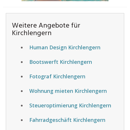
Weitere Angebote für
Kirchlengern
Human Design Kirchlengern
Bootswerft Kirchlengern
Fotograf Kirchlengern
Wohnung mieten Kirchlengern
Steueroptimierung Kirchlengern
Fahrradgeschäft Kirchlengern