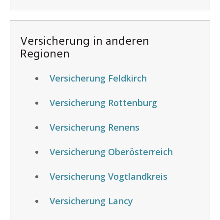
Versicherung in anderen
Regionen
Versicherung Feldkirch
Versicherung Rottenburg
Versicherung Renens
Versicherung Oberösterreich
Versicherung Vogtlandkreis
Versicherung Lancy