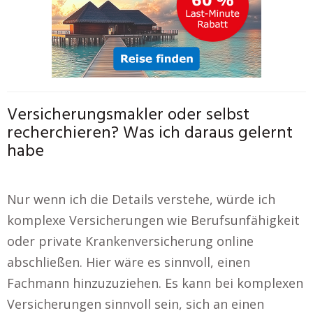
Versicherungsmakler oder selbst
recherchieren? Was ich daraus gelernt
habe
Nur wenn ich die Details verstehe, würde ich
komplexe Versicherungen wie Berufsunfähigkeit
oder private Krankenversicherung online
abschließen. Hier wäre es sinnvoll, einen
Fachmann hinzuzuziehen. Es kann bei komplexen
Versicherungen sinnvoll sein, sich an einen