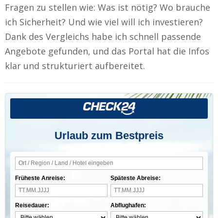
Fragen zu stellen wie: Was ist nötig? Wo brauche
ich Sicherheit? Und wie viel will ich investieren?
Dank des Vergleichs habe ich schnell passende
Angebote gefunden, und das Portal hat die Infos
klar und strukturiert aufbereitet.
Urlaub zum Bestpreis
Früheste Anreise:
Späteste Abreise:
Reisedauer:
Abflughafen: