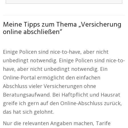
Meine Tipps zum Thema „Versicherung
online abschließen“
Einige Policen sind nice-to-have, aber nicht
unbedingt notwendig. Einige Policen sind nice-to-
have, aber nicht unbedingt notwendig. Ein
Online-Portal ermöglicht den einfachen
Abschluss vieler Versicherungen ohne
Beratungsaufwand. Bei Haftpflicht und Hausrat
greife ich gern auf den Online-Abschluss zurück,
das hat sich gelohnt.
Nur die relevanten Angaben machen, Tarife