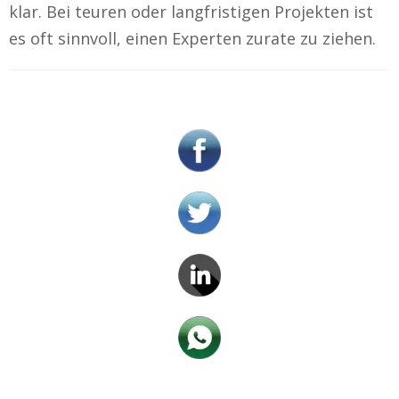
klar. Bei teuren oder langfristigen Projekten ist
es oft sinnvoll, einen Experten zurate zu ziehen.