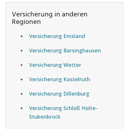
Versicherung in anderen
Regionen
Versicherung Emsland
Versicherung Barsinghausen
Versicherung Wetter
Versicherung Kastelruth
Versicherung Dillenburg
Versicherung Schloß Holte-
Stukenbrock