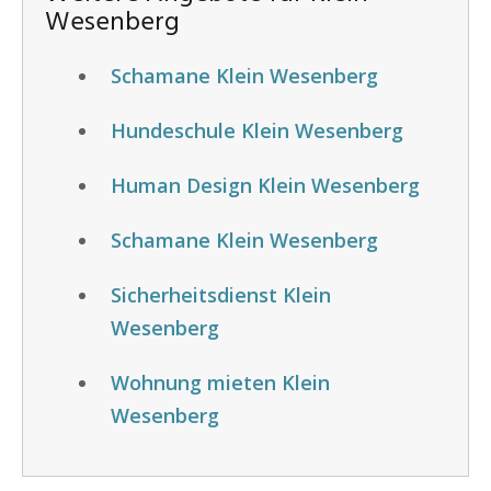
Wesenberg
Schamane Klein Wesenberg
Hundeschule Klein Wesenberg
Human Design Klein Wesenberg
Schamane Klein Wesenberg
Sicherheitsdienst Klein
Wesenberg
Wohnung mieten Klein
Wesenberg