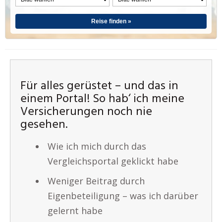
Reise finden »
Für alles gerüstet – und das in
einem Portal! So hab‘ ich meine
Versicherungen noch nie
gesehen.
Wie ich mich durch das
Vergleichsportal geklickt habe
Weniger Beitrag durch
Eigenbeteiligung – was ich darüber
gelernt habe