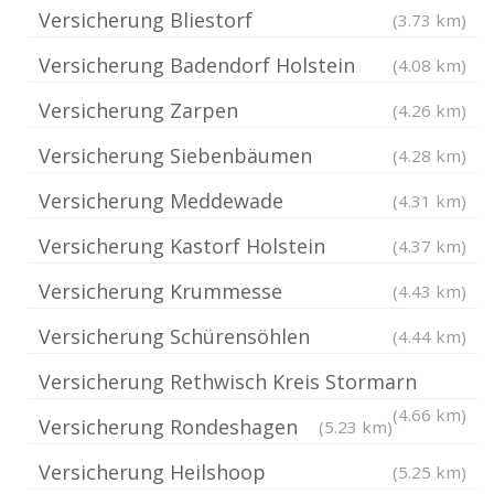
Versicherung Bliestorf
(3.73 km)
Versicherung Badendorf Holstein
(4.08 km)
Versicherung Zarpen
(4.26 km)
Versicherung Siebenbäumen
(4.28 km)
Versicherung Meddewade
(4.31 km)
Versicherung Kastorf Holstein
(4.37 km)
Versicherung Krummesse
(4.43 km)
Versicherung Schürensöhlen
(4.44 km)
Versicherung Rethwisch Kreis Stormarn
(4.66 km)
Versicherung Rondeshagen
(5.23 km)
Versicherung Heilshoop
(5.25 km)