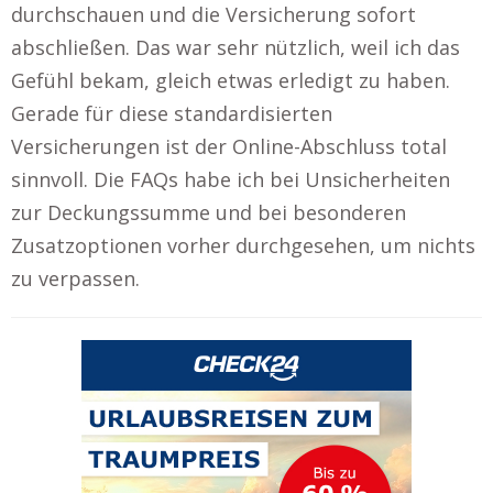
durchschauen und die Versicherung sofort
abschließen. Das war sehr nützlich, weil ich das
Gefühl bekam, gleich etwas erledigt zu haben.
Gerade für diese standardisierten
Versicherungen ist der Online-Abschluss total
sinnvoll. Die FAQs habe ich bei Unsicherheiten
zur Deckungssumme und bei besonderen
Zusatzoptionen vorher durchgesehen, um nichts
zu verpassen.