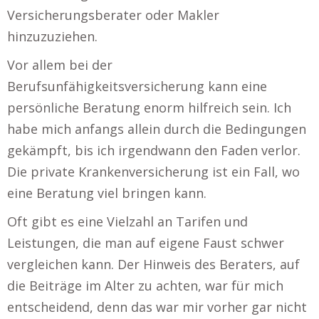
Versicherungsberater oder Makler
hinzuzuziehen.
Vor allem bei der
Berufsunfähigkeitsversicherung kann eine
persönliche Beratung enorm hilfreich sein. Ich
habe mich anfangs allein durch die Bedingungen
gekämpft, bis ich irgendwann den Faden verlor.
Die private Krankenversicherung ist ein Fall, wo
eine Beratung viel bringen kann.
Oft gibt es eine Vielzahl an Tarifen und
Leistungen, die man auf eigene Faust schwer
vergleichen kann. Der Hinweis des Beraters, auf
die Beiträge im Alter zu achten, war für mich
entscheidend, denn das war mir vorher gar nicht