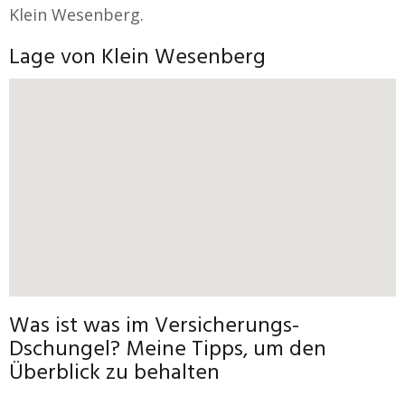
Klein Wesenberg.
Lage von Klein Wesenberg
Was ist was im Versicherungs-
Dschungel? Meine Tipps, um den
Überblick zu behalten