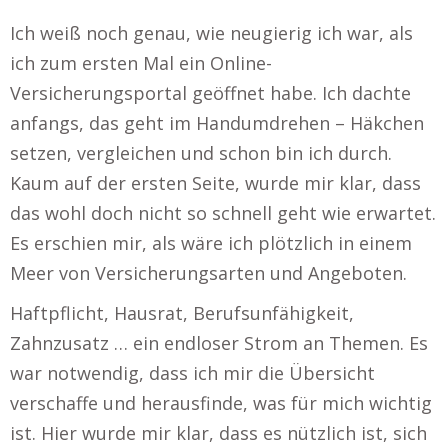
Ich weiß noch genau, wie neugierig ich war, als
ich zum ersten Mal ein Online-
Versicherungsportal geöffnet habe. Ich dachte
anfangs, das geht im Handumdrehen – Häkchen
setzen, vergleichen und schon bin ich durch.
Kaum auf der ersten Seite, wurde mir klar, dass
das wohl doch nicht so schnell geht wie erwartet.
Es erschien mir, als wäre ich plötzlich in einem
Meer von Versicherungsarten und Angeboten.
Haftpflicht, Hausrat, Berufsunfähigkeit,
Zahnzusatz … ein endloser Strom an Themen. Es
war notwendig, dass ich mir die Übersicht
verschaffe und herausfinde, was für mich wichtig
ist. Hier wurde mir klar, dass es nützlich ist, sich