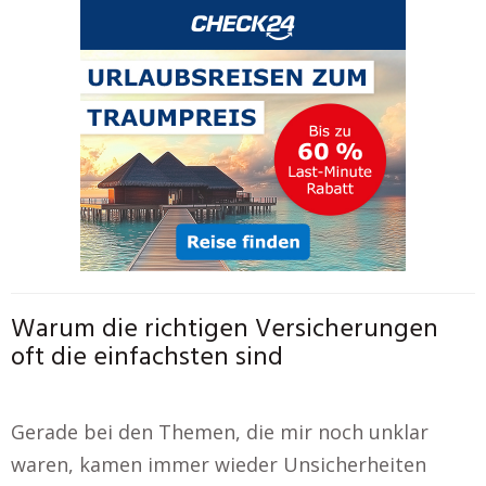
Warum die richtigen Versicherungen
oft die einfachsten sind
Gerade bei den Themen, die mir noch unklar
waren, kamen immer wieder Unsicherheiten