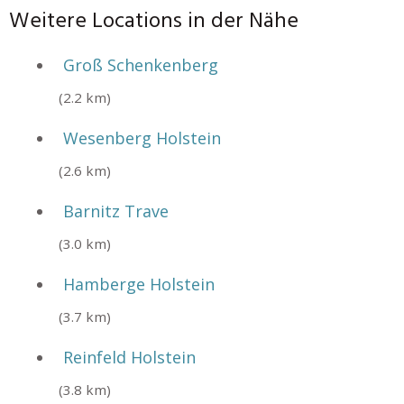
Weitere Locations in der Nähe
Groß Schenkenberg
(2.2 km)
Wesenberg Holstein
(2.6 km)
Barnitz Trave
(3.0 km)
Hamberge Holstein
(3.7 km)
Reinfeld Holstein
(3.8 km)