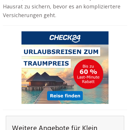
Hausrat zu sichern, bevor es an kompliziertere
Versicherungen geht.
Weitere Angebote für Klein