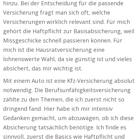
hinzu. Bei der Entscheidung für die passende
Versicherung fragt man sich oft, welche
Versicherungen wirklich relevant sind. Für mich
gehört die Haftpflicht zur Basisabsicherung, weil
Missgeschicke schnell passieren können. Für
mich ist die Hausratversicherung eine
lohnenswerte Wahl, da sie günstig ist und vieles
absichert, das mir wichtig ist.
Mit einem Auto ist eine Kfz-Versicherung absolut
notwendig. Die Berufsunfähigkeitsversicherung
zählte zu den Themen, die ich zuerst nicht so
dringend fand. Hier habe ich mir intensiv
Gedanken gemacht, um abzuwägen, ob ich diese
Absicherung tatsächlich benötige. Ich finde es
sinnvoll, zuerst die Basics wie Haftpflicht und