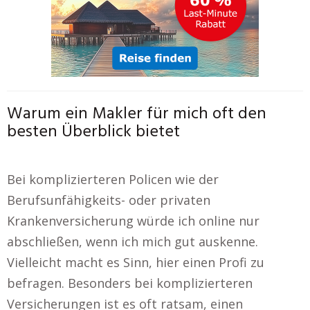
Warum ein Makler für mich oft den
besten Überblick bietet
Bei komplizierteren Policen wie der
Berufsunfähigkeits- oder privaten
Krankenversicherung würde ich online nur
abschließen, wenn ich mich gut auskenne.
Vielleicht macht es Sinn, hier einen Profi zu
befragen. Besonders bei komplizierteren
Versicherungen ist es oft ratsam, einen