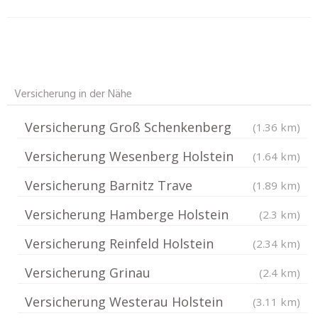
Versicherung in der Nähe
Versicherung Groß Schenkenberg
(1.36 km)
Versicherung Wesenberg Holstein
(1.64 km)
Versicherung Barnitz Trave
(1.89 km)
Versicherung Hamberge Holstein
(2.3 km)
Versicherung Reinfeld Holstein
(2.34 km)
Versicherung Grinau
(2.4 km)
Versicherung Westerau Holstein
(3.11 km)