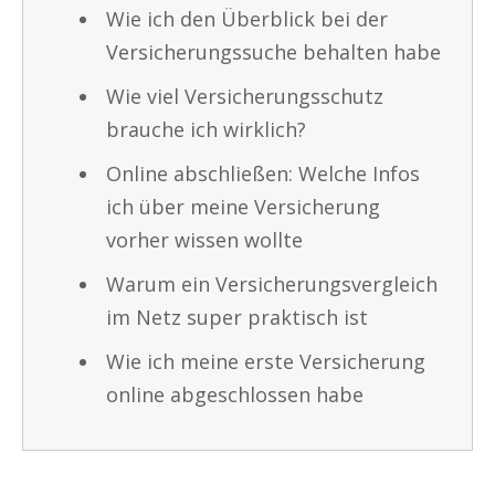
Wie ich den Überblick bei der
Versicherungssuche behalten habe
Wie viel Versicherungsschutz
brauche ich wirklich?
Online abschließen: Welche Infos
ich über meine Versicherung
vorher wissen wollte
Warum ein Versicherungsvergleich
im Netz super praktisch ist
Wie ich meine erste Versicherung
online abgeschlossen habe