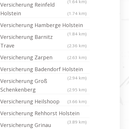
(1.64 km)
Versicherung Reinfeld
Holstein
(1.74 km)
Versicherung Hamberge Holstein
(1.84 km)
Versicherung Barnitz
Trave
(2.36 km)
Versicherung Zarpen
(2.63 km)
Versicherung Badendorf Holstein
(2.94 km)
Versicherung Groß
Schenkenberg
(2.95 km)
Versicherung Heilshoop
(3.66 km)
Versicherung Rehhorst Holstein
(3.89 km)
Versicherung Grinau