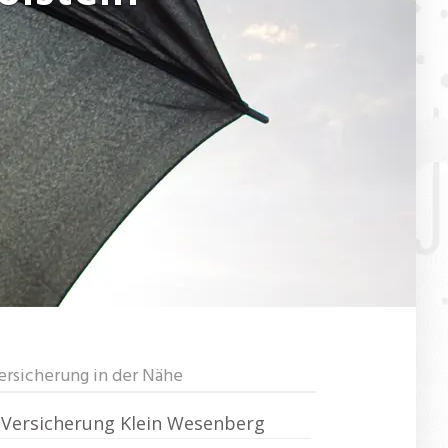
ersicherung in der Nähe
Versicherung Klein Wesenberg