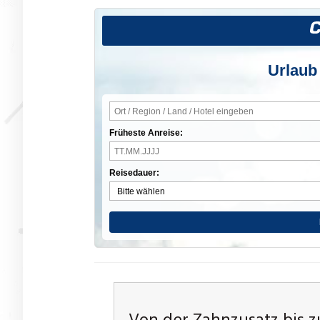
Urlaub
Früheste Anreise:
Reisedauer: