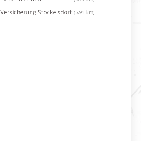
Versicherung Stockelsdorf
(5.91 km)