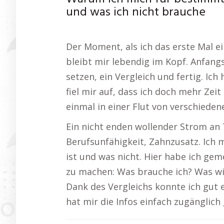
und was ich nicht brauche
Der Moment, als ich das erste Mal e
bleibt mir lebendig im Kopf. Anfang
setzen, ein Vergleich und fertig. Ich
fiel mir auf, dass ich doch mehr Zeit
einmal in einer Flut von verschiede
Ein nicht enden wollender Strom an 
Berufsunfähigkeit, Zahnzusatz. Ich 
ist und was nicht. Hier habe ich gem
zu machen: Was brauche ich? Was wil
Dank des Vergleichs konnte ich gut e
hat mir die Infos einfach zugänglich