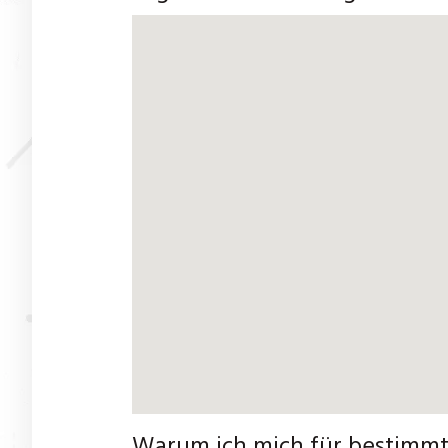
Warum ich mich für bestimmt