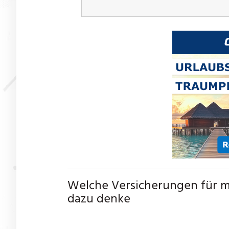
Welche Versicherungen für mi
dazu denke