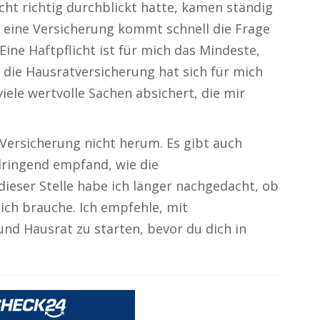
cht richtig durchblickt hatte, kamen ständig
r eine Versicherung kommt schnell die Frage
 Eine Haftpflicht ist für mich das Mindeste,
die Hausratversicherung hat sich für mich
 viele wertvolle Sachen absichert, die mir
Versicherung nicht herum. Es gibt auch
 dringend empfand, wie die
dieser Stelle habe ich länger nachgedacht, ob
lich brauche. Ich empfehle, mit
und Hausrat zu starten, bevor du dich in