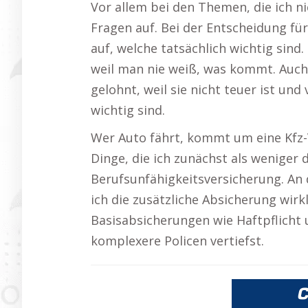
Vor allem bei den Themen, die ich ni
Fragen auf. Bei der Entscheidung fü
auf, welche tatsächlich wichtig sind.
weil man nie weiß, was kommt. Auch 
gelohnt, weil sie nicht teuer ist und
wichtig sind.
Wer Auto fährt, kommt um eine Kfz-
Dinge, die ich zunächst als weniger
Berufsunfähigkeitsversicherung. An 
ich die zusätzliche Absicherung wirk
Basisabsicherungen wie Haftpflicht 
komplexere Policen vertiefst.