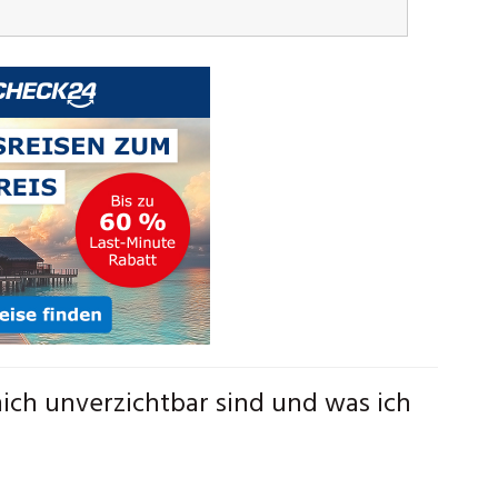
ch unverzichtbar sind und was ich