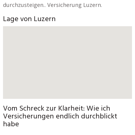
durchzusteigen.. Versicherung Luzern.
Lage von Luzern
Vom Schreck zur Klarheit: Wie ich
Versicherungen endlich durchblickt
habe