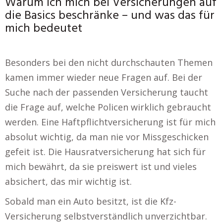
Warum ich mich bei Versicherungen auf
die Basics beschränke – und was das für
mich bedeutet
Besonders bei den nicht durchschauten Themen
kamen immer wieder neue Fragen auf. Bei der
Suche nach der passenden Versicherung taucht
die Frage auf, welche Policen wirklich gebraucht
werden. Eine Haftpflichtversicherung ist für mich
absolut wichtig, da man nie vor Missgeschicken
gefeit ist. Die Hausratversicherung hat sich für
mich bewährt, da sie preiswert ist und vieles
absichert, das mir wichtig ist.
Sobald man ein Auto besitzt, ist die Kfz-
Versicherung selbstverständlich unverzichtbar.