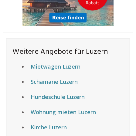
Weitere Angebote für Luzern
Mietwagen Luzern
Schamane Luzern
Hundeschule Luzern
Wohnung mieten Luzern
Kirche Luzern