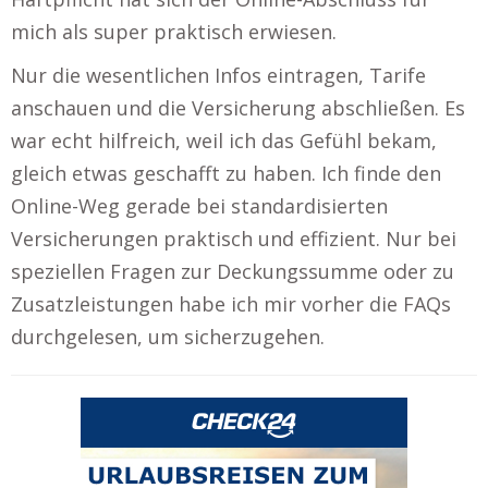
mich als super praktisch erwiesen.
Nur die wesentlichen Infos eintragen, Tarife
anschauen und die Versicherung abschließen. Es
war echt hilfreich, weil ich das Gefühl bekam,
gleich etwas geschafft zu haben. Ich finde den
Online-Weg gerade bei standardisierten
Versicherungen praktisch und effizient. Nur bei
speziellen Fragen zur Deckungssumme oder zu
Zusatzleistungen habe ich mir vorher die FAQs
durchgelesen, um sicherzugehen.