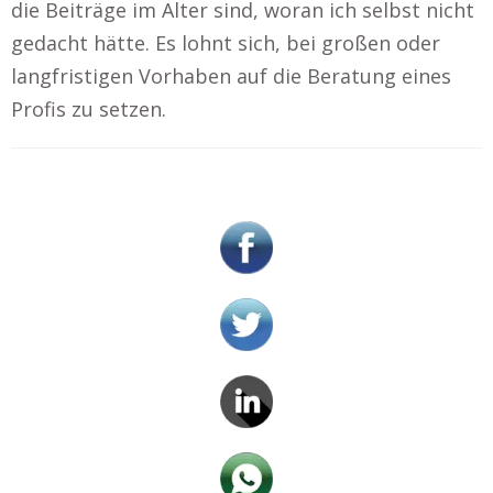
die Beiträge im Alter sind, woran ich selbst nicht
gedacht hätte. Es lohnt sich, bei großen oder
langfristigen Vorhaben auf die Beratung eines
Profis zu setzen.