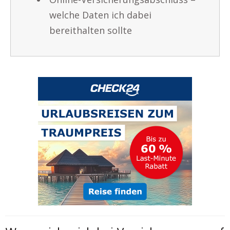
welche Daten ich dabei
bereithalten sollte