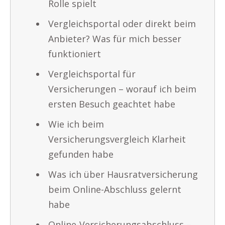
Rolle spielt
Vergleichsportal oder direkt beim
Anbieter? Was für mich besser
funktioniert
Vergleichsportal für
Versicherungen – worauf ich beim
ersten Besuch geachtet habe
Wie ich beim
Versicherungsvergleich Klarheit
gefunden habe
Was ich über Hausratversicherung
beim Online-Abschluss gelernt
habe
Online-Versicherungsabschluss –