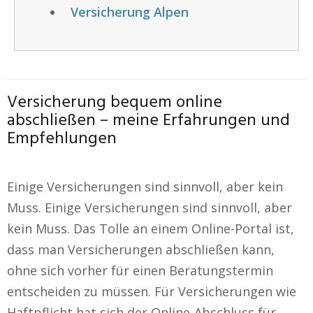
Versicherung Alpen
Versicherung bequem online
abschließen – meine Erfahrungen und
Empfehlungen
Einige Versicherungen sind sinnvoll, aber kein
Muss. Einige Versicherungen sind sinnvoll, aber
kein Muss. Das Tolle an einem Online-Portal ist,
dass man Versicherungen abschließen kann,
ohne sich vorher für einen Beratungstermin
entscheiden zu müssen. Für Versicherungen wie
Haftpflicht hat sich der Online-Abschluss für