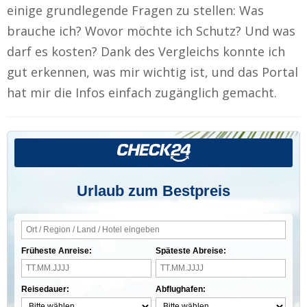
einige grundlegende Fragen zu stellen: Was
brauche ich? Wovor möchte ich Schutz? Und was
darf es kosten? Dank des Vergleichs konnte ich
gut erkennen, was mir wichtig ist, und das Portal
hat mir die Infos einfach zugänglich gemacht.
Urlaub zum Bestpreis
Früheste Anreise:
Späteste Abreise:
Reisedauer:
Abflughafen: