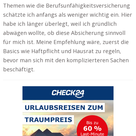
Themen wie die Berufsunfähigkeitsversicherung
schätzte ich anfangs als weniger wichtig ein. Hier
habe ich länger überlegt, weil ich gründlich
abwägen wollte, ob diese Absicherung sinnvoll
für mich ist. Meine Empfehlung wäre, zuerst die
Basics wie Haftpflicht und Hausrat zu regeln,
bevor man sich mit den komplizierteren Sachen
beschäftigt.