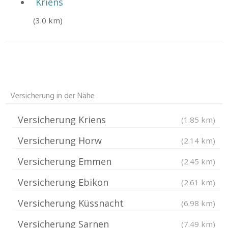
Kriens
(3.0 km)
Versicherung in der Nähe
Versicherung Kriens
(1.85 km)
Versicherung Horw
(2.14 km)
Versicherung Emmen
(2.45 km)
Versicherung Ebikon
(2.61 km)
Versicherung Küssnacht
(6.98 km)
Versicherung Sarnen
(7.49 km)