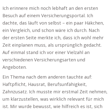
Ich erinnere mich noch lebhaft an den ersten
Besuch auf einem Versicherungsportal. Ich
dachte, das läuft von selbst – ein paar Häkchen,
ein Vergleich, und schon wäre ich durch. Nach
der ersten Seite merkte ich, dass ich wohl mehr
Zeit einplanen muss, als ursprünglich gedacht.
Auf einmal stand ich vor einer Vielzahl an
verschiedenen Versicherungsarten und
Angeboten.
Ein Thema nach dem anderen tauchte auf:
Haftpflicht, Hausrat, Berufsunfähigkeit,
Zahnzusatz. Ich musste mir erstmal Zeit nehmen,
um klarzustellen, was wirklich relevant für mich
ist. Mir wurde bewusst, wie hilfreich es ist, sich