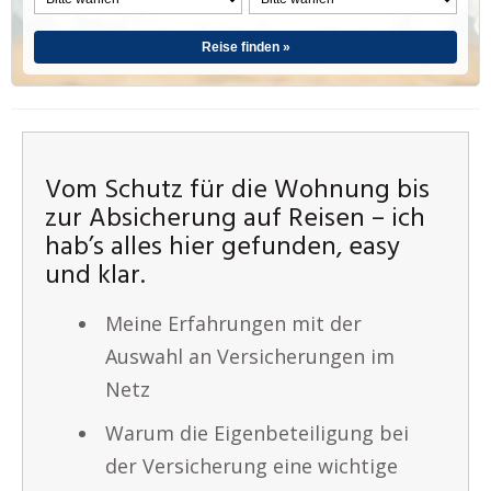
Reise finden »
Vom Schutz für die Wohnung bis
zur Absicherung auf Reisen – ich
hab’s alles hier gefunden, easy
und klar.
Meine Erfahrungen mit der
Auswahl an Versicherungen im
Netz
Warum die Eigenbeteiligung bei
der Versicherung eine wichtige