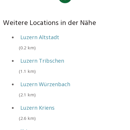
Weitere Locations in der Nähe
Luzern Altstadt
(0.2 km)
Luzern Tribschen
(1.1 km)
Luzern Würzenbach
(2.1 km)
Luzern Kriens
(2.6 km)