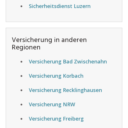
Sicherheitsdienst Luzern
Versicherung in anderen
Regionen
Versicherung Bad Zwischenahn
Versicherung Korbach
Versicherung Recklinghausen
Versicherung NRW
Versicherung Freiberg