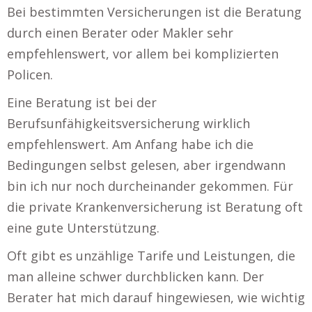
Bei bestimmten Versicherungen ist die Beratung
durch einen Berater oder Makler sehr
empfehlenswert, vor allem bei komplizierten
Policen.
Eine Beratung ist bei der
Berufsunfähigkeitsversicherung wirklich
empfehlenswert. Am Anfang habe ich die
Bedingungen selbst gelesen, aber irgendwann
bin ich nur noch durcheinander gekommen. Für
die private Krankenversicherung ist Beratung oft
eine gute Unterstützung.
Oft gibt es unzählige Tarife und Leistungen, die
man alleine schwer durchblicken kann. Der
Berater hat mich darauf hingewiesen, wie wichtig