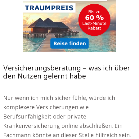
Versicherungsberatung – was ich über
den Nutzen gelernt habe
Nur wenn ich mich sicher fühle, würde ich
komplexere Versicherungen wie
Berufsunfähigkeit oder private
Krankenversicherung online abschließen. Ein
Fachmann könnte an dieser Stelle hilfreich sein.