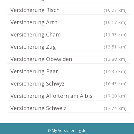
Versicherung Risch
(10.07 km)
Versicherung Arth
(10.17 km)
Versicherung Cham
(11.53 km)
Versicherung Zug
(13.51 km)
Versicherung Obwalden
(13.88 km)
Versicherung Baar
(14.35 km)
Versicherung Schwyz
(16.43 km)
Versicherung Affoltern am Albis
(17.28 km)
Versicherung Schweiz
(17.74 km)
© My-Versicherung.de