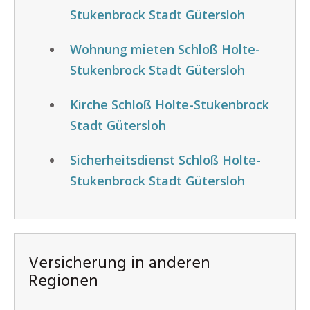
Stukenbrock Stadt Gütersloh
Wohnung mieten Schloß Holte-
Stukenbrock Stadt Gütersloh
Kirche Schloß Holte-Stukenbrock
Stadt Gütersloh
Sicherheitsdienst Schloß Holte-
Stukenbrock Stadt Gütersloh
Versicherung in anderen
Regionen