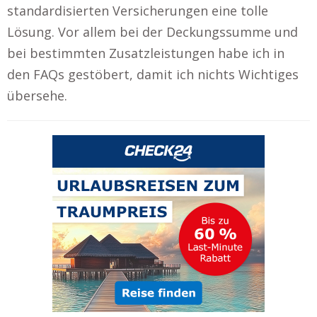
standardisierten Versicherungen eine tolle
Lösung. Vor allem bei der Deckungssumme und
bei bestimmten Zusatzleistungen habe ich in
den FAQs gestöbert, damit ich nichts Wichtiges
übersehe.