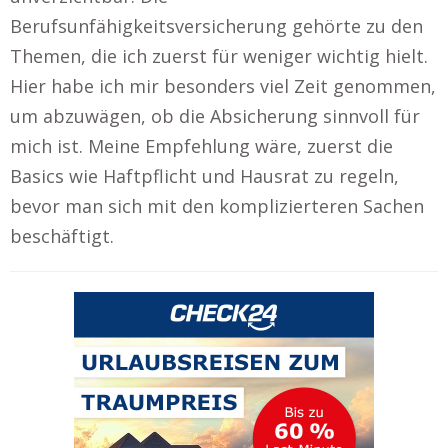
Berufsunfähigkeitsversicherung gehörte zu den
Themen, die ich zuerst für weniger wichtig hielt.
Hier habe ich mir besonders viel Zeit genommen,
um abzuwägen, ob die Absicherung sinnvoll für
mich ist. Meine Empfehlung wäre, zuerst die
Basics wie Haftpflicht und Hausrat zu regeln,
bevor man sich mit den komplizierteren Sachen
beschäftigt.