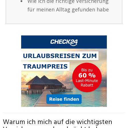
Wie ich die richtige Versicherung
für meinen Alltag gefunden habe
Warum ich mich auf die wichtigsten