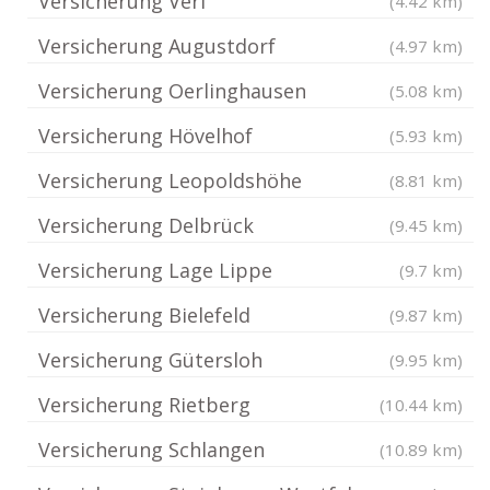
Versicherung Verl
(4.42 km)
Versicherung Augustdorf
(4.97 km)
Versicherung Oerlinghausen
(5.08 km)
Versicherung Hövelhof
(5.93 km)
Versicherung Leopoldshöhe
(8.81 km)
Versicherung Delbrück
(9.45 km)
Versicherung Lage Lippe
(9.7 km)
Versicherung Bielefeld
(9.87 km)
Versicherung Gütersloh
(9.95 km)
Versicherung Rietberg
(10.44 km)
Versicherung Schlangen
(10.89 km)