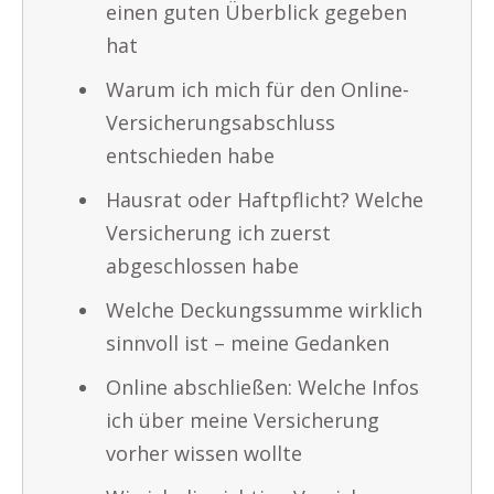
einen guten Überblick gegeben
hat
Warum ich mich für den Online-
Versicherungsabschluss
entschieden habe
Hausrat oder Haftpflicht? Welche
Versicherung ich zuerst
abgeschlossen habe
Welche Deckungssumme wirklich
sinnvoll ist – meine Gedanken
Online abschließen: Welche Infos
ich über meine Versicherung
vorher wissen wollte