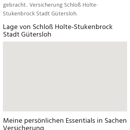
gebracht.. Versicherung Schloß Holte-
Stukenbrock Stadt Gütersloh.
Lage von Schloß Holte-Stukenbrock
Stadt Gütersloh
Meine persönlichen Essentials in Sachen
Versicherung