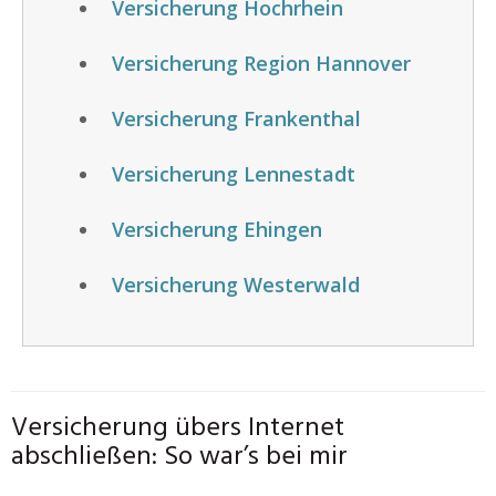
Versicherung Hochrhein
Versicherung Region Hannover
Versicherung Frankenthal
Versicherung Lennestadt
Versicherung Ehingen
Versicherung Westerwald
Versicherung übers Internet
abschließen: So war’s bei mir