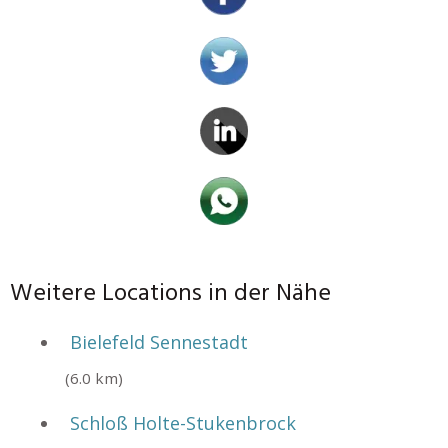
Weitere Locations in der Nähe
Bielefeld Sennestadt
(6.0 km)
Schloß Holte-Stukenbrock