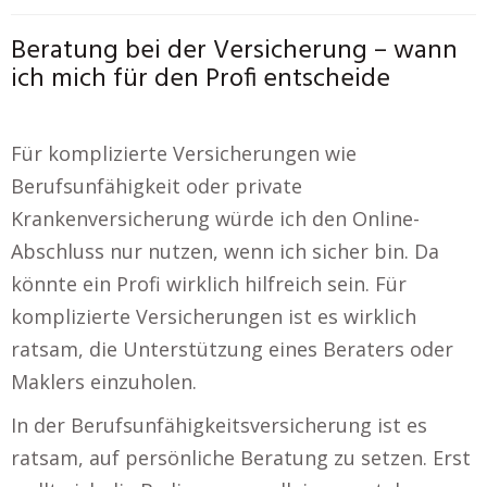
Beratung bei der Versicherung – wann
ich mich für den Profi entscheide
Für komplizierte Versicherungen wie
Berufsunfähigkeit oder private
Krankenversicherung würde ich den Online-
Abschluss nur nutzen, wenn ich sicher bin. Da
könnte ein Profi wirklich hilfreich sein. Für
komplizierte Versicherungen ist es wirklich
ratsam, die Unterstützung eines Beraters oder
Maklers einzuholen.
In der Berufsunfähigkeitsversicherung ist es
ratsam, auf persönliche Beratung zu setzen. Erst