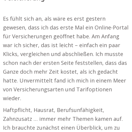
Es fühlt sich an, als wäre es erst gestern
gewesen, dass ich das erste Mal ein Online-Portal
für Versicherungen geöffnet habe. Am Anfang
war ich sicher, das ist leicht – einfach ein paar
Klicks, vergleichen und abschließen. Ich musste
schon nach der ersten Seite feststellen, dass das
Ganze doch mehr Zeit kostet, als ich gedacht
hatte. Unvermittelt fand ich mich in einem Meer
von Versicherungsarten und Tarifoptionen
wieder.
Haftpflicht, Hausrat, Berufsunfähigkeit,
Zahnzusatz … immer mehr Themen kamen auf.
Ich brauchte zunächst einen Überblick, um zu