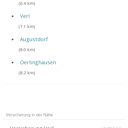
(6.4 km)
Verl
(7.1 km)
Augustdorf
(8.0 km)
Oerlinghausen
(8.2 km)
Versicherung in der Nähe