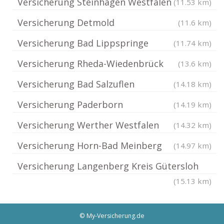
Versicherung Steinhagen Westfalen
(11.53 km)
Versicherung Detmold
(11.6 km)
Versicherung Bad Lippspringe
(11.74 km)
Versicherung Rheda-Wiedenbrück
(13.6 km)
Versicherung Bad Salzuflen
(14.18 km)
Versicherung Paderborn
(14.19 km)
Versicherung Werther Westfalen
(14.32 km)
Versicherung Horn-Bad Meinberg
(14.97 km)
Versicherung Langenberg Kreis Gütersloh
(15.13 km)
© My-Versicherung.de