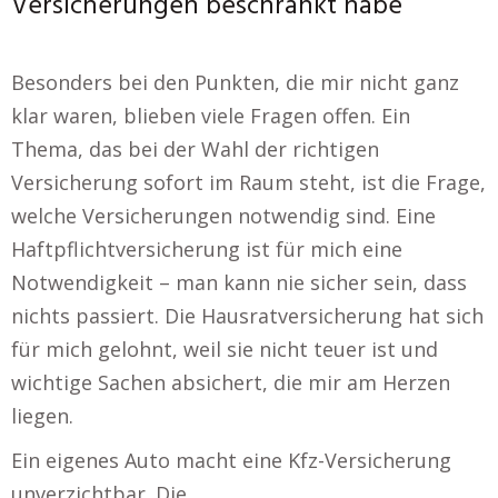
Versicherungen beschränkt habe
Besonders bei den Punkten, die mir nicht ganz
klar waren, blieben viele Fragen offen. Ein
Thema, das bei der Wahl der richtigen
Versicherung sofort im Raum steht, ist die Frage,
welche Versicherungen notwendig sind. Eine
Haftpflichtversicherung ist für mich eine
Notwendigkeit – man kann nie sicher sein, dass
nichts passiert. Die Hausratversicherung hat sich
für mich gelohnt, weil sie nicht teuer ist und
wichtige Sachen absichert, die mir am Herzen
liegen.
Ein eigenes Auto macht eine Kfz-Versicherung
unverzichtbar. Die