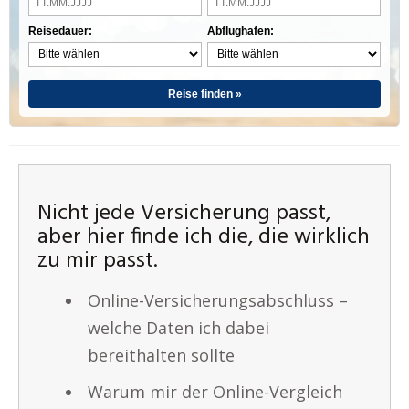
Reisedauer:
Abflughafen:
Reise finden »
Nicht jede Versicherung passt,
aber hier finde ich die, die wirklich
zu mir passt.
Online-Versicherungsabschluss –
welche Daten ich dabei
bereithalten sollte
Warum mir der Online-Vergleich