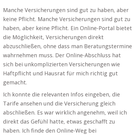
Manche Versicherungen sind gut zu haben, aber
keine Pflicht. Manche Versicherungen sind gut zu
haben, aber keine Pflicht. Ein Online-Portal bietet
die Möglichkeit, Versicherungen direkt
abzuschließen, ohne dass man Beratungstermine
wahrnehmen muss. Der Online-Abschluss hat
sich bei unkomplizierten Versicherungen wie
Haftpflicht und Hausrat für mich richtig gut
gemacht.
Ich konnte die relevanten Infos eingeben, die
Tarife ansehen und die Versicherung gleich
abschließen. Es war wirklich angenehm, weil ich
direkt das Gefühl hatte, etwas geschafft zu
haben. Ich finde den Online-Weg bei