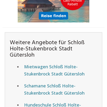
Weitere Angebote für Schloß
Holte-Stukenbrock Stadt
Gütersloh
Mietwagen Schloß Holte-
Stukenbrock Stadt Gütersloh
Schamane Schloß Holte-
Stukenbrock Stadt Gütersloh
Hundeschule Schloß Holte-