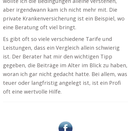
wollte ich die Bedingungen alleine verstehen,
aber irgendwann kam ich nicht mehr mit. Die
private Krankenversicherung ist ein Beispiel, wo
eine Beratung oft viel bringt.
Es gibt oft so viele verschiedene Tarife und
Leistungen, dass ein Vergleich allein schwierig
ist. Der Berater hat mir den wichtigen Tipp
gegeben, die Beiträge im Alter im Blick zu haben,
woran ich gar nicht gedacht hatte. Bei allem, was
teuer oder langfristig angelegt ist, ist ein Profi
oft eine wertvolle Hilfe.