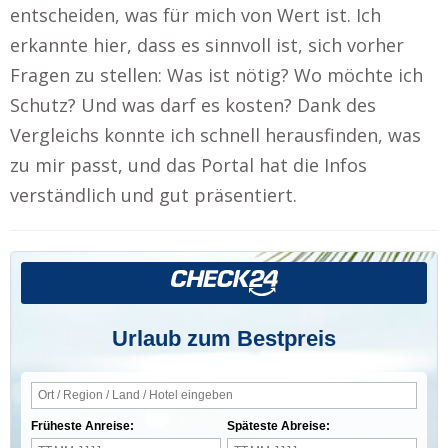
entscheiden, was für mich von Wert ist. Ich
erkannte hier, dass es sinnvoll ist, sich vorher
Fragen zu stellen: Was ist nötig? Wo möchte ich
Schutz? Und was darf es kosten? Dank des
Vergleichs konnte ich schnell herausfinden, was
zu mir passt, und das Portal hat die Infos
verständlich und gut präsentiert.
Urlaub zum Bestpreis
Früheste Anreise:
Späteste Abreise: