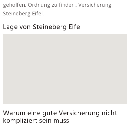
geholfen, Ordnung zu finden.. Versicherung
Steineberg Eifel.
Lage von Steineberg Eifel
Warum eine gute Versicherung nicht
kompliziert sein muss