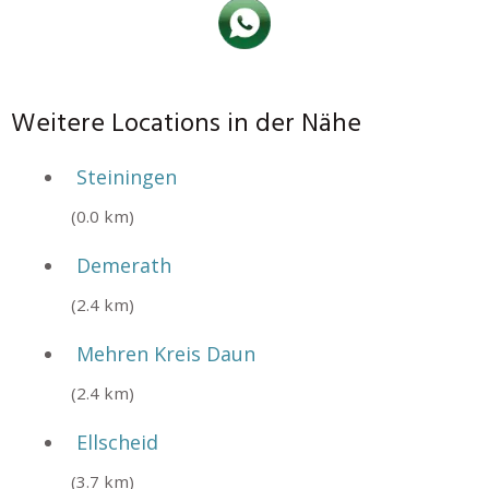
Weitere Locations in der Nähe
Steiningen
(0.0 km)
Demerath
(2.4 km)
Mehren Kreis Daun
(2.4 km)
Ellscheid
(3.7 km)