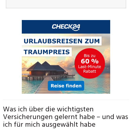
Was ich über die wichtigsten
Versicherungen gelernt habe – und was
ich für mich ausgewählt habe