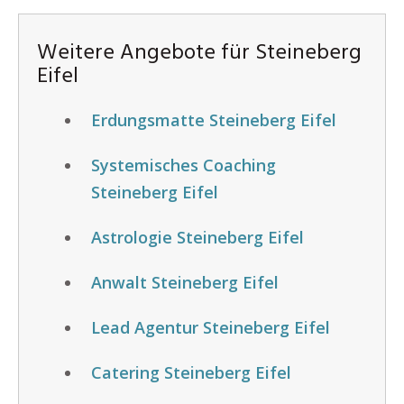
Weitere Angebote für Steineberg
Eifel
Erdungsmatte Steineberg Eifel
Systemisches Coaching
Steineberg Eifel
Astrologie Steineberg Eifel
Anwalt Steineberg Eifel
Lead Agentur Steineberg Eifel
Catering Steineberg Eifel