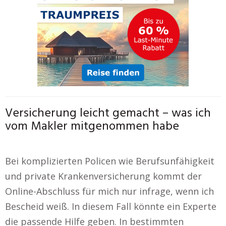
Versicherung leicht gemacht – was ich
vom Makler mitgenommen habe
Bei komplizierten Policen wie Berufsunfähigkeit
und private Krankenversicherung kommt der
Online-Abschluss für mich nur infrage, wenn ich
Bescheid weiß. In diesem Fall könnte ein Experte
die passende Hilfe geben. In bestimmten