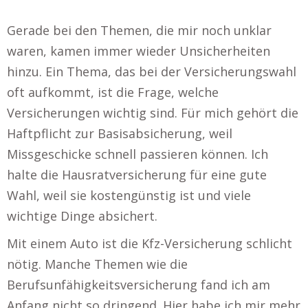
Gerade bei den Themen, die mir noch unklar
waren, kamen immer wieder Unsicherheiten
hinzu. Ein Thema, das bei der Versicherungswahl
oft aufkommt, ist die Frage, welche
Versicherungen wichtig sind. Für mich gehört die
Haftpflicht zur Basisabsicherung, weil
Missgeschicke schnell passieren können. Ich
halte die Hausratversicherung für eine gute
Wahl, weil sie kostengünstig ist und viele
wichtige Dinge absichert.
Mit einem Auto ist die Kfz-Versicherung schlicht
nötig. Manche Themen wie die
Berufsunfähigkeitsversicherung fand ich am
Anfang nicht so dringend. Hier habe ich mir mehr