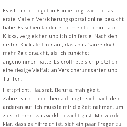
Es ist mir noch gut in Erinnerung, wie ich das
erste Mal ein Versicherungsportal online besucht
habe. Es schien kinderleicht – einfach ein paar
Klicks, vergleichen und ich bin fertig. Nach den
ersten Klicks fiel mir auf, dass das Ganze doch
mehr Zeit braucht, als ich zunächst
angenommen hatte. Es eröffnete sich plötzlich
eine riesige Vielfalt an Versicherungsarten und
Tarifen.
Haftpflicht, Hausrat, Berufsunfähigkeit,
Zahnzusatz … ein Thema drängte sich nach dem
anderen auf. Ich musste mir die Zeit nehmen, um
zu sortieren, was wirklich wichtig ist. Mir wurde
klar, dass es hilfreich ist, sich ein paar Fragen zu