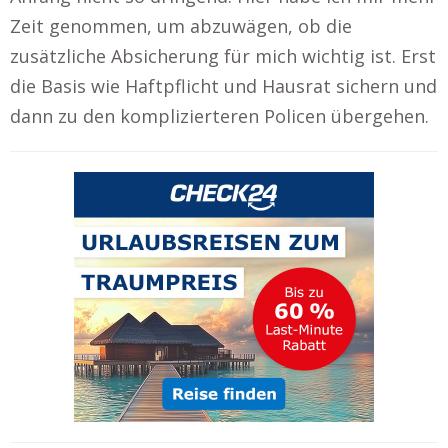
Zeit genommen, um abzuwägen, ob die
zusätzliche Absicherung für mich wichtig ist. Erst
die Basis wie Haftpflicht und Hausrat sichern und
dann zu den komplizierteren Policen übergehen.