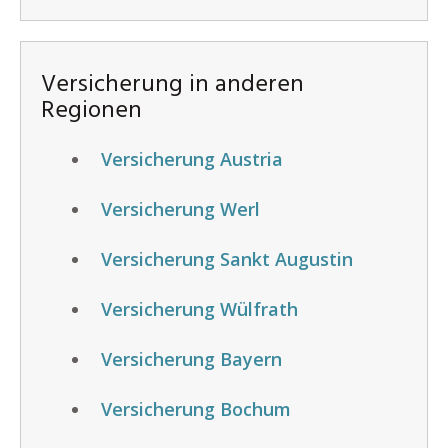
Versicherung in anderen
Regionen
Versicherung Austria
Versicherung Werl
Versicherung Sankt Augustin
Versicherung Wülfrath
Versicherung Bayern
Versicherung Bochum