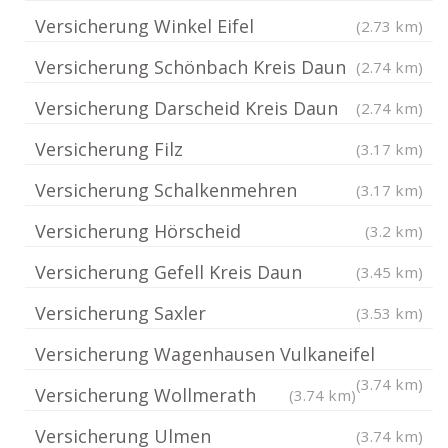
Versicherung Winkel Eifel
(2.73 km)
Versicherung Schönbach Kreis Daun
(2.74 km)
Versicherung Darscheid Kreis Daun
(2.74 km)
Versicherung Filz
(3.17 km)
Versicherung Schalkenmehren
(3.17 km)
Versicherung Hörscheid
(3.2 km)
Versicherung Gefell Kreis Daun
(3.45 km)
Versicherung Saxler
(3.53 km)
Versicherung Wagenhausen Vulkaneifel
(3.74 km)
Versicherung Wollmerath
(3.74 km)
Versicherung Ulmen
(3.74 km)