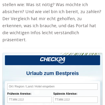
stellen wie: Was ist nötig? Was möchte ich
absichern? Und wie viel bin ich bereit, zu zahlen?
Der Vergleich hat mir echt geholfen, zu
erkennen, was ich brauche, und das Portal hat
die wichtigen Infos leicht verständlich
präsentiert.
Urlaub zum Bestpreis
Früheste Anreise:
Späteste Abreise: