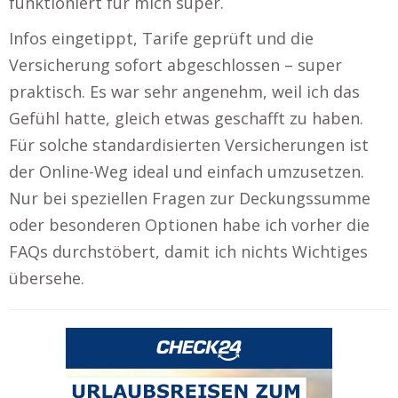
funktioniert für mich super.
Infos eingetippt, Tarife geprüft und die
Versicherung sofort abgeschlossen – super
praktisch. Es war sehr angenehm, weil ich das
Gefühl hatte, gleich etwas geschafft zu haben.
Für solche standardisierten Versicherungen ist
der Online-Weg ideal und einfach umzusetzen.
Nur bei speziellen Fragen zur Deckungssumme
oder besonderen Optionen habe ich vorher die
FAQs durchstöbert, damit ich nichts Wichtiges
übersehe.