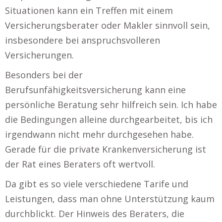
Situationen kann ein Treffen mit einem
Versicherungsberater oder Makler sinnvoll sein,
insbesondere bei anspruchsvolleren
Versicherungen.
Besonders bei der
Berufsunfähigkeitsversicherung kann eine
persönliche Beratung sehr hilfreich sein. Ich habe
die Bedingungen alleine durchgearbeitet, bis ich
irgendwann nicht mehr durchgesehen habe.
Gerade für die private Krankenversicherung ist
der Rat eines Beraters oft wertvoll.
Da gibt es so viele verschiedene Tarife und
Leistungen, dass man ohne Unterstützung kaum
durchblickt. Der Hinweis des Beraters, die