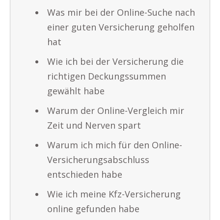
Was mir bei der Online-Suche nach
einer guten Versicherung geholfen
hat
Wie ich bei der Versicherung die
richtigen Deckungssummen
gewählt habe
Warum der Online-Vergleich mir
Zeit und Nerven spart
Warum ich mich für den Online-
Versicherungsabschluss
entschieden habe
Wie ich meine Kfz-Versicherung
online gefunden habe