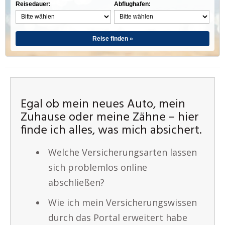
Reisedauer:
Abflughafen:
Reise finden »
Egal ob mein neues Auto, mein
Zuhause oder meine Zähne – hier
finde ich alles, was mich absichert.
Welche Versicherungsarten lassen
sich problemlos online
abschließen?
Wie ich mein Versicherungswissen
durch das Portal erweitert habe