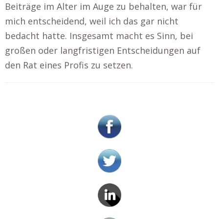
Beiträge im Alter im Auge zu behalten, war für
mich entscheidend, weil ich das gar nicht
bedacht hatte. Insgesamt macht es Sinn, bei
großen oder langfristigen Entscheidungen auf
den Rat eines Profis zu setzen.