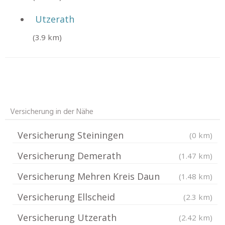
Utzerath
(3.9 km)
Versicherung in der Nähe
Versicherung Steiningen
(0 km)
Versicherung Demerath
(1.47 km)
Versicherung Mehren Kreis Daun
(1.48 km)
Versicherung Ellscheid
(2.3 km)
Versicherung Utzerath
(2.42 km)