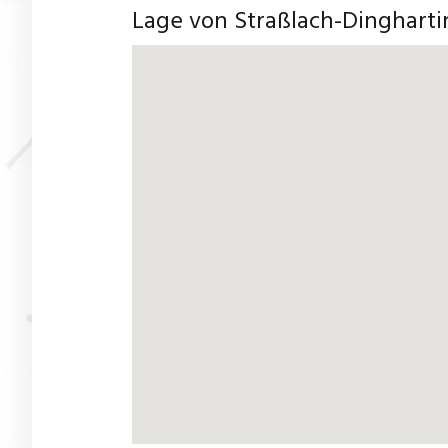
Lage von Straßlach-Dingharti