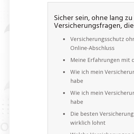
Sicher sein, ohne lang zu
Versicherungsfragen, die
Versicherungsschutz oh
Online-Abschluss
Meine Erfahrungen mit 
Wie ich mein Versicheru
habe
Wie ich mein Versicheru
habe
Die besten Versicherungs
wirklich lohnt