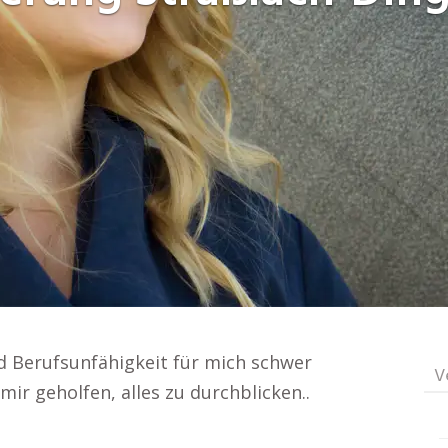
 Berufsunfähigkeit für mich schwer
V
mir geholfen, alles zu durchblicken..