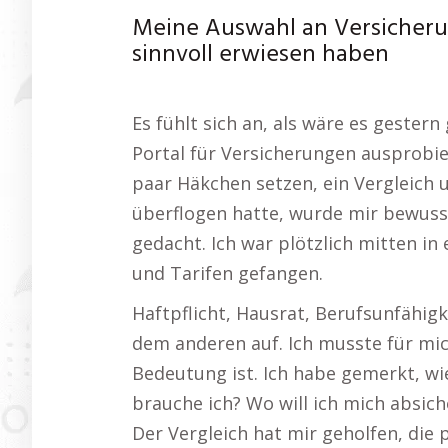
Meine Auswahl an Versicherun
sinnvoll erwiesen haben
Es fühlt sich an, als wäre es gestern
Portal für Versicherungen ausprobie
paar Häkchen setzen, ein Vergleich u
überflogen hatte, wurde mir bewusst
gedacht. Ich war plötzlich mitten i
und Tarifen gefangen.
Haftpflicht, Hausrat, Berufsunfähig
dem anderen auf. Ich musste für mic
Bedeutung ist. Ich habe gemerkt, wie
brauche ich? Wo will ich mich absich
Der Vergleich hat mir geholfen, die