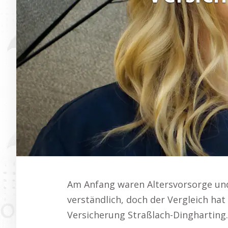
Am Anfang waren Altersvorsorge und
verständlich, doch der Vergleich hat 
Versicherung Straßlach-Dingharting.