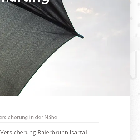
ersicherung in der Nähe
Versicherung Baierbrunn Isartal