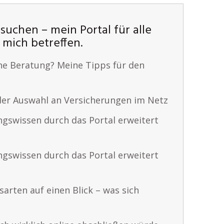
 suchen – mein Portal für alle
 mich betreffen.
ne Beratung? Meine Tipps für den
der Auswahl an Versicherungen im Netz
ngswissen durch das Portal erweitert
ngswissen durch das Portal erweitert
arten auf einen Blick – was sich