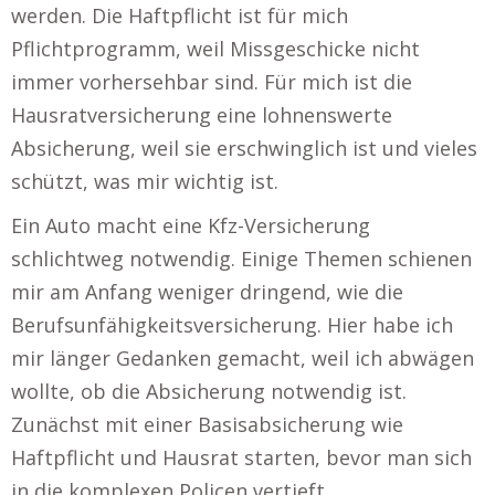
werden. Die Haftpflicht ist für mich
Pflichtprogramm, weil Missgeschicke nicht
immer vorhersehbar sind. Für mich ist die
Hausratversicherung eine lohnenswerte
Absicherung, weil sie erschwinglich ist und vieles
schützt, was mir wichtig ist.
Ein Auto macht eine Kfz-Versicherung
schlichtweg notwendig. Einige Themen schienen
mir am Anfang weniger dringend, wie die
Berufsunfähigkeitsversicherung. Hier habe ich
mir länger Gedanken gemacht, weil ich abwägen
wollte, ob die Absicherung notwendig ist.
Zunächst mit einer Basisabsicherung wie
Haftpflicht und Hausrat starten, bevor man sich
in die komplexen Policen vertieft.