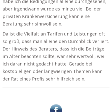
habe ich die Bedingungen alleine durchgesehen,
aber irgendwann wurde es mir zu viel. Bei der
privaten Krankenversicherung kann eine
Beratung sehr sinnvoll sein.
Da ist die Vielfalt an Tarifen und Leistungen oft
so groß, dass man alleine den Durchblick verliert.
Der Hinweis des Beraters, dass ich die Beiträge
im Alter beachten sollte, war sehr wertvoll, weil
ich daran nicht gedacht hatte. Gerade bei
kostspieligen oder langwierigen Themen kann
der Rat eines Profis sehr hilfreich sein.