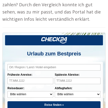
zahlen? Durch den Vergleich konnte ich gut
sehen, was zu mir passt, und das Portal hat die
wichtigen Infos leicht verständlich erklärt.
Urlaub zum Bestpreis
Früheste Anreise:
Späteste Abreise:
Reisedauer:
Abflughafen:
Reise finden »