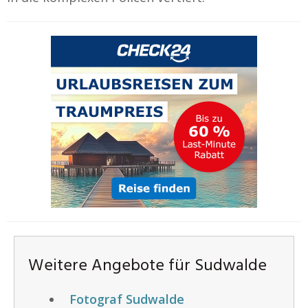
Weitere Angebote für Sudwalde
Fotograf Sudwalde