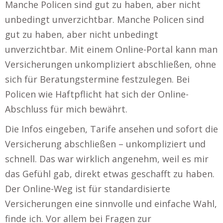
Manche Policen sind gut zu haben, aber nicht
unbedingt unverzichtbar. Manche Policen sind
gut zu haben, aber nicht unbedingt
unverzichtbar. Mit einem Online-Portal kann man
Versicherungen unkompliziert abschließen, ohne
sich für Beratungstermine festzulegen. Bei
Policen wie Haftpflicht hat sich der Online-
Abschluss für mich bewährt.
Die Infos eingeben, Tarife ansehen und sofort die
Versicherung abschließen – unkompliziert und
schnell. Das war wirklich angenehm, weil es mir
das Gefühl gab, direkt etwas geschafft zu haben.
Der Online-Weg ist für standardisierte
Versicherungen eine sinnvolle und einfache Wahl,
finde ich. Vor allem bei Fragen zur