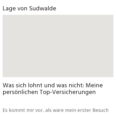
Lage von Sudwalde
Was sich lohnt und was nicht: Meine
persönlichen Top-Versicherungen
Es kommt mir vor, als wäre mein erster Besuch