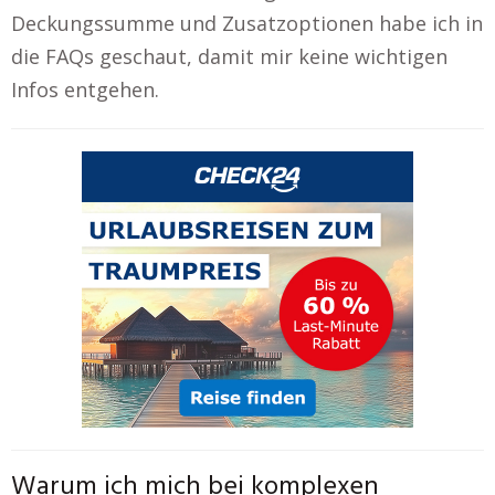
Deckungssumme und Zusatzoptionen habe ich in
die FAQs geschaut, damit mir keine wichtigen
Infos entgehen.
Warum ich mich bei komplexen