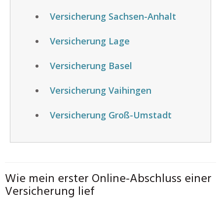
Versicherung Sachsen-Anhalt
Versicherung Lage
Versicherung Basel
Versicherung Vaihingen
Versicherung Groß-Umstadt
Wie mein erster Online-Abschluss einer
Versicherung lief