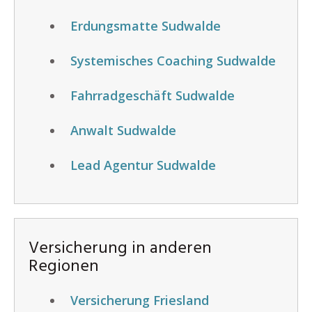
Erdungsmatte Sudwalde
Systemisches Coaching Sudwalde
Fahrradgeschäft Sudwalde
Anwalt Sudwalde
Lead Agentur Sudwalde
Versicherung in anderen
Regionen
Versicherung Friesland