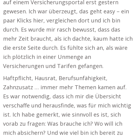
auf einem Versicherungsportal erst gestern
gewesen. Ich war überzeugt, das geht easy – ein
paar Klicks hier, vergleichen dort und ich bin
durch. Es wurde mir rasch bewusst, dass das
mehr Zeit braucht, als ich dachte, kaum hatte ich
die erste Seite durch. Es fühlte sich an, als wäre
ich plötzlich in einer Unmenge an
Versicherungen und Tarifen gefangen.
Haftpflicht, Hausrat, Berufsunfähigkeit,
Zahnzusatz … immer mehr Themen kamen auf.
Es war notwendig, dass ich mir die Übersicht
verschaffe und herausfinde, was für mich wichtig
ist. Ich habe gemerkt, wie sinnvoll es ist, sich
vorab zu fragen: Was brauche ich? Wo will ich
mich absichern? Und wie viel bin ich bereit zu