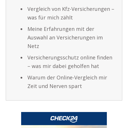
Vergleich von Kfz-Versicherungen –
was für mich zählt
Meine Erfahrungen mit der
Auswahl an Versicherungen im
Netz
Versicherungsschutz online finden
– was mir dabei geholfen hat
Warum der Online-Vergleich mir
Zeit und Nerven spart