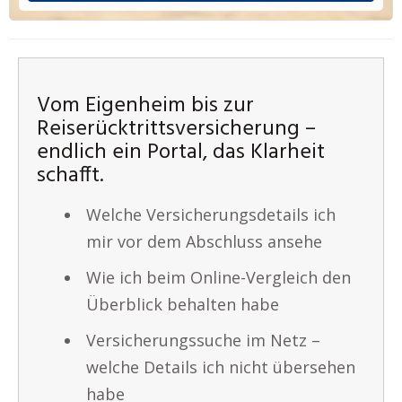
Vom Eigenheim bis zur
Reiserücktrittsversicherung –
endlich ein Portal, das Klarheit
schafft.
Welche Versicherungsdetails ich
mir vor dem Abschluss ansehe
Wie ich beim Online-Vergleich den
Überblick behalten habe
Versicherungssuche im Netz –
welche Details ich nicht übersehen
habe