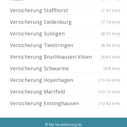
Versicherung Staffhorst
(7.55 km)
Versicherung Siedenburg
(7.74 km)
Versicherung Sulingen
(8.33 km)
Versicherung Twistringen
(8.36 km)
Versicherung Bruchhausen-Vilsen
(8.64 km)
Versicherung Schwarme
(9.8 km)
Versicherung Hoyerhagen
(10.04 km)
Versicherung Martfeld
(10.15 km)
Versicherung Emtinghausen
(10.42 km)
© My-Versicherung.de