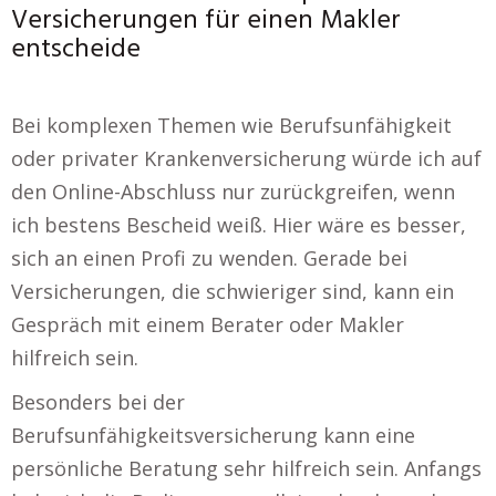
Versicherungen für einen Makler
entscheide
Bei komplexen Themen wie Berufsunfähigkeit
oder privater Krankenversicherung würde ich auf
den Online-Abschluss nur zurückgreifen, wenn
ich bestens Bescheid weiß. Hier wäre es besser,
sich an einen Profi zu wenden. Gerade bei
Versicherungen, die schwieriger sind, kann ein
Gespräch mit einem Berater oder Makler
hilfreich sein.
Besonders bei der
Berufsunfähigkeitsversicherung kann eine
persönliche Beratung sehr hilfreich sein. Anfangs