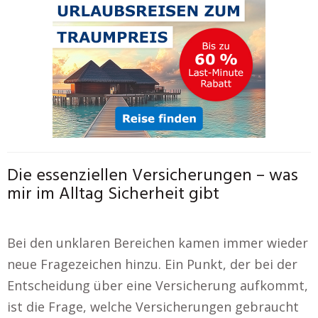
Die essenziellen Versicherungen – was
mir im Alltag Sicherheit gibt
Bei den unklaren Bereichen kamen immer wieder
neue Fragezeichen hinzu. Ein Punkt, der bei der
Entscheidung über eine Versicherung aufkommt,
ist die Frage, welche Versicherungen gebraucht