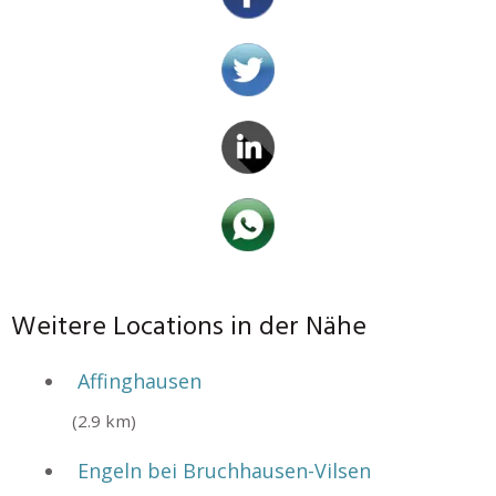
Weitere Locations in der Nähe
Affinghausen
(2.9 km)
Engeln bei Bruchhausen-Vilsen