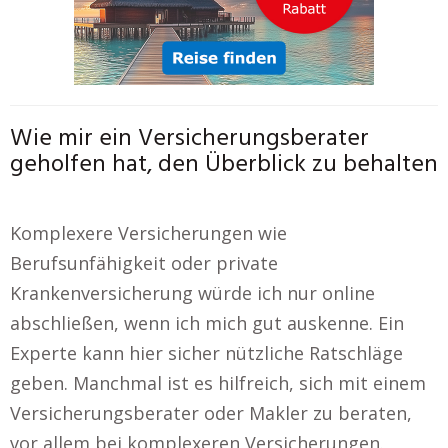
Wie mir ein Versicherungsberater
geholfen hat, den Überblick zu behalten
Komplexere Versicherungen wie
Berufsunfähigkeit oder private
Krankenversicherung würde ich nur online
abschließen, wenn ich mich gut auskenne. Ein
Experte kann hier sicher nützliche Ratschläge
geben. Manchmal ist es hilfreich, sich mit einem
Versicherungsberater oder Makler zu beraten,
vor allem bei komplexeren Versicherungen.