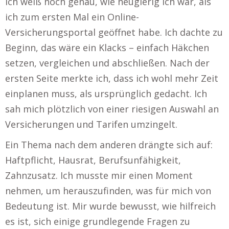
Ich weiß noch genau, wie neugierig ich war, als
ich zum ersten Mal ein Online-
Versicherungsportal geöffnet habe. Ich dachte zu
Beginn, das wäre ein Klacks – einfach Häkchen
setzen, vergleichen und abschließen. Nach der
ersten Seite merkte ich, dass ich wohl mehr Zeit
einplanen muss, als ursprünglich gedacht. Ich
sah mich plötzlich von einer riesigen Auswahl an
Versicherungen und Tarifen umzingelt.
Ein Thema nach dem anderen drängte sich auf:
Haftpflicht, Hausrat, Berufsunfähigkeit,
Zahnzusatz. Ich musste mir einen Moment
nehmen, um herauszufinden, was für mich von
Bedeutung ist. Mir wurde bewusst, wie hilfreich
es ist, sich einige grundlegende Fragen zu