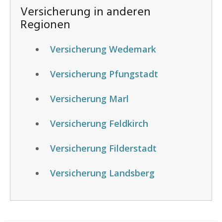
Versicherung in anderen
Regionen
Versicherung Wedemark
Versicherung Pfungstadt
Versicherung Marl
Versicherung Feldkirch
Versicherung Filderstadt
Versicherung Landsberg