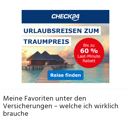
Meine Favoriten unter den
Versicherungen – welche ich wirklich
brauche