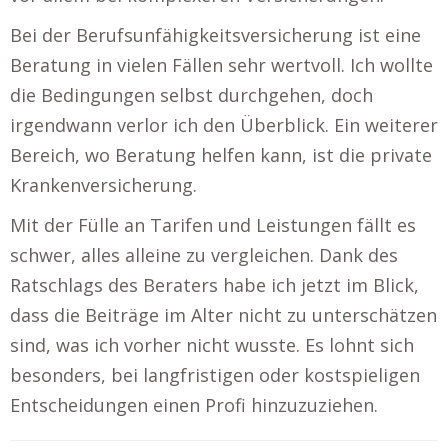
Bei der Berufsunfähigkeitsversicherung ist eine
Beratung in vielen Fällen sehr wertvoll. Ich wollte
die Bedingungen selbst durchgehen, doch
irgendwann verlor ich den Überblick. Ein weiterer
Bereich, wo Beratung helfen kann, ist die private
Krankenversicherung.
Mit der Fülle an Tarifen und Leistungen fällt es
schwer, alles alleine zu vergleichen. Dank des
Ratschlags des Beraters habe ich jetzt im Blick,
dass die Beiträge im Alter nicht zu unterschätzen
sind, was ich vorher nicht wusste. Es lohnt sich
besonders, bei langfristigen oder kostspieligen
Entscheidungen einen Profi hinzuzuziehen.