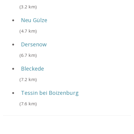
(3.2 km)
Neu Gülze
(4.7 km)
Dersenow
(6.7 km)
Bleckede
(7.2 km)
Tessin bei Boizenburg
(7.6 km)