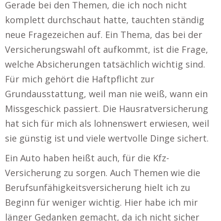
Gerade bei den Themen, die ich noch nicht
komplett durchschaut hatte, tauchten ständig
neue Fragezeichen auf. Ein Thema, das bei der
Versicherungswahl oft aufkommt, ist die Frage,
welche Absicherungen tatsächlich wichtig sind.
Für mich gehört die Haftpflicht zur
Grundausstattung, weil man nie weiß, wann ein
Missgeschick passiert. Die Hausratversicherung
hat sich für mich als lohnenswert erwiesen, weil
sie günstig ist und viele wertvolle Dinge sichert.
Ein Auto haben heißt auch, für die Kfz-
Versicherung zu sorgen. Auch Themen wie die
Berufsunfähigkeitsversicherung hielt ich zu
Beginn für weniger wichtig. Hier habe ich mir
länger Gedanken gemacht, da ich nicht sicher