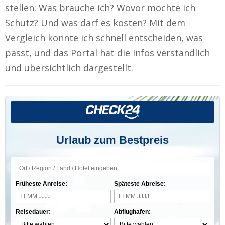
stellen: Was brauche ich? Wovor möchte ich
Schutz? Und was darf es kosten? Mit dem
Vergleich konnte ich schnell entscheiden, was
passt, und das Portal hat die Infos verständlich
und übersichtlich dargestellt.
Urlaub zum Bestpreis
Früheste Anreise:
Späteste Abreise:
Reisedauer:
Abflughafen: