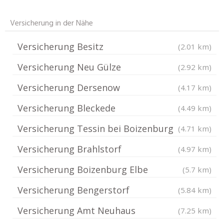
Versicherung in der Nähe
Versicherung Besitz
(2.01 km)
Versicherung Neu Gülze
(2.92 km)
Versicherung Dersenow
(4.17 km)
Versicherung Bleckede
(4.49 km)
Versicherung Tessin bei Boizenburg
(4.71 km)
Versicherung Brahlstorf
(4.97 km)
Versicherung Boizenburg Elbe
(5.7 km)
Versicherung Bengerstorf
(5.84 km)
Versicherung Amt Neuhaus
(7.25 km)