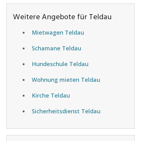
Weitere Angebote für Teldau
Mietwagen Teldau
Schamane Teldau
Hundeschule Teldau
Wohnung mieten Teldau
Kirche Teldau
Sicherheitsdienst Teldau