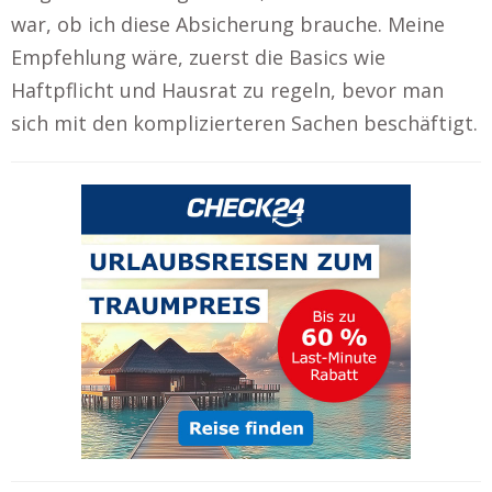
war, ob ich diese Absicherung brauche. Meine
Empfehlung wäre, zuerst die Basics wie
Haftpflicht und Hausrat zu regeln, bevor man
sich mit den komplizierteren Sachen beschäftigt.