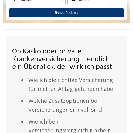
Reise finden »
Ob Kasko oder private
Krankenversicherung – endlich
ein Überblick, der wirklich passt.
Wie ich die richtige Versicherung
für meinen Alltag gefunden habe
Welche Zusatzoptionen bei
Versicherungen sinnvoll sind
Wie ich beim
Versicherungsvergleich Klarheit