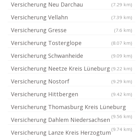
Versicherung Neu Darchau
(7.29 km)
Versicherung Vellahn
(7.39 km)
Versicherung Gresse
(7.6 km)
Versicherung Tosterglope
(8.07 km)
Versicherung Schwanheide
(9.09 km)
Versicherung Neetze Kreis Lüneburg
(9.22 km)
Versicherung Nostorf
(9.29 km)
Versicherung Hittbergen
(9.42 km)
Versicherung Thomasburg Kreis Lüneburg
(9.56 km)
Versicherung Dahlem Niedersachsen
(9.74 km)
Versicherung Lanze Kreis Herzogtum