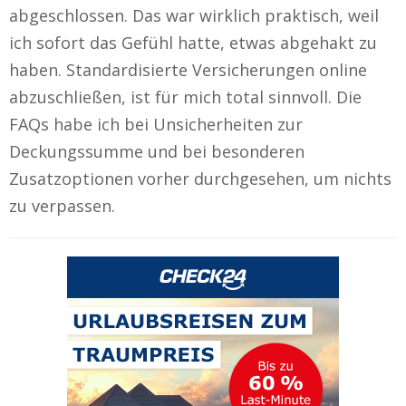
abgeschlossen. Das war wirklich praktisch, weil
ich sofort das Gefühl hatte, etwas abgehakt zu
haben. Standardisierte Versicherungen online
abzuschließen, ist für mich total sinnvoll. Die
FAQs habe ich bei Unsicherheiten zur
Deckungssumme und bei besonderen
Zusatzoptionen vorher durchgesehen, um nichts
zu verpassen.