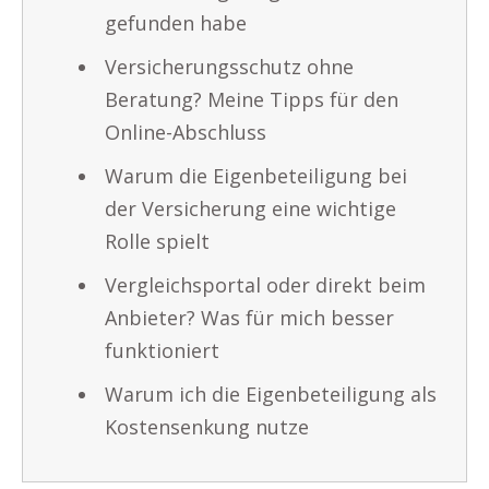
gefunden habe
Versicherungsschutz ohne
Beratung? Meine Tipps für den
Online-Abschluss
Warum die Eigenbeteiligung bei
der Versicherung eine wichtige
Rolle spielt
Vergleichsportal oder direkt beim
Anbieter? Was für mich besser
funktioniert
Warum ich die Eigenbeteiligung als
Kostensenkung nutze