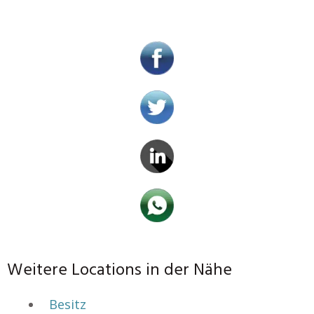
Weitere Locations in der Nähe
Besitz