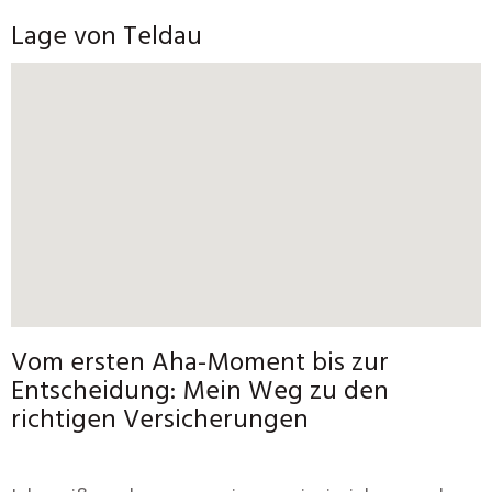
Lage von Teldau
Vom ersten Aha-Moment bis zur
Entscheidung: Mein Weg zu den
richtigen Versicherungen