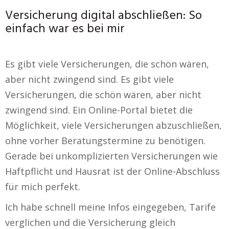
Versicherung digital abschließen: So
einfach war es bei mir
Es gibt viele Versicherungen, die schön wären,
aber nicht zwingend sind. Es gibt viele
Versicherungen, die schön wären, aber nicht
zwingend sind. Ein Online-Portal bietet die
Möglichkeit, viele Versicherungen abzuschließen,
ohne vorher Beratungstermine zu benötigen.
Gerade bei unkomplizierten Versicherungen wie
Haftpflicht und Hausrat ist der Online-Abschluss
für mich perfekt.
Ich habe schnell meine Infos eingegeben, Tarife
verglichen und die Versicherung gleich