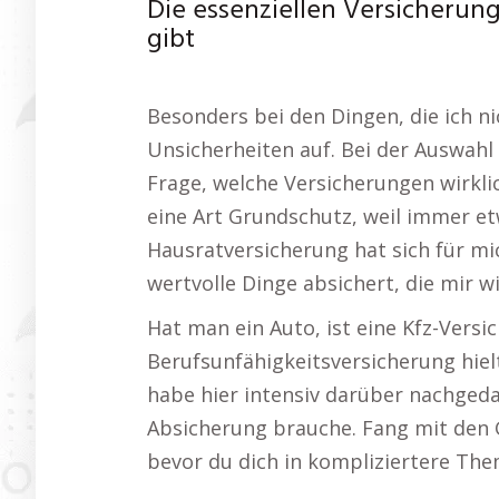
Die essenziellen Versicherung
gibt
Besonders bei den Dingen, die ich n
Unsicherheiten auf. Bei der Auswahl 
Frage, welche Versicherungen wirklich
eine Art Grundschutz, weil immer e
Hausratversicherung hat sich für mich
wertvolle Dinge absichert, die mir wi
Hat man ein Auto, ist eine Kfz-Versic
Berufsunfähigkeitsversicherung hielt
habe hier intensiv darüber nachgedac
Absicherung brauche. Fang mit den 
bevor du dich in kompliziertere The