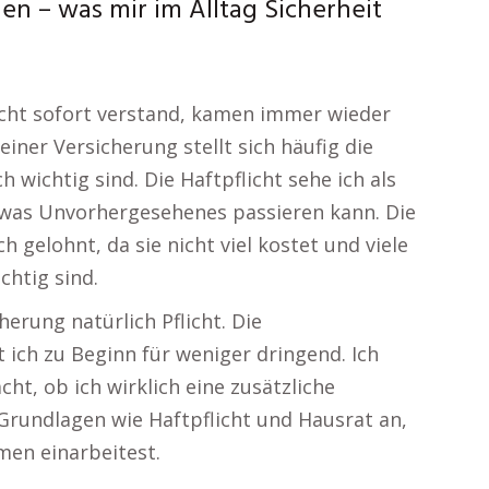
en – was mir im Alltag Sicherheit
icht sofort verstand, kamen immer wieder
einer Versicherung stellt sich häufig die
 wichtig sind. Die Haftpflicht sehe ich als
twas Unvorhergesehenes passieren kann. Die
 gelohnt, da sie nicht viel kostet und viele
chtig sind.
herung natürlich Pflicht. Die
 ich zu Beginn für weniger dringend. Ich
ht, ob ich wirklich eine zusätzliche
Grundlagen wie Haftpflicht und Hausrat an,
men einarbeitest.