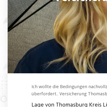
Ich wollte die Bedingungen nachvoll
überfordert.. Versicherung Thomasb
Lage von Thomasburg Kreis 