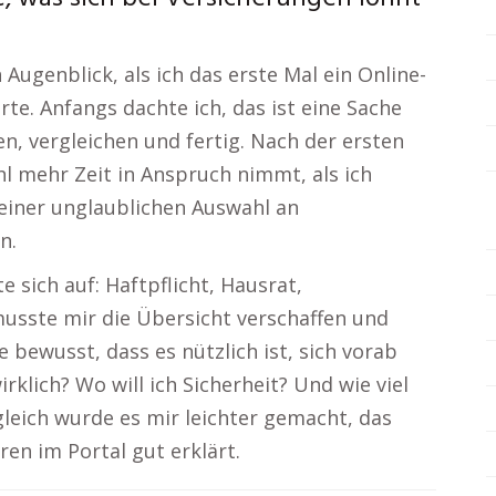
Augenblick, als ich das erste Mal ein Online-
te. Anfangs dachte ich, das ist eine Sache
n, vergleichen und fertig. Nach der ersten
hl mehr Zeit in Anspruch nimmt, als ich
 einer unglaublichen Auswahl an
n.
sich auf: Haftpflicht, Hausrat,
musste mir die Übersicht verschaffen und
e bewusst, dass es nützlich ist, sich vorab
rklich? Wo will ich Sicherheit? Und wie viel
gleich wurde es mir leichter gemacht, das
ren im Portal gut erklärt.