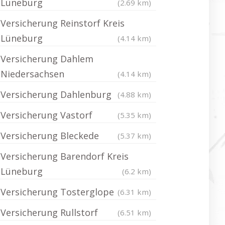
Lüneburg
(2.69 km)
Versicherung Reinstorf Kreis
Lüneburg
(4.14 km)
Versicherung Dahlem
Niedersachsen
(4.14 km)
Versicherung Dahlenburg
(4.88 km)
Versicherung Vastorf
(5.35 km)
Versicherung Bleckede
(5.37 km)
Versicherung Barendorf Kreis
Lüneburg
(6.2 km)
Versicherung Tosterglope
(6.31 km)
Versicherung Rullstorf
(6.51 km)