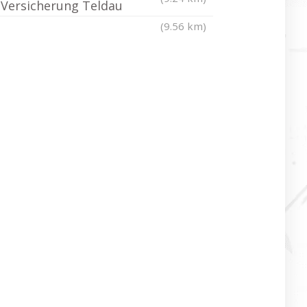
Versicherung Teldau
(9.56 km)