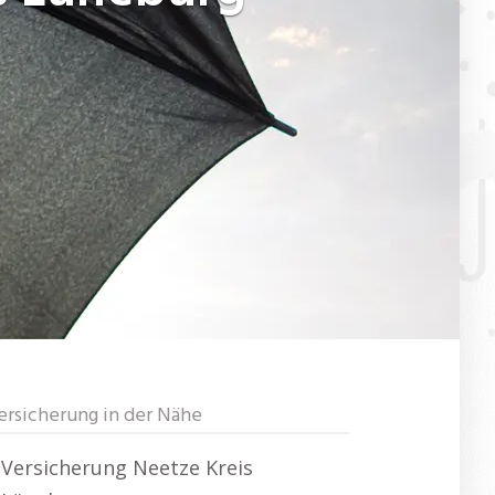
ersicherung in der Nähe
Versicherung Neetze Kreis