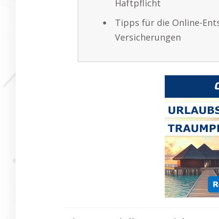
Haftpflicht
Tipps für die Online-En
Versicherungen