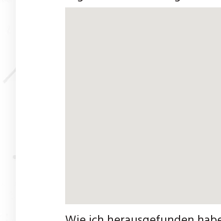
Wie ich herausgefunden habe,