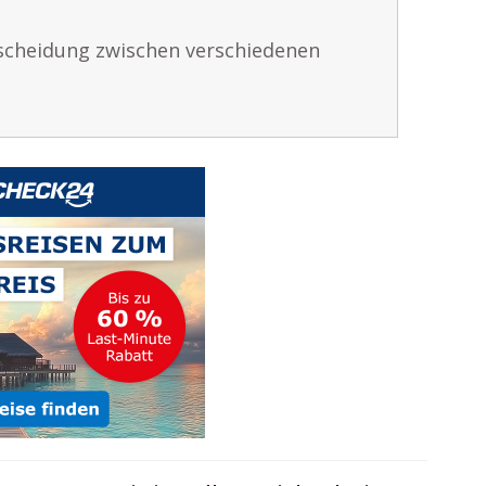
tscheidung zwischen verschiedenen