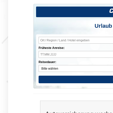
Urlaub
Früheste Anreise:
Reisedauer: