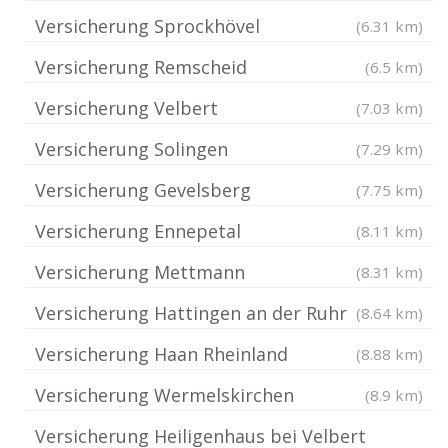
Versicherung Sprockhövel
(6.31 km)
Versicherung Remscheid
(6.5 km)
Versicherung Velbert
(7.03 km)
Versicherung Solingen
(7.29 km)
Versicherung Gevelsberg
(7.75 km)
Versicherung Ennepetal
(8.11 km)
Versicherung Mettmann
(8.31 km)
Versicherung Hattingen an der Ruhr
(8.64 km)
Versicherung Haan Rheinland
(8.88 km)
Versicherung Wermelskirchen
(8.9 km)
Versicherung Heiligenhaus bei Velbert