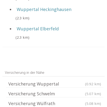
Wuppertal Heckinghausen
(2.3 km)
Wuppertal Elberfeld
(2.3 km)
Versicherung in der Nähe
Versicherung Wuppertal
(0.92 km)
Versicherung Schwelm
(5.07 km)
Versicherung Wülfrath
(5.08 km)