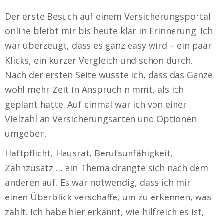
Der erste Besuch auf einem Versicherungsportal
online bleibt mir bis heute klar in Erinnerung. Ich
war überzeugt, dass es ganz easy wird – ein paar
Klicks, ein kurzer Vergleich und schon durch.
Nach der ersten Seite wusste ich, dass das Ganze
wohl mehr Zeit in Anspruch nimmt, als ich
geplant hatte. Auf einmal war ich von einer
Vielzahl an Versicherungsarten und Optionen
umgeben.
Haftpflicht, Hausrat, Berufsunfähigkeit,
Zahnzusatz … ein Thema drängte sich nach dem
anderen auf. Es war notwendig, dass ich mir
einen Überblick verschaffe, um zu erkennen, was
zählt. Ich habe hier erkannt, wie hilfreich es ist,