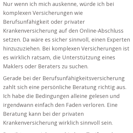
Nur wenn ich mich auskenne, würde ich bei
komplexen Versicherungen wie
Berufsunfähigkeit oder privater
Krankenversicherung auf den Online-Abschluss
setzen. Da wäre es sicher sinnvoll, einen Experten
hinzuzuziehen. Bei komplexen Versicherungen ist
es wirklich ratsam, die Unterstützung eines
Maklers oder Beraters zu suchen.
Gerade bei der Berufsunfähigkeitsversicherung
zahlt sich eine persönliche Beratung richtig aus.
Ich habe die Bedingungen alleine gelesen und
irgendwann einfach den Faden verloren. Eine
Beratung kann bei der privaten
Krankenversicherung wirklich sinnvoll sein.