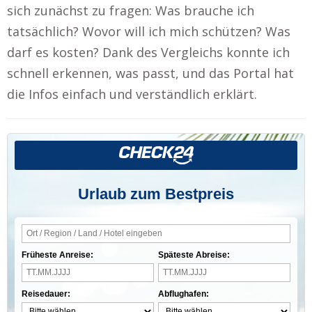
sich zunächst zu fragen: Was brauche ich
tatsächlich? Wovor will ich mich schützen? Was
darf es kosten? Dank des Vergleichs konnte ich
schnell erkennen, was passt, und das Portal hat
die Infos einfach und verständlich erklärt.
Urlaub zum Bestpreis
Früheste Anreise:
Späteste Abreise:
Reisedauer:
Abflughafen: