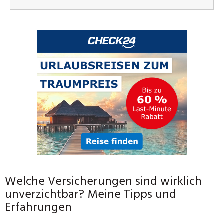
Welche Versicherungen sind wirklich
unverzichtbar? Meine Tipps und
Erfahrungen