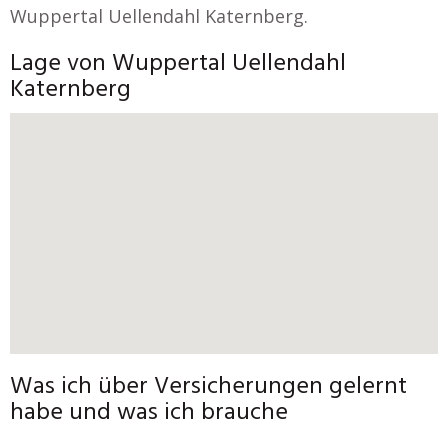
Wuppertal Uellendahl Katernberg.
Lage von Wuppertal Uellendahl
Katernberg
Was ich über Versicherungen gelernt
habe und was ich brauche