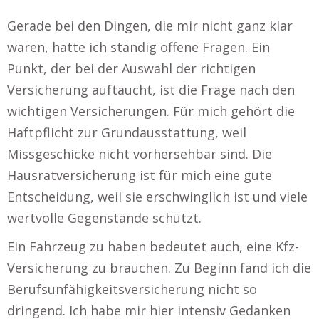
Gerade bei den Dingen, die mir nicht ganz klar
waren, hatte ich ständig offene Fragen. Ein
Punkt, der bei der Auswahl der richtigen
Versicherung auftaucht, ist die Frage nach den
wichtigen Versicherungen. Für mich gehört die
Haftpflicht zur Grundausstattung, weil
Missgeschicke nicht vorhersehbar sind. Die
Hausratversicherung ist für mich eine gute
Entscheidung, weil sie erschwinglich ist und viele
wertvolle Gegenstände schützt.
Ein Fahrzeug zu haben bedeutet auch, eine Kfz-
Versicherung zu brauchen. Zu Beginn fand ich die
Berufsunfähigkeitsversicherung nicht so
dringend. Ich habe mir hier intensiv Gedanken