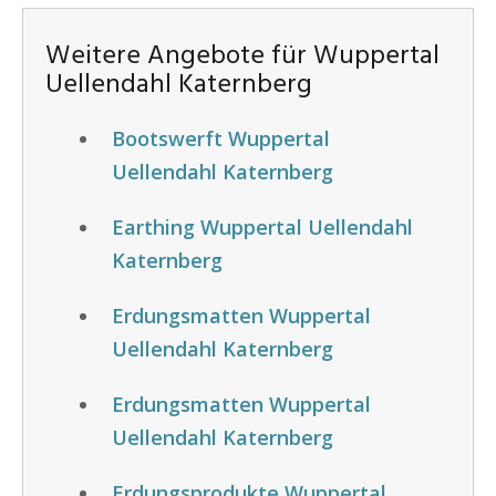
Weitere Angebote für Wuppertal
Uellendahl Katernberg
Bootswerft Wuppertal
Uellendahl Katernberg
Earthing Wuppertal Uellendahl
Katernberg
Erdungsmatten Wuppertal
Uellendahl Katernberg
Erdungsmatten Wuppertal
Uellendahl Katernberg
Erdungsprodukte Wuppertal