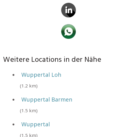
Weitere Locations in der Nähe
Wuppertal Loh
(1.2 km)
Wuppertal Barmen
(1.5 km)
Wuppertal
(1.5 km)