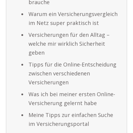
brauche
Warum ein Versicherungsvergleich
im Netz super praktisch ist
Versicherungen für den Alltag –
welche mir wirklich Sicherheit
geben
Tipps für die Online-Entscheidung
zwischen verschiedenen
Versicherungen
Was ich bei meiner ersten Online-
Versicherung gelernt habe
Meine Tipps zur einfachen Suche
im Versicherungsportal