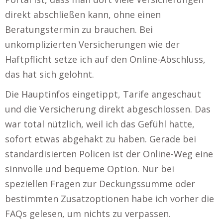
direkt abschließen kann, ohne einen
Beratungstermin zu brauchen. Bei
unkomplizierten Versicherungen wie der
Haftpflicht setze ich auf den Online-Abschluss,
das hat sich gelohnt.
Die Hauptinfos eingetippt, Tarife angeschaut
und die Versicherung direkt abgeschlossen. Das
war total nützlich, weil ich das Gefühl hatte,
sofort etwas abgehakt zu haben. Gerade bei
standardisierten Policen ist der Online-Weg eine
sinnvolle und bequeme Option. Nur bei
speziellen Fragen zur Deckungssumme oder
bestimmten Zusatzoptionen habe ich vorher die
FAQs gelesen, um nichts zu verpassen.