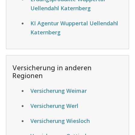
Uellendahl Katernberg
KI Agentur Wuppertal Uellendahl
Katernberg
Versicherung in anderen
Regionen
Versicherung Weimar
Versicherung Werl
Versicherung Wiesloch