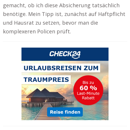
gemacht, ob ich diese Absicherung tatsächlich
benötige. Mein Tipp ist, zunächst auf Haftpflicht
und Hausrat zu setzen, bevor man die
komplexeren Policen prüft.