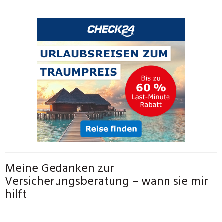
Meine Gedanken zur
Versicherungsberatung – wann sie mir
hilft