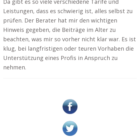
Da gibt es so viele verschiedene Tarife und
Leistungen, dass es schwierig ist, alles selbst zu
prüfen. Der Berater hat mir den wichtigen
Hinweis gegeben, die Beiträge im Alter zu
beachten, was mir so vorher nicht klar war. Es ist
klug, bei langfristigen oder teuren Vorhaben die
Unterstützung eines Profis in Anspruch zu
nehmen.