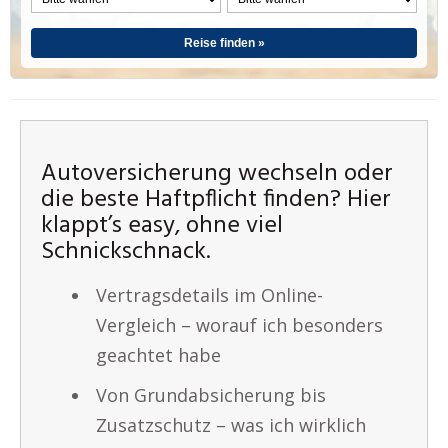
Reise finden »
Autoversicherung wechseln oder
die beste Haftpflicht finden? Hier
klappt’s easy, ohne viel
Schnickschnack.
Vertragsdetails im Online-
Vergleich – worauf ich besonders
geachtet habe
Von Grundabsicherung bis
Zusatzschutz – was ich wirklich