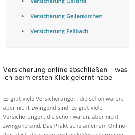
Versicherung Osttirol
Versicherung Geilenkirchen
Versicherung Fellbach
Versicherung online abschließen – was
ich beim ersten Klick gelernt habe
Es gibt viele Versicherungen, die schön wären,
aber nicht zwingend sind. Es gibt viele
Versicherungen, die schön wären, aber nicht
zwingend sind. Das Praktische an einem Online-
Portal ist, dass man dort viele Versicherungen