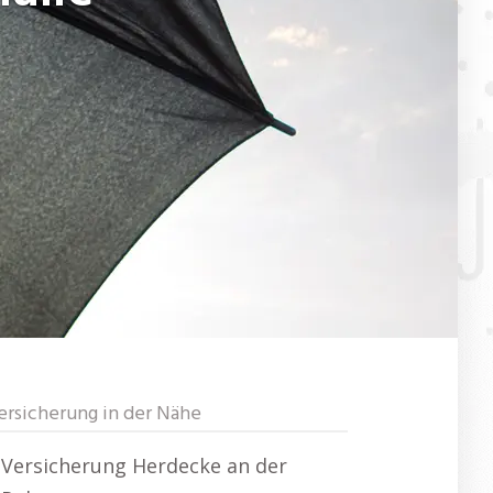
ersicherung in der Nähe
Versicherung Herdecke an der