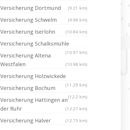
Versicherung Dortmund
(9.21 km)
Versicherung Schwelm
(9.98 km)
Versicherung Iserlohn
(10.84 km)
Versicherung Schalksmühle
(10.97 km)
Versicherung Altena
Westfalen
(10.98 km)
Versicherung Holzwickede
(11.29 km)
Versicherung Bochum
(12.2 km)
Versicherung Hattingen an
der Ruhr
(12.27 km)
Versicherung Halver
(12.75 km)