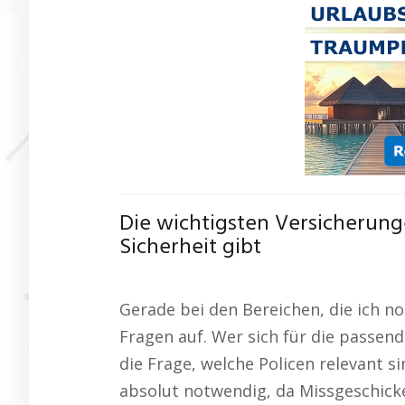
Die wichtigsten Versicherung
Sicherheit gibt
Gerade bei den Bereichen, die ich n
Fragen auf. Wer sich für die passende
die Frage, welche Policen relevant si
absolut notwendig, da Missgeschicke