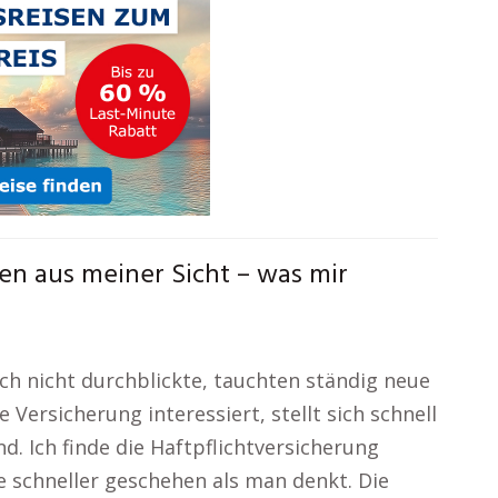
en aus meiner Sicht – was mir
och nicht durchblickte, tauchten ständig neue
 Versicherung interessiert, stellt sich schnell
nd. Ich finde die Haftpflichtversicherung
 schneller geschehen als man denkt. Die