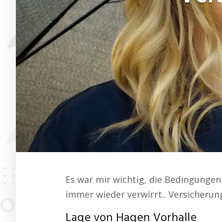
Es war mir wichtig, die Bedingungen
immer wieder verwirrt.. Versicherun
Lage von Hagen Vorhalle