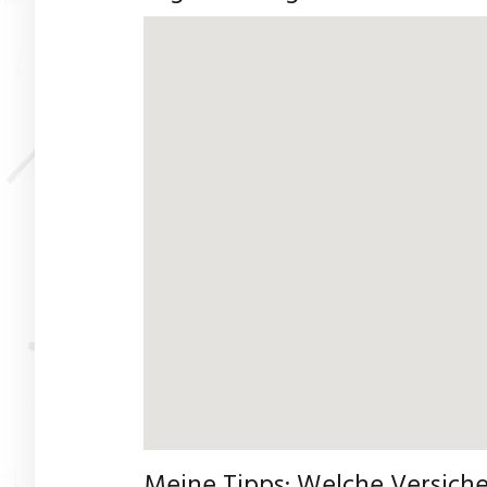
Meine Tipps: Welche Versicher