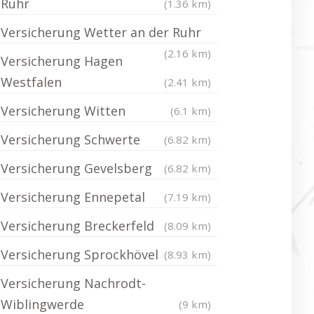
Ruhr
(1.36 km)
Versicherung Wetter an der Ruhr
(2.16 km)
Versicherung Hagen
Westfalen
(2.41 km)
Versicherung Witten
(6.1 km)
Versicherung Schwerte
(6.82 km)
Versicherung Gevelsberg
(6.82 km)
Versicherung Ennepetal
(7.19 km)
Versicherung Breckerfeld
(8.09 km)
Versicherung Sprockhövel
(8.93 km)
Versicherung Nachrodt-
Wiblingwerde
(9 km)