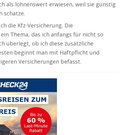
h als lohnenswert erwiesen, weil sie günstig
h schätze.
ch die Kfz-Versicherung. Die
ein Thema, das ich anfangs für nicht so
ch überlegt, ob ich diese zusätzliche
esten beginnt man mit Haftpflicht und
igeren Versicherungen befasst.