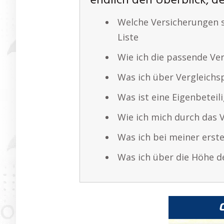
endlich den Überblick, de
Welche Versicherungen s
Liste
Wie ich die passende V
Was ich über Vergleichs
Was ist eine Eigenbeteili
Wie ich mich durch das V
Was ich bei meiner erst
Was ich über die Höhe d