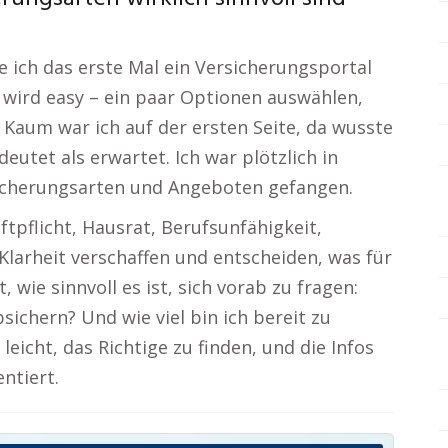
ie ich das erste Mal ein Versicherungsportal
s wird easy – ein paar Optionen auswählen,
 Kaum war ich auf der ersten Seite, da wusste
utet als erwartet. Ich war plötzlich in
icherungsarten und Angeboten gefangen.
tpflicht, Hausrat, Berufsunfähigkeit,
Klarheit verschaffen und entscheiden, was für
, wie sinnvoll es ist, sich vorab zu fragen:
sichern? Und wie viel bin ich bereit zu
leicht, das Richtige zu finden, und die Infos
ntiert.