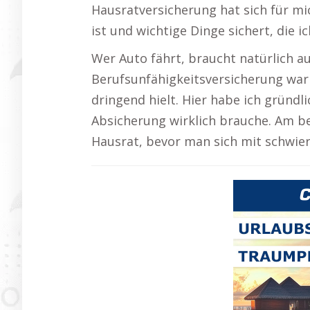
Hausratversicherung hat sich für mic
ist und wichtige Dinge sichert, die ic
Wer Auto fährt, braucht natürlich au
Berufsunfähigkeitsversicherung war 
dringend hielt. Hier habe ich gründli
Absicherung wirklich brauche. Am b
Hausrat, bevor man sich mit schwier