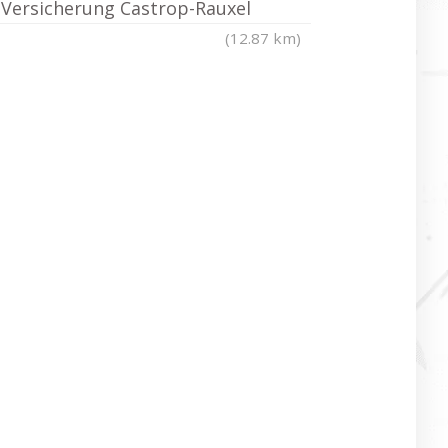
Versicherung Castrop-Rauxel
(12.87 km)