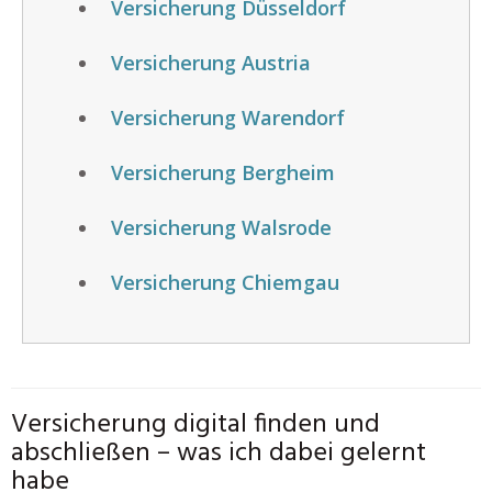
Versicherung Düsseldorf
Versicherung Austria
Versicherung Warendorf
Versicherung Bergheim
Versicherung Walsrode
Versicherung Chiemgau
Versicherung digital finden und
abschließen – was ich dabei gelernt
habe