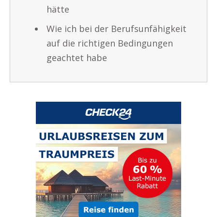
hätte
Wie ich bei der Berufsunfähigkeit
auf die richtigen Bedingungen
geachtet habe