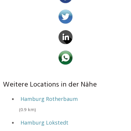
Weitere Locations in der Nähe
Hamburg Rotherbaum
(0.9 km)
Hamburg Lokstedt