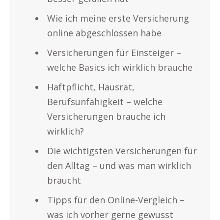
Wie ich meine erste Versicherung
online abgeschlossen habe
Versicherungen für Einsteiger –
welche Basics ich wirklich brauche
Haftpflicht, Hausrat,
Berufsunfähigkeit – welche
Versicherungen brauche ich
wirklich?
Die wichtigsten Versicherungen für
den Alltag – und was man wirklich
braucht
Tipps für den Online-Vergleich –
was ich vorher gerne gewusst