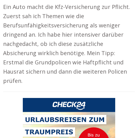
Ein Auto macht die Kfz-Versicherung zur Pflicht.
Zuerst sah ich Themen wie die
Berufsunfähigkeitsversicherung als weniger
dringend an. Ich habe hier intensiver darüber
nachgedacht, ob ich diese zusätzliche
Absicherung wirklich benötige. Mein Tipp:
Erstmal die Grundpolicen wie Haftpflicht und
Hausrat sichern und dann die weiteren Policen
prüfen.