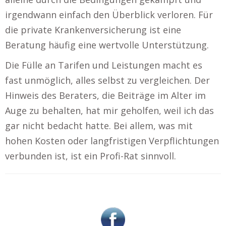
irgendwann einfach den Überblick verloren. Für
die private Krankenversicherung ist eine
Beratung häufig eine wertvolle Unterstützung.
Die Fülle an Tarifen und Leistungen macht es
fast unmöglich, alles selbst zu vergleichen. Der
Hinweis des Beraters, die Beiträge im Alter im
Auge zu behalten, hat mir geholfen, weil ich das
gar nicht bedacht hatte. Bei allem, was mit
hohen Kosten oder langfristigen Verpflichtungen
verbunden ist, ist ein Profi-Rat sinnvoll.