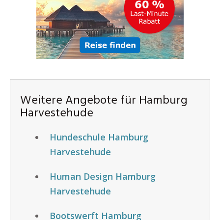
Weitere Angebote für Hamburg
Harvestehude
Hundeschule Hamburg
Harvestehude
Human Design Hamburg
Harvestehude
Bootswerft Hamburg