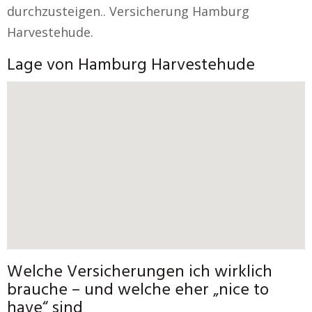
durchzusteigen.. Versicherung Hamburg
Harvestehude.
Lage von Hamburg Harvestehude
Welche Versicherungen ich wirklich
brauche – und welche eher „nice to
have“ sind