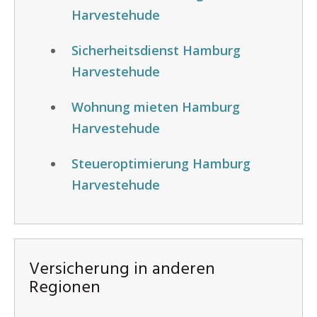
Harvestehude
Sicherheitsdienst Hamburg
Harvestehude
Wohnung mieten Hamburg
Harvestehude
Steueroptimierung Hamburg
Harvestehude
Versicherung in anderen
Regionen