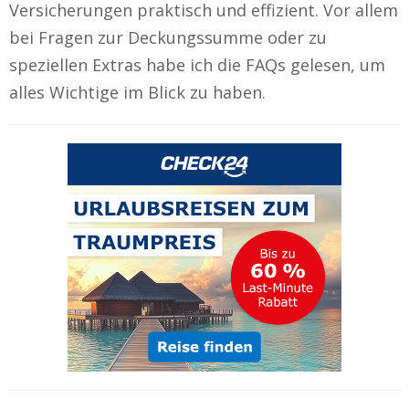
Versicherungen praktisch und effizient. Vor allem
bei Fragen zur Deckungssumme oder zu
speziellen Extras habe ich die FAQs gelesen, um
alles Wichtige im Blick zu haben.