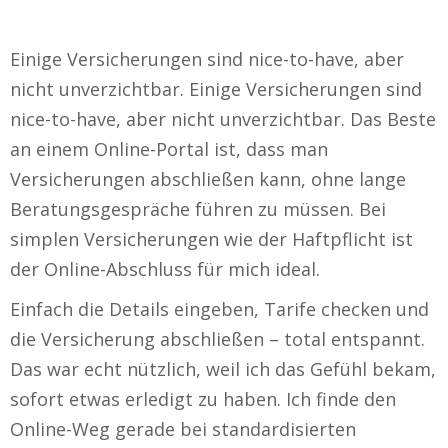
Einige Versicherungen sind nice-to-have, aber
nicht unverzichtbar. Einige Versicherungen sind
nice-to-have, aber nicht unverzichtbar. Das Beste
an einem Online-Portal ist, dass man
Versicherungen abschließen kann, ohne lange
Beratungsgespräche führen zu müssen. Bei
simplen Versicherungen wie der Haftpflicht ist
der Online-Abschluss für mich ideal.
Einfach die Details eingeben, Tarife checken und
die Versicherung abschließen – total entspannt.
Das war echt nützlich, weil ich das Gefühl bekam,
sofort etwas erledigt zu haben. Ich finde den
Online-Weg gerade bei standardisierten