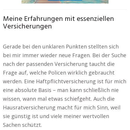
Meine Erfahrungen mit essenziellen
Versicherungen
Gerade bei den unklaren Punkten stellten sich
bei mir immer wieder neue Fragen. Bei der Suche
nach der passenden Versicherung taucht die
Frage auf, welche Policen wirklich gebraucht
werden. Eine Haftpflichtversicherung ist für mich
eine absolute Basis – man kann schließlich nie
wissen, wann mal etwas schiefgeht. Auch die
Hausratversicherung macht für mich Sinn, weil
sie günstig ist und viele meiner wertvollen
Sachen schützt.