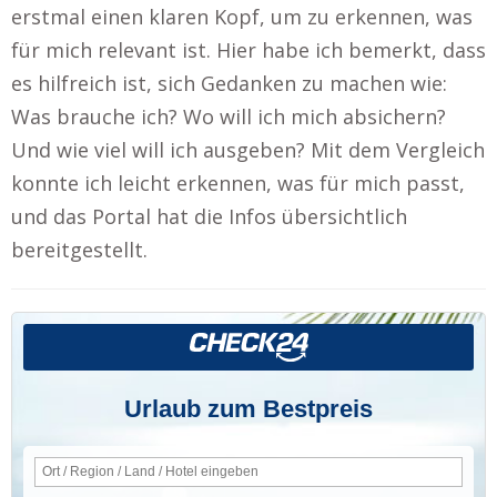
erstmal einen klaren Kopf, um zu erkennen, was
für mich relevant ist. Hier habe ich bemerkt, dass
es hilfreich ist, sich Gedanken zu machen wie:
Was brauche ich? Wo will ich mich absichern?
Und wie viel will ich ausgeben? Mit dem Vergleich
konnte ich leicht erkennen, was für mich passt,
und das Portal hat die Infos übersichtlich
bereitgestellt.
Urlaub zum Bestpreis