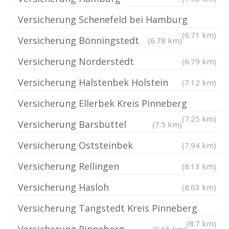
Versicherung Schenefeld bei Hamburg
(6.71 km)
Versicherung Bönningstedt
(6.78 km)
Versicherung Norderstedt
(6.79 km)
Versicherung Halstenbek Holstein
(7.12 km)
Versicherung Ellerbek Kreis Pinneberg
(7.25 km)
Versicherung Barsbüttel
(7.5 km)
Versicherung Oststeinbek
(7.94 km)
Versicherung Rellingen
(8.13 km)
Versicherung Hasloh
(8.63 km)
Versicherung Tangstedt Kreis Pinneberg
(8.7 km)
Versicherung Pinneberg
(9.65 km)