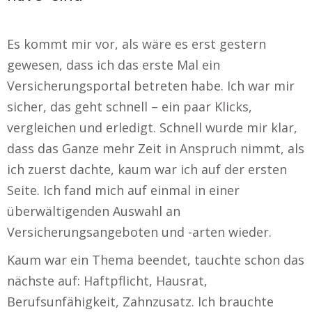
Es kommt mir vor, als wäre es erst gestern
gewesen, dass ich das erste Mal ein
Versicherungsportal betreten habe. Ich war mir
sicher, das geht schnell – ein paar Klicks,
vergleichen und erledigt. Schnell wurde mir klar,
dass das Ganze mehr Zeit in Anspruch nimmt, als
ich zuerst dachte, kaum war ich auf der ersten
Seite. Ich fand mich auf einmal in einer
überwältigenden Auswahl an
Versicherungsangeboten und -arten wieder.
Kaum war ein Thema beendet, tauchte schon das
nächste auf: Haftpflicht, Hausrat,
Berufsunfähigkeit, Zahnzusatz. Ich brauchte