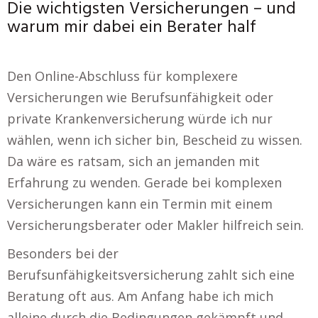
Die wichtigsten Versicherungen – und
warum mir dabei ein Berater half
Den Online-Abschluss für komplexere
Versicherungen wie Berufsunfähigkeit oder
private Krankenversicherung würde ich nur
wählen, wenn ich sicher bin, Bescheid zu wissen.
Da wäre es ratsam, sich an jemanden mit
Erfahrung zu wenden. Gerade bei komplexen
Versicherungen kann ein Termin mit einem
Versicherungsberater oder Makler hilfreich sein.
Besonders bei der
Berufsunfähigkeitsversicherung zahlt sich eine
Beratung oft aus. Am Anfang habe ich mich
alleine durch die Bedingungen gekämpft und