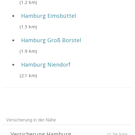
(1.2 km)
Hamburg Eimsbüttel
(1.5 km)
Hamburg Groß Borstel
(1.9 km)
Hamburg Niendorf
(2.1 km)
Versicherung in der Nähe
Versicherung Hamburg
(1.56 km)