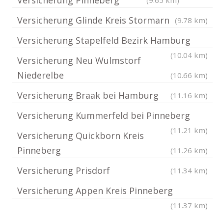
Versicherung Glinde Kreis Stormarn
(9.78 km)
Versicherung Stapelfeld Bezirk Hamburg
(10.04 km)
Versicherung Neu Wulmstorf
Niederelbe
(10.66 km)
Versicherung Braak bei Hamburg
(11.16 km)
Versicherung Kummerfeld bei Pinneberg
(11.21 km)
Versicherung Quickborn Kreis
Pinneberg
(11.26 km)
Versicherung Prisdorf
(11.34 km)
Versicherung Appen Kreis Pinneberg
(11.37 km)