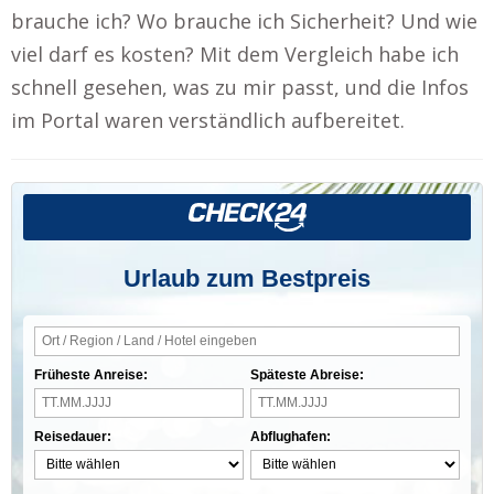
brauche ich? Wo brauche ich Sicherheit? Und wie
viel darf es kosten? Mit dem Vergleich habe ich
schnell gesehen, was zu mir passt, und die Infos
im Portal waren verständlich aufbereitet.
Urlaub zum Bestpreis
Früheste Anreise:
Späteste Abreise:
Reisedauer:
Abflughafen: