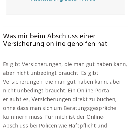
Was mir beim Abschluss einer
Versicherung online geholfen hat
Es gibt Versicherungen, die man gut haben kann,
aber nicht unbedingt braucht. Es gibt
Versicherungen, die man gut haben kann, aber
nicht unbedingt braucht. Ein Online-Portal
erlaubt es, Versicherungen direkt zu buchen,
ohne dass man sich um Beratungsgespräche
kümmern muss. Für mich ist der Online-
Abschluss bei Policen wie Haftpflicht und