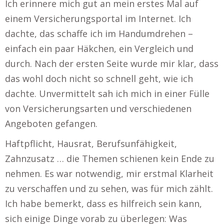
Ich erinnere mich gut an mein erstes Mal auf
einem Versicherungsportal im Internet. Ich
dachte, das schaffe ich im Handumdrehen –
einfach ein paar Häkchen, ein Vergleich und
durch. Nach der ersten Seite wurde mir klar, dass
das wohl doch nicht so schnell geht, wie ich
dachte. Unvermittelt sah ich mich in einer Fülle
von Versicherungsarten und verschiedenen
Angeboten gefangen.
Haftpflicht, Hausrat, Berufsunfähigkeit,
Zahnzusatz … die Themen schienen kein Ende zu
nehmen. Es war notwendig, mir erstmal Klarheit
zu verschaffen und zu sehen, was für mich zählt.
Ich habe bemerkt, dass es hilfreich sein kann,
sich einige Dinge vorab zu überlegen: Was