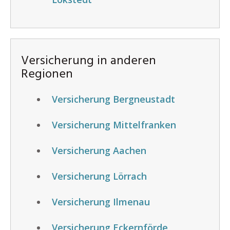
Versicherung in anderen
Regionen
Versicherung Bergneustadt
Versicherung Mittelfranken
Versicherung Aachen
Versicherung Lörrach
Versicherung Ilmenau
Versicherung Eckernförde