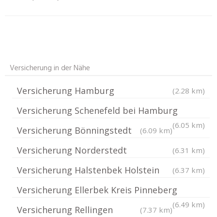
Versicherung in der Nähe
Versicherung Hamburg
(2.28 km)
Versicherung Schenefeld bei Hamburg
(6.05 km)
Versicherung Bönningstedt
(6.09 km)
Versicherung Norderstedt
(6.31 km)
Versicherung Halstenbek Holstein
(6.37 km)
Versicherung Ellerbek Kreis Pinneberg
(6.49 km)
Versicherung Rellingen
(7.37 km)