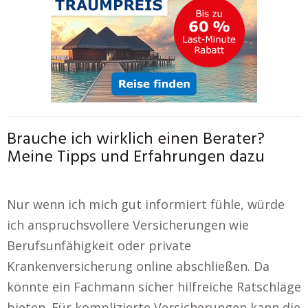
Brauche ich wirklich einen Berater?
Meine Tipps und Erfahrungen dazu
Nur wenn ich mich gut informiert fühle, würde
ich anspruchsvollere Versicherungen wie
Berufsunfähigkeit oder private
Krankenversicherung online abschließen. Da
könnte ein Fachmann sicher hilfreiche Ratschläge
bieten. Für komplizierte Versicherungen kann die