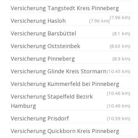
Versicherung Tangstedt Kreis Pinneberg
(7.96 km)
Versicherung Hasloh
(7.96 km)
Versicherung Barsbüttel
(8.1 km)
Versicherung Oststeinbek
(8.63 km)
Versicherung Pinneberg
(8.9 km)
Versicherung Glinde Kreis Stormarn
(10.45 km)
Versicherung Kummerfeld bei Pinneberg
(10.46 km)
Versicherung Stapelfeld Bezirk
Hamburg
(10.49 km)
Versicherung Prisdorf
(10.59 km)
Versicherung Quickborn Kreis Pinneberg