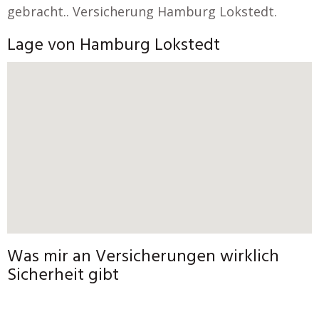
gebracht.. Versicherung Hamburg Lokstedt.
Lage von Hamburg Lokstedt
Was mir an Versicherungen wirklich
Sicherheit gibt