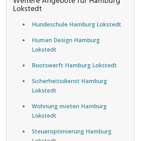
Weitere Angebote für Hamburg
Lokstedt
Hundeschule Hamburg Lokstedt
Human Design Hamburg
Lokstedt
Bootswerft Hamburg Lokstedt
Sicherheitsdienst Hamburg
Lokstedt
Wohnung mieten Hamburg
Lokstedt
Steueroptimierung Hamburg
Lokstedt