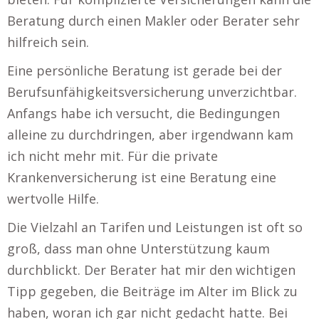
Beratung durch einen Makler oder Berater sehr
hilfreich sein.
Eine persönliche Beratung ist gerade bei der
Berufsunfähigkeitsversicherung unverzichtbar.
Anfangs habe ich versucht, die Bedingungen
alleine zu durchdringen, aber irgendwann kam
ich nicht mehr mit. Für die private
Krankenversicherung ist eine Beratung eine
wertvolle Hilfe.
Die Vielzahl an Tarifen und Leistungen ist oft so
groß, dass man ohne Unterstützung kaum
durchblickt. Der Berater hat mir den wichtigen
Tipp gegeben, die Beiträge im Alter im Blick zu
haben, woran ich gar nicht gedacht hatte. Bei