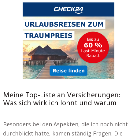
Meine Top-Liste an Versicherungen:
Was sich wirklich lohnt und warum
Besonders bei den Aspekten, die ich noch nicht
durchblickt hatte, kamen ständig Fragen. Die