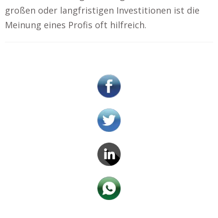
großen oder langfristigen Investitionen ist die
Meinung eines Profis oft hilfreich.