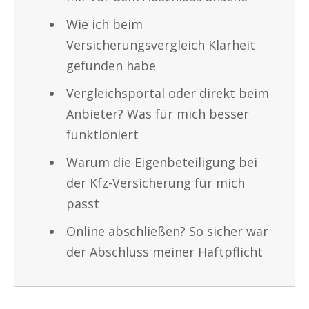
Wie ich beim
Versicherungsvergleich Klarheit
gefunden habe
Vergleichsportal oder direkt beim
Anbieter? Was für mich besser
funktioniert
Warum die Eigenbeteiligung bei
der Kfz-Versicherung für mich
passt
Online abschließen? So sicher war
der Abschluss meiner Haftpflicht