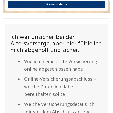
Reise finden »
Ich war unsicher bei der
Altersvorsorge, aber hier fühle ich
mich abgeholt und sicher.
Wie ich meine erste Versicherung
online abgeschlossen habe
Online-Versicherungsabschluss –
welche Daten ich dabei
bereithalten sollte
Welche Versicherungsdetails ich
mir vor dem Abschluss ansehe