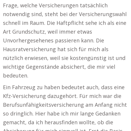
Frage, welche Versicherungen tatsächlich
notwendig sind, steht bei der Versicherungswahl
schnell im Raum. Die Haftpflicht sehe ich als eine
Art Grundschutz, weil immer etwas
Unvorhergesehenes passieren kann. Die
Hausratversicherung hat sich für mich als
nützlich erwiesen, weil sie kostengünstig ist und
wichtige Gegenstände absichert, die mir viel
bedeuten.
Ein Fahrzeug zu haben bedeutet auch, dass eine
Kfz-Versicherung dazugehört. Für mich war die
Berufsunfähigkeitsversicherung am Anfang nicht
so dringlich. Hier habe ich mir lange Gedanken
gemacht, da ich herausfinden wollte, ob die
Absicherung für mich sinnvoll ist. Erst die Basis