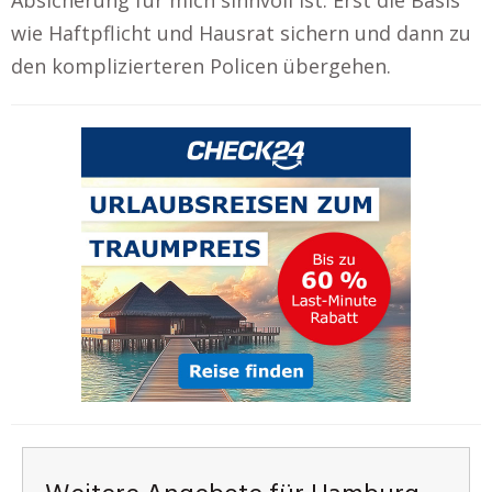
wie Haftpflicht und Hausrat sichern und dann zu
den komplizierteren Policen übergehen.