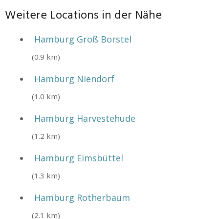
Weitere Locations in der Nähe
Hamburg Groß Borstel
(0.9 km)
Hamburg Niendorf
(1.0 km)
Hamburg Harvestehude
(1.2 km)
Hamburg Eimsbüttel
(1.3 km)
Hamburg Rotherbaum
(2.1 km)