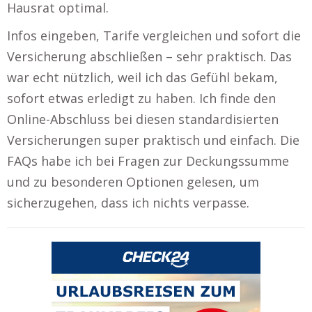
Hausrat optimal.
Infos eingeben, Tarife vergleichen und sofort die
Versicherung abschließen – sehr praktisch. Das
war echt nützlich, weil ich das Gefühl bekam,
sofort etwas erledigt zu haben. Ich finde den
Online-Abschluss bei diesen standardisierten
Versicherungen super praktisch und einfach. Die
FAQs habe ich bei Fragen zur Deckungssumme
und zu besonderen Optionen gelesen, um
sicherzugehen, dass ich nichts verpasse.