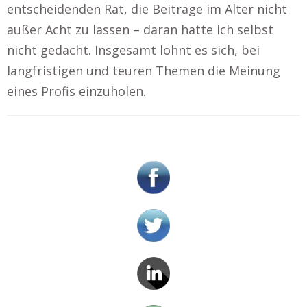
entscheidenden Rat, die Beiträge im Alter nicht
außer Acht zu lassen – daran hatte ich selbst
nicht gedacht. Insgesamt lohnt es sich, bei
langfristigen und teuren Themen die Meinung
eines Profis einzuholen.