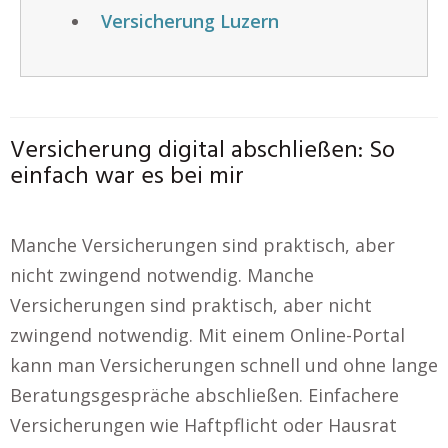
Versicherung Luzern
Versicherung digital abschließen: So
einfach war es bei mir
Manche Versicherungen sind praktisch, aber
nicht zwingend notwendig. Manche
Versicherungen sind praktisch, aber nicht
zwingend notwendig. Mit einem Online-Portal
kann man Versicherungen schnell und ohne lange
Beratungsgespräche abschließen. Einfachere
Versicherungen wie Haftpflicht oder Hausrat