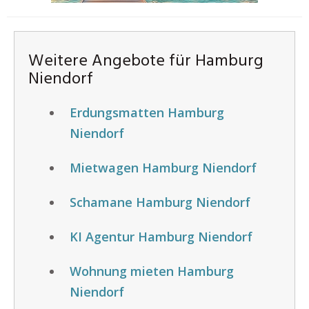
Weitere Angebote für Hamburg
Niendorf
Erdungsmatten Hamburg
Niendorf
Mietwagen Hamburg Niendorf
Schamane Hamburg Niendorf
KI Agentur Hamburg Niendorf
Wohnung mieten Hamburg
Niendorf