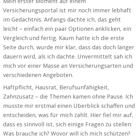
Mein erster Moment auf einem
Versicherungsportal ist mir noch immer lebhaft
im Gedächtnis. Anfangs dachte ich, das geht
leicht – einfach ein paar Optionen anklicken, ein
Vergleich und fertig. Kaum hatte ich die erste
Seite durch, wurde mir klar, dass das doch länger
dauern wird, als ich dachte. Unvermittelt sah ich
mich vor einer Masse an Versicherungsarten und
verschiedenen Angeboten.
Haftpflicht, Hausrat, Berufsunfähigkeit,
Zahnzusatz – die Themen kamen ohne Pause. Ich
musste mir erstmal einen Überblick schaffen und
entscheiden, was für mich zählt. Hier fiel mir auf,
dass es sinnvoll ist, sich einige Fragen zu stellen:
Was brauche ich? Wovor will ich mich schützen?