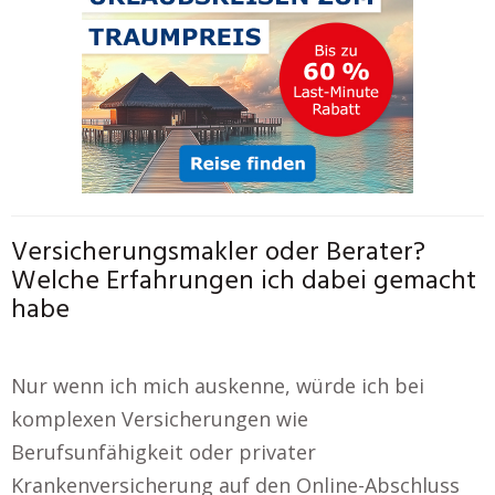
Versicherungsmakler oder Berater?
Welche Erfahrungen ich dabei gemacht
habe
Nur wenn ich mich auskenne, würde ich bei
komplexen Versicherungen wie
Berufsunfähigkeit oder privater
Krankenversicherung auf den Online-Abschluss