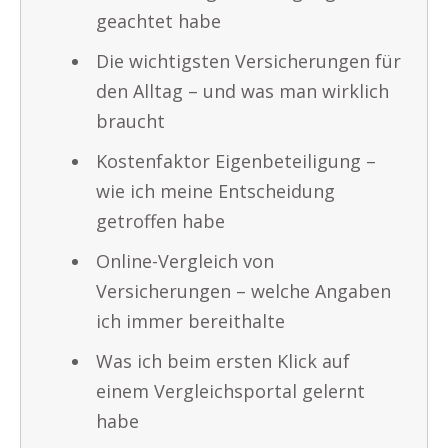
geachtet habe
Die wichtigsten Versicherungen für
den Alltag – und was man wirklich
braucht
Kostenfaktor Eigenbeteiligung –
wie ich meine Entscheidung
getroffen habe
Online-Vergleich von
Versicherungen – welche Angaben
ich immer bereithalte
Was ich beim ersten Klick auf
einem Vergleichsportal gelernt
habe