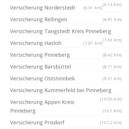
(6.14 km)
Versicherung Norderstedt
(6.41 km)
Versicherung Rellingen
(6.91 km)
Versicherung Tangstedt Kreis Pinneberg
(7.63 km)
Versicherung Hasloh
(7.81 km)
Versicherung Pinneberg
(8.42 km)
Versicherung Barsbüttel
(8.71 km)
Versicherung Oststeinbek
(9.21 km)
Versicherung Kummerfeld bei Pinneberg
(10.05 km)
Versicherung Appen Kreis
Pinneberg
(10.1 km)
Versicherung Prisdorf
(10.12 km)