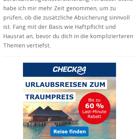
habe ich mir mehr Zeit genommen, um zu
prüfen, ob die zusätzliche Absicherung sinnvoll
ist. Fang mit der Basis wie Haftpflicht und
Hausrat an, bevor du dich in die komplizierteren
Themen vertiefst.