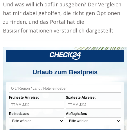
Und was will ich dafür ausgeben? Der Vergleich
hat mir dabei geholfen, die richtigen Optionen
zu finden, und das Portal hat die
Basisinformationen verständlich dargestellt.
Urlaub zum Bestpreis
Früheste Anreise:
Späteste Abreise:
Reisedauer:
Abflughafen: