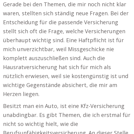
Gerade bei den Themen, die mir noch nicht klar
waren, stellten sich ständig neue Fragen. Bei der
Entscheidung für die passende Versicherung
stellt sich oft die Frage, welche Versicherungen
überhaupt wichtig sind. Eine Haftpflicht ist für
mich unverzichtbar, weil Missgeschicke nie
komplett auszuschließen sind. Auch die
Hausratversicherung hat sich für mich als
nützlich erwiesen, weil sie kostengünstig ist und
wichtige Gegenstände absichert, die mir am
Herzen liegen.
Besitzt man ein Auto, ist eine Kfz-Versicherung
unabdingbar. Es gibt Themen, die ich erstmal für
nicht so wichtig hielt, wie die
Berufsunfähigkeitsversicherung. An dieser Stelle