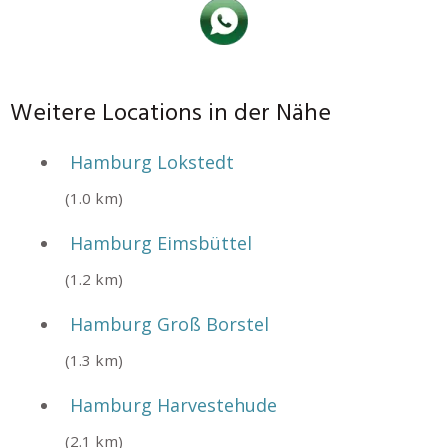
Weitere Locations in der Nähe
Hamburg Lokstedt
(1.0 km)
Hamburg Eimsbüttel
(1.2 km)
Hamburg Groß Borstel
(1.3 km)
Hamburg Harvestehude
(2.1 km)