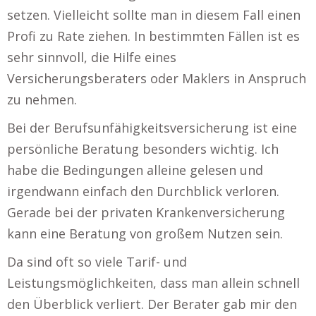
setzen. Vielleicht sollte man in diesem Fall einen
Profi zu Rate ziehen. In bestimmten Fällen ist es
sehr sinnvoll, die Hilfe eines
Versicherungsberaters oder Maklers in Anspruch
zu nehmen.
Bei der Berufsunfähigkeitsversicherung ist eine
persönliche Beratung besonders wichtig. Ich
habe die Bedingungen alleine gelesen und
irgendwann einfach den Durchblick verloren.
Gerade bei der privaten Krankenversicherung
kann eine Beratung von großem Nutzen sein.
Da sind oft so viele Tarif- und
Leistungsmöglichkeiten, dass man allein schnell
den Überblick verliert. Der Berater gab mir den