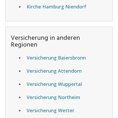
Kirche Hamburg Niendorf
Versicherung in anderen
Regionen
Versicherung Baiersbronn
Versicherung Attendorn
Versicherung Wuppertal
Versicherung Northeim
Versicherung Wetter