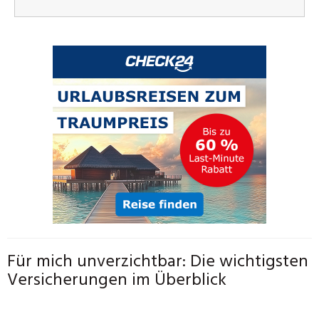
Für mich unverzichtbar: Die wichtigsten
Versicherungen im Überblick