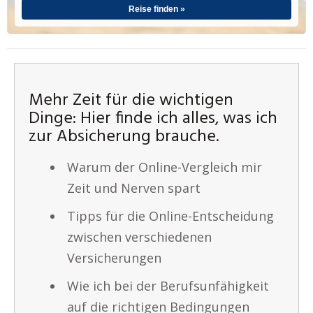
Reise finden »
Mehr Zeit für die wichtigen
Dinge: Hier finde ich alles, was ich
zur Absicherung brauche.
Warum der Online-Vergleich mir
Zeit und Nerven spart
Tipps für die Online-Entscheidung
zwischen verschiedenen
Versicherungen
Wie ich bei der Berufsunfähigkeit
auf die richtigen Bedingungen