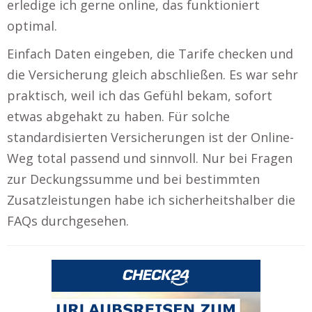
erledige ich gerne online, das funktioniert
optimal.
Einfach Daten eingeben, die Tarife checken und
die Versicherung gleich abschließen. Es war sehr
praktisch, weil ich das Gefühl bekam, sofort
etwas abgehakt zu haben. Für solche
standardisierten Versicherungen ist der Online-
Weg total passend und sinnvoll. Nur bei Fragen
zur Deckungssumme und bei bestimmten
Zusatzleistungen habe ich sicherheitshalber die
FAQs durchgesehen.