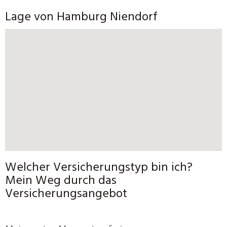
Lage von Hamburg Niendorf
Welcher Versicherungstyp bin ich?
Mein Weg durch das
Versicherungsangebot