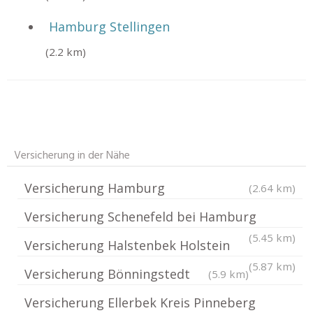
Hamburg Stellingen
(2.2 km)
Versicherung in der Nähe
Versicherung Hamburg
(2.64 km)
Versicherung Schenefeld bei Hamburg
(5.45 km)
Versicherung Halstenbek Holstein
(5.87 km)
Versicherung Bönningstedt
(5.9 km)
Versicherung Ellerbek Kreis Pinneberg