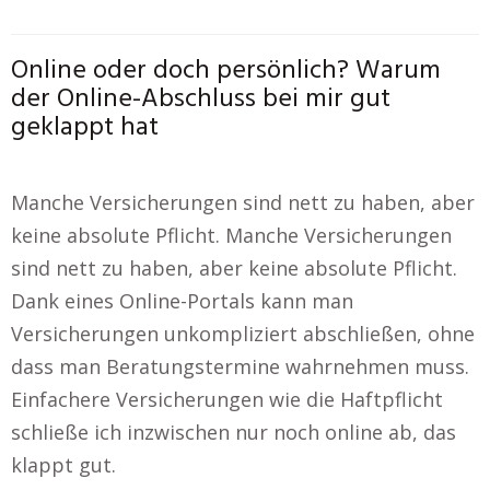
Online oder doch persönlich? Warum
der Online-Abschluss bei mir gut
geklappt hat
Manche Versicherungen sind nett zu haben, aber
keine absolute Pflicht. Manche Versicherungen
sind nett zu haben, aber keine absolute Pflicht.
Dank eines Online-Portals kann man
Versicherungen unkompliziert abschließen, ohne
dass man Beratungstermine wahrnehmen muss.
Einfachere Versicherungen wie die Haftpflicht
schließe ich inzwischen nur noch online ab, das
klappt gut.