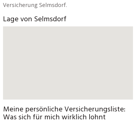
Versicherung Selmsdorf.
Lage von Selmsdorf
Meine persönliche Versicherungsliste:
Was sich für mich wirklich lohnt