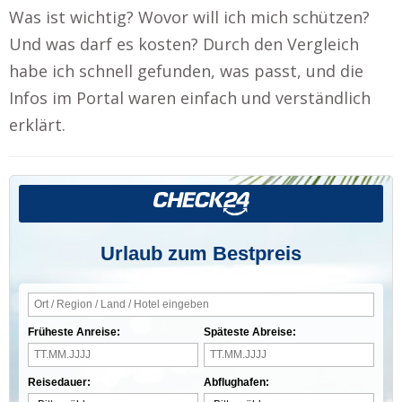
Was ist wichtig? Wovor will ich mich schützen?
Und was darf es kosten? Durch den Vergleich
habe ich schnell gefunden, was passt, und die
Infos im Portal waren einfach und verständlich
erklärt.
Urlaub zum Bestpreis
Früheste Anreise:
Späteste Abreise:
Reisedauer:
Abflughafen: