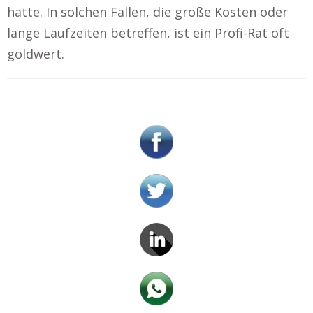
hatte. In solchen Fällen, die große Kosten oder
lange Laufzeiten betreffen, ist ein Profi-Rat oft
goldwert.