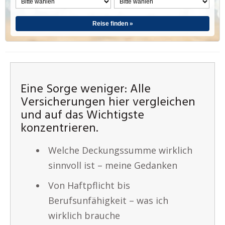
Reise finden »
Eine Sorge weniger: Alle
Versicherungen hier vergleichen
und auf das Wichtigste
konzentrieren.
Welche Deckungssumme wirklich
sinnvoll ist – meine Gedanken
Von Haftpflicht bis
Berufsunfähigkeit – was ich
wirklich brauche