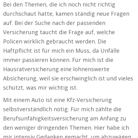
Bei den Themen, die ich noch nicht richtig
durchschaut hatte, kamen ständig neue Fragen
auf. Bei der Suche nach der passenden
Versicherung taucht die Frage auf, welche
Policen wirklich gebraucht werden. Die
Haftpflicht ist für mich ein Muss, da Unfälle
immer passieren können. Für mich ist die
Hausratversicherung eine lohnenswerte
Absicherung, weil sie erschwinglich ist und vieles
schützt, was mir wichtig ist.
Mit einem Auto ist eine Kfz-Versicherung
selbstverständlich nötig. Für mich zählte die
Berufsunfähigkeitsversicherung am Anfang zu
den weniger dringenden Themen. Hier habe ich
mir intensiv Gedanken gemacht, um abzuwägen,