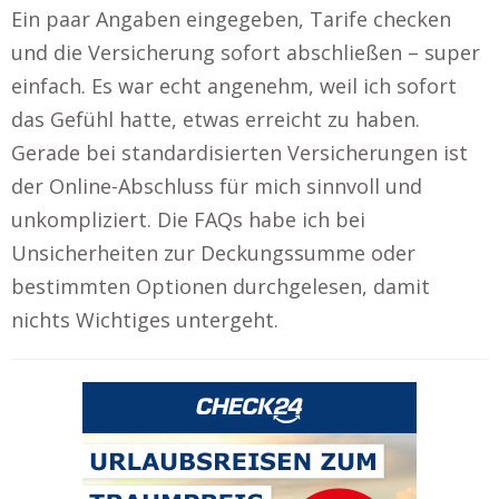
Ein paar Angaben eingegeben, Tarife checken
und die Versicherung sofort abschließen – super
einfach. Es war echt angenehm, weil ich sofort
das Gefühl hatte, etwas erreicht zu haben.
Gerade bei standardisierten Versicherungen ist
der Online-Abschluss für mich sinnvoll und
unkompliziert. Die FAQs habe ich bei
Unsicherheiten zur Deckungssumme oder
bestimmten Optionen durchgelesen, damit
nichts Wichtiges untergeht.