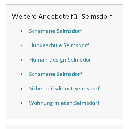
Weitere Angebote für Selmsdorf
Schamane Selmsdorf
Hundeschule Selmsdorf
Human Design Selmsdorf
Schamane Selmsdorf
Sicherheitsdienst Selmsdorf
Wohnung mieten Selmsdorf