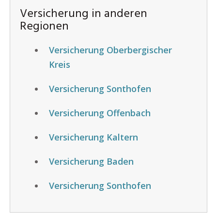
Versicherung in anderen
Regionen
Versicherung Oberbergischer
Kreis
Versicherung Sonthofen
Versicherung Offenbach
Versicherung Kaltern
Versicherung Baden
Versicherung Sonthofen