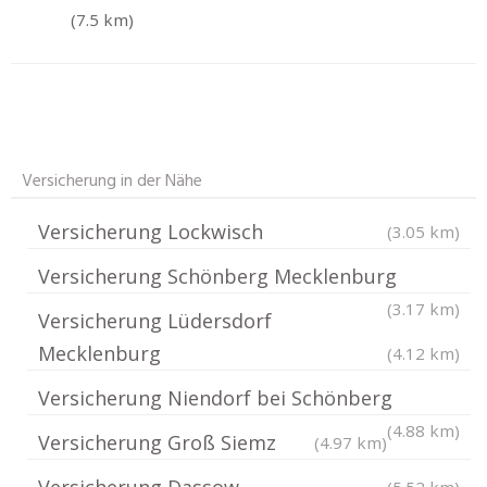
(7.5 km)
Versicherung in der Nähe
Versicherung Lockwisch
(3.05 km)
Versicherung Schönberg Mecklenburg
(3.17 km)
Versicherung Lüdersdorf
Mecklenburg
(4.12 km)
Versicherung Niendorf bei Schönberg
(4.88 km)
Versicherung Groß Siemz
(4.97 km)
Versicherung Dassow
(5.52 km)