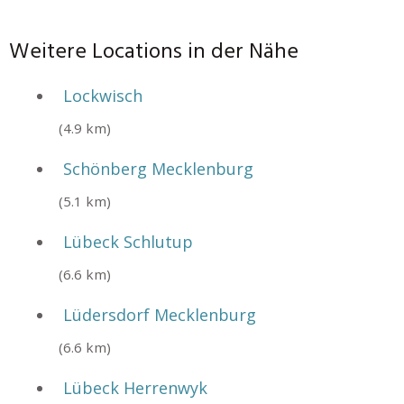
Weitere Locations in der Nähe
Lockwisch
(4.9 km)
Schönberg Mecklenburg
(5.1 km)
Lübeck Schlutup
(6.6 km)
Lüdersdorf Mecklenburg
(6.6 km)
Lübeck Herrenwyk