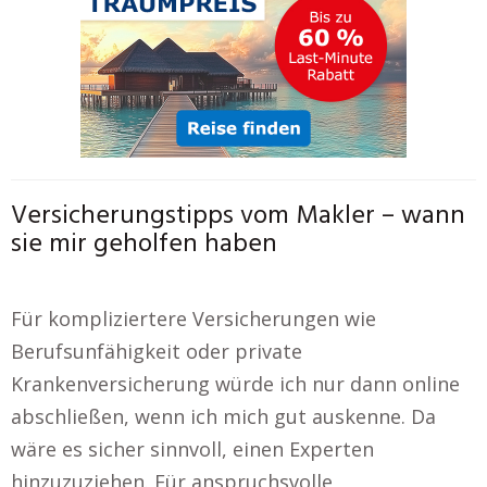
Versicherungstipps vom Makler – wann
sie mir geholfen haben
Für kompliziertere Versicherungen wie
Berufsunfähigkeit oder private
Krankenversicherung würde ich nur dann online
abschließen, wenn ich mich gut auskenne. Da
wäre es sicher sinnvoll, einen Experten
hinzuzuziehen. Für anspruchsvolle