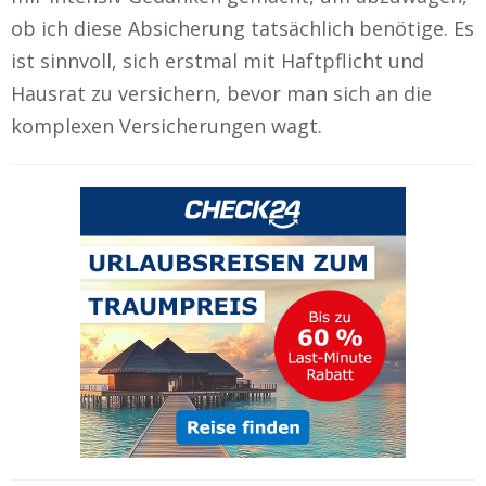
ob ich diese Absicherung tatsächlich benötige. Es
ist sinnvoll, sich erstmal mit Haftpflicht und
Hausrat zu versichern, bevor man sich an die
komplexen Versicherungen wagt.