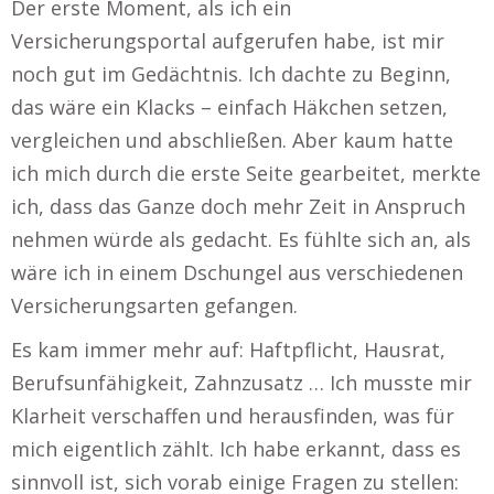
Der erste Moment, als ich ein
Versicherungsportal aufgerufen habe, ist mir
noch gut im Gedächtnis. Ich dachte zu Beginn,
das wäre ein Klacks – einfach Häkchen setzen,
vergleichen und abschließen. Aber kaum hatte
ich mich durch die erste Seite gearbeitet, merkte
ich, dass das Ganze doch mehr Zeit in Anspruch
nehmen würde als gedacht. Es fühlte sich an, als
wäre ich in einem Dschungel aus verschiedenen
Versicherungsarten gefangen.
Es kam immer mehr auf: Haftpflicht, Hausrat,
Berufsunfähigkeit, Zahnzusatz … Ich musste mir
Klarheit verschaffen und herausfinden, was für
mich eigentlich zählt. Ich habe erkannt, dass es
sinnvoll ist, sich vorab einige Fragen zu stellen: