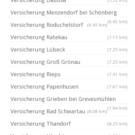
Versicherung Menzendorf bei Schönberg
(6.43 km)
Versicherung Roduchelstorf
(6.45 km)
Versicherung Ratekau
(7.15 km)
Versicherung Lübeck
(7.25 km)
Versicherung Groß Grönau
(7.25 km)
Versicherung Rieps
(7.41 km)
Versicherung Papenhusen
(7.67 km)
Versicherung Grieben bei Grevesmühlen
(7.94 km)
Versicherung Bad Schwartau
(8.08 km)
Versicherung Thandorf
(8.25 km)