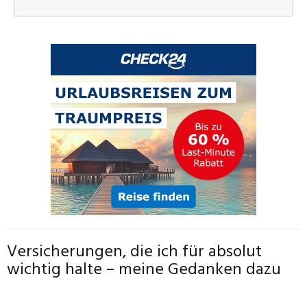
Versicherungen, die ich für absolut
wichtig halte – meine Gedanken dazu