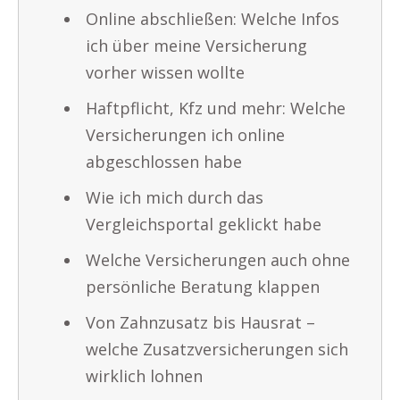
Online abschließen: Welche Infos
ich über meine Versicherung
vorher wissen wollte
Haftpflicht, Kfz und mehr: Welche
Versicherungen ich online
abgeschlossen habe
Wie ich mich durch das
Vergleichsportal geklickt habe
Welche Versicherungen auch ohne
persönliche Beratung klappen
Von Zahnzusatz bis Hausrat –
welche Zusatzversicherungen sich
wirklich lohnen