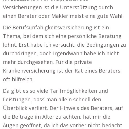
Versicherungen ist die Unterstützung durch
einen Berater oder Makler meist eine gute Wahl.
Die Berufsunfähigkeitsversicherung ist ein
Thema, bei dem sich eine persönliche Beratung
lohnt. Erst habe ich versucht, die Bedingungen zu
durchdringen, doch irgendwann habe ich nicht
mehr durchgesehen. Für die private
Krankenversicherung ist der Rat eines Beraters
oft hilfreich.
Da gibt es so viele Tarifmöglichkeiten und
Leistungen, dass man allein schnell den
Überblick verliert. Der Hinweis des Beraters, auf
die Beiträge im Alter zu achten, hat mir die
Augen geöffnet, da ich das vorher nicht bedacht