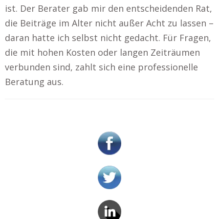
ist. Der Berater gab mir den entscheidenden Rat,
die Beiträge im Alter nicht außer Acht zu lassen –
daran hatte ich selbst nicht gedacht. Für Fragen,
die mit hohen Kosten oder langen Zeiträumen
verbunden sind, zahlt sich eine professionelle
Beratung aus.