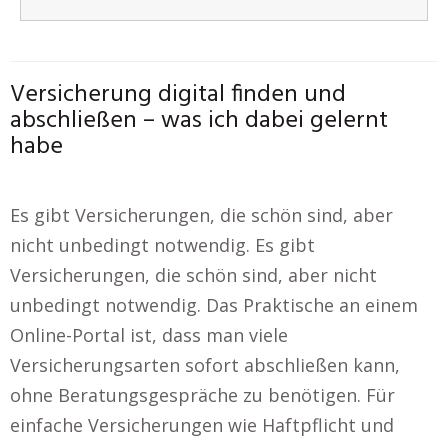
Versicherung digital finden und
abschließen – was ich dabei gelernt
habe
Es gibt Versicherungen, die schön sind, aber
nicht unbedingt notwendig. Es gibt
Versicherungen, die schön sind, aber nicht
unbedingt notwendig. Das Praktische an einem
Online-Portal ist, dass man viele
Versicherungsarten sofort abschließen kann,
ohne Beratungsgespräche zu benötigen. Für
einfache Versicherungen wie Haftpflicht und