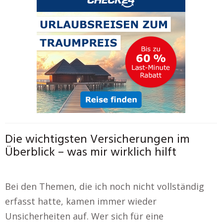
Die wichtigsten Versicherungen im
Überblick – was mir wirklich hilft
Bei den Themen, die ich noch nicht vollständig
erfasst hatte, kamen immer wieder
Unsicherheiten auf. Wer sich für eine