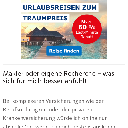
Makler oder eigene Recherche – was
sich für mich besser anfühlt
Bei komplexeren Versicherungen wie der
Berufsunfähigkeit oder der privaten
Krankenversicherung würde ich online nur
abschließen, wenn ich mich bestens auskenne.