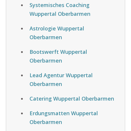
Systemisches Coaching
Wuppertal Oberbarmen
Astrologie Wuppertal
Oberbarmen
Bootswerft Wuppertal
Oberbarmen
Lead Agentur Wuppertal
Oberbarmen
Catering Wuppertal Oberbarmen
Erdungsmatten Wuppertal
Oberbarmen