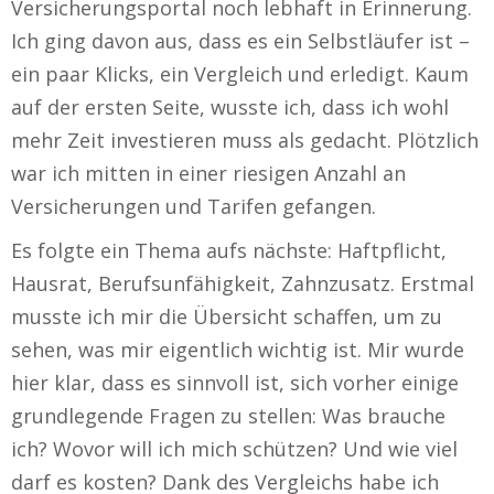
Versicherungsportal noch lebhaft in Erinnerung.
Ich ging davon aus, dass es ein Selbstläufer ist –
ein paar Klicks, ein Vergleich und erledigt. Kaum
auf der ersten Seite, wusste ich, dass ich wohl
mehr Zeit investieren muss als gedacht. Plötzlich
war ich mitten in einer riesigen Anzahl an
Versicherungen und Tarifen gefangen.
Es folgte ein Thema aufs nächste: Haftpflicht,
Hausrat, Berufsunfähigkeit, Zahnzusatz. Erstmal
musste ich mir die Übersicht schaffen, um zu
sehen, was mir eigentlich wichtig ist. Mir wurde
hier klar, dass es sinnvoll ist, sich vorher einige
grundlegende Fragen zu stellen: Was brauche
ich? Wovor will ich mich schützen? Und wie viel
darf es kosten? Dank des Vergleichs habe ich