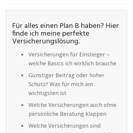
Für alles einen Plan B haben? Hier
finde ich meine perfekte
Versicherungslösung.
Versicherungen für Einsteiger –
welche Basics ich wirklich brauche
Günstiger Beitrag oder hoher
Schutz? Was für mich am
wichtigsten ist
Welche Versicherungen auch ohne
persönliche Beratung klappen
Welche Versicherungen sind