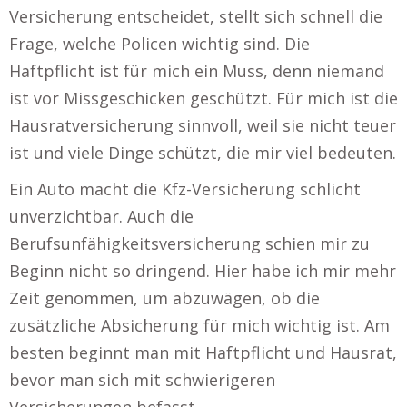
Versicherung entscheidet, stellt sich schnell die
Frage, welche Policen wichtig sind. Die
Haftpflicht ist für mich ein Muss, denn niemand
ist vor Missgeschicken geschützt. Für mich ist die
Hausratversicherung sinnvoll, weil sie nicht teuer
ist und viele Dinge schützt, die mir viel bedeuten.
Ein Auto macht die Kfz-Versicherung schlicht
unverzichtbar. Auch die
Berufsunfähigkeitsversicherung schien mir zu
Beginn nicht so dringend. Hier habe ich mir mehr
Zeit genommen, um abzuwägen, ob die
zusätzliche Absicherung für mich wichtig ist. Am
besten beginnt man mit Haftpflicht und Hausrat,
bevor man sich mit schwierigeren
Versicherungen befasst.