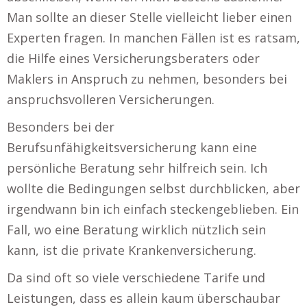
Man sollte an dieser Stelle vielleicht lieber einen
Experten fragen. In manchen Fällen ist es ratsam,
die Hilfe eines Versicherungsberaters oder
Maklers in Anspruch zu nehmen, besonders bei
anspruchsvolleren Versicherungen.
Besonders bei der
Berufsunfähigkeitsversicherung kann eine
persönliche Beratung sehr hilfreich sein. Ich
wollte die Bedingungen selbst durchblicken, aber
irgendwann bin ich einfach steckengeblieben. Ein
Fall, wo eine Beratung wirklich nützlich sein
kann, ist die private Krankenversicherung.
Da sind oft so viele verschiedene Tarife und
Leistungen, dass es allein kaum überschaubar