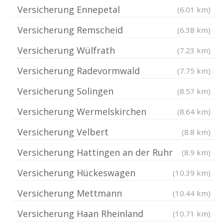
Versicherung Ennepetal
(6.01 km)
Versicherung Remscheid
(6.38 km)
Versicherung Wülfrath
(7.23 km)
Versicherung Radevormwald
(7.75 km)
Versicherung Solingen
(8.57 km)
Versicherung Wermelskirchen
(8.64 km)
Versicherung Velbert
(8.8 km)
Versicherung Hattingen an der Ruhr
(8.9 km)
Versicherung Hückeswagen
(10.39 km)
Versicherung Mettmann
(10.44 km)
Versicherung Haan Rheinland
(10.71 km)