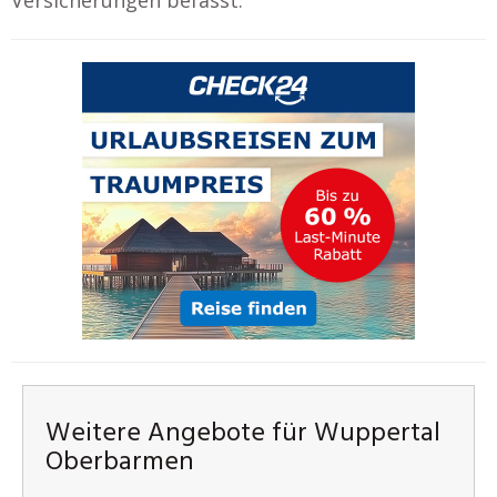
Weitere Angebote für Wuppertal
Oberbarmen