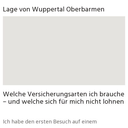
Lage von Wuppertal Oberbarmen
Welche Versicherungsarten ich brauche
– und welche sich für mich nicht lohnen
Ich habe den ersten Besuch auf einem