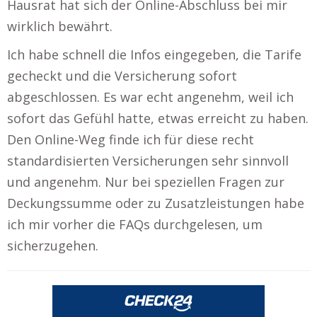
Hausrat hat sich der Online-Abschluss bei mir
wirklich bewährt.
Ich habe schnell die Infos eingegeben, die Tarife
gecheckt und die Versicherung sofort
abgeschlossen. Es war echt angenehm, weil ich
sofort das Gefühl hatte, etwas erreicht zu haben.
Den Online-Weg finde ich für diese recht
standardisierten Versicherungen sehr sinnvoll
und angenehm. Nur bei speziellen Fragen zur
Deckungssumme oder zu Zusatzleistungen habe
ich mir vorher die FAQs durchgelesen, um
sicherzugehen.