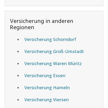
Versicherung in anderen
Regionen
Versicherung Schorndorf
Versicherung Groß-Umstadt
Versicherung Waren Müritz
Versicherung Essen
Versicherung Hameln
Versicherung Viersen