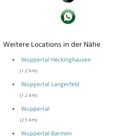
Weitere Locations in der Nähe
Wuppertal Heckinghausen
(1.2 km)
Wuppertal Langerfeld
(1.2 km)
Wuppertal
(2.5 km)
Wuppertal Barmen