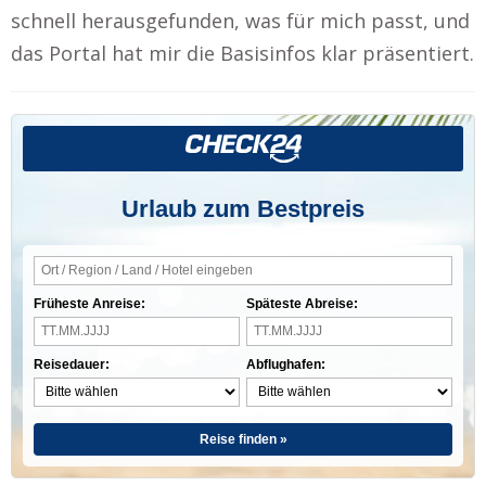
schnell herausgefunden, was für mich passt, und
das Portal hat mir die Basisinfos klar präsentiert.
Urlaub zum Bestpreis
Früheste Anreise:
Späteste Abreise:
Reisedauer:
Abflughafen:
Reise finden »