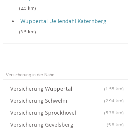
(2.5 km)
Wuppertal Uellendahl Katernberg
(3.5 km)
Versicherung in der Nähe
Versicherung Wuppertal
(1.55 km)
Versicherung Schwelm
(2.94 km)
Versicherung Sprockhövel
(5.38 km)
Versicherung Gevelsberg
(5.8 km)