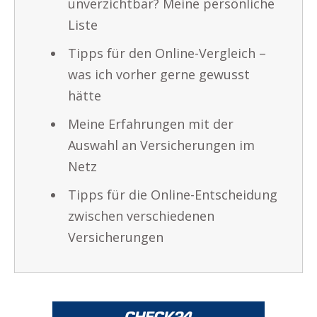
unverzichtbar? Meine persönliche
Liste
Tipps für den Online-Vergleich –
was ich vorher gerne gewusst
hätte
Meine Erfahrungen mit der
Auswahl an Versicherungen im
Netz
Tipps für die Online-Entscheidung
zwischen verschiedenen
Versicherungen