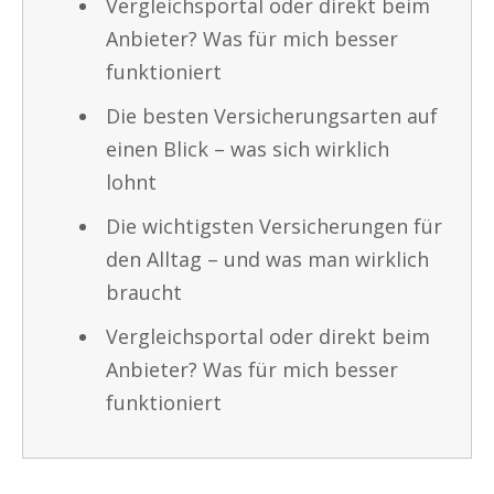
Vergleichsportal oder direkt beim
Anbieter? Was für mich besser
funktioniert
Die besten Versicherungsarten auf
einen Blick – was sich wirklich
lohnt
Die wichtigsten Versicherungen für
den Alltag – und was man wirklich
braucht
Vergleichsportal oder direkt beim
Anbieter? Was für mich besser
funktioniert