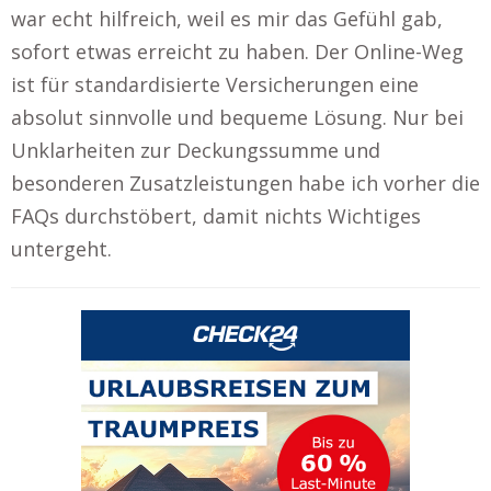
war echt hilfreich, weil es mir das Gefühl gab,
sofort etwas erreicht zu haben. Der Online-Weg
ist für standardisierte Versicherungen eine
absolut sinnvolle und bequeme Lösung. Nur bei
Unklarheiten zur Deckungssumme und
besonderen Zusatzleistungen habe ich vorher die
FAQs durchstöbert, damit nichts Wichtiges
untergeht.