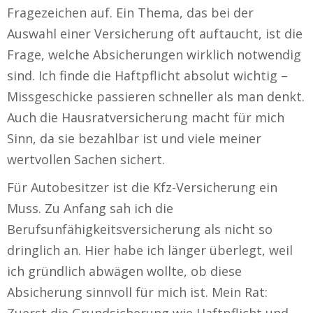
Fragezeichen auf. Ein Thema, das bei der
Auswahl einer Versicherung oft auftaucht, ist die
Frage, welche Absicherungen wirklich notwendig
sind. Ich finde die Haftpflicht absolut wichtig –
Missgeschicke passieren schneller als man denkt.
Auch die Hausratversicherung macht für mich
Sinn, da sie bezahlbar ist und viele meiner
wertvollen Sachen sichert.
Für Autobesitzer ist die Kfz-Versicherung ein
Muss. Zu Anfang sah ich die
Berufsunfähigkeitsversicherung als nicht so
dringlich an. Hier habe ich länger überlegt, weil
ich gründlich abwägen wollte, ob diese
Absicherung sinnvoll für mich ist. Mein Rat:
Zuerst die Grundsicherung wie Haftpflicht und