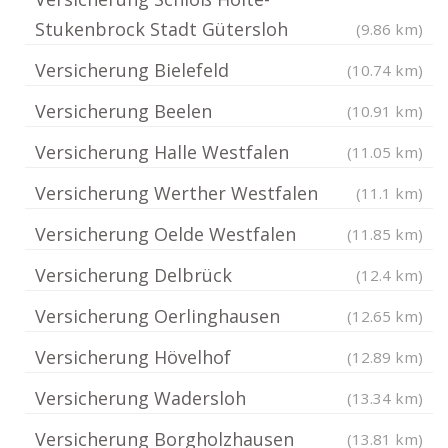
Stukenbrock Stadt Gütersloh
(9.86 km)
Versicherung Bielefeld
(10.74 km)
Versicherung Beelen
(10.91 km)
Versicherung Halle Westfalen
(11.05 km)
Versicherung Werther Westfalen
(11.1 km)
Versicherung Oelde Westfalen
(11.85 km)
Versicherung Delbrück
(12.4 km)
Versicherung Oerlinghausen
(12.65 km)
Versicherung Hövelhof
(12.89 km)
Versicherung Wadersloh
(13.34 km)
Versicherung Borgholzhausen
(13.81 km)