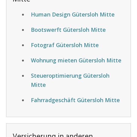
Human Design Gütersloh Mitte
Bootswerft Gütersloh Mitte
Fotograf Gütersloh Mitte
Wohnung mieten Gütersloh Mitte
Steueroptimierung Gütersloh
Mitte
Fahrradgeschäft Gütersloh Mitte
Versicherung in anderen