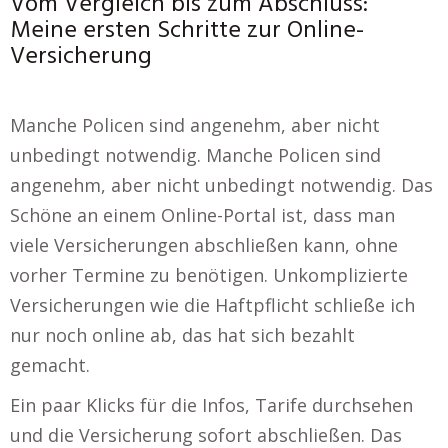
Vom Vergleich bis zum Abschluss:
Meine ersten Schritte zur Online-
Versicherung
Manche Policen sind angenehm, aber nicht
unbedingt notwendig. Manche Policen sind
angenehm, aber nicht unbedingt notwendig. Das
Schöne an einem Online-Portal ist, dass man
viele Versicherungen abschließen kann, ohne
vorher Termine zu benötigen. Unkomplizierte
Versicherungen wie die Haftpflicht schließe ich
nur noch online ab, das hat sich bezahlt
gemacht.
Ein paar Klicks für die Infos, Tarife durchsehen
und die Versicherung sofort abschließen. Das