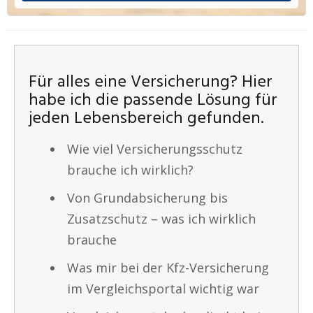
Für alles eine Versicherung? Hier
habe ich die passende Lösung für
jeden Lebensbereich gefunden.
Wie viel Versicherungsschutz
brauche ich wirklich?
Von Grundabsicherung bis
Zusatzschutz – was ich wirklich
brauche
Was mir bei der Kfz-Versicherung
im Vergleichsportal wichtig war