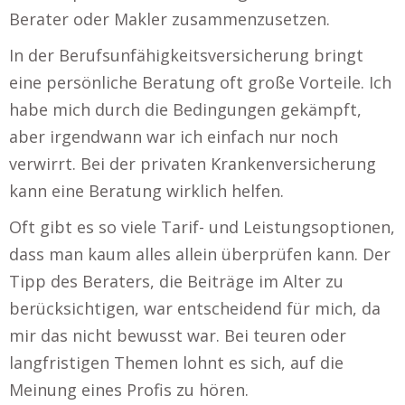
Berater oder Makler zusammenzusetzen.
In der Berufsunfähigkeitsversicherung bringt
eine persönliche Beratung oft große Vorteile. Ich
habe mich durch die Bedingungen gekämpft,
aber irgendwann war ich einfach nur noch
verwirrt. Bei der privaten Krankenversicherung
kann eine Beratung wirklich helfen.
Oft gibt es so viele Tarif- und Leistungsoptionen,
dass man kaum alles allein überprüfen kann. Der
Tipp des Beraters, die Beiträge im Alter zu
berücksichtigen, war entscheidend für mich, da
mir das nicht bewusst war. Bei teuren oder
langfristigen Themen lohnt es sich, auf die
Meinung eines Profis zu hören.