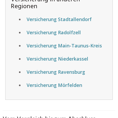
Regionen
Versicherung Stadtallendorf
Versicherung Radolfzell
Versicherung Main-Taunus-Kreis
Versicherung Niederkassel
Versicherung Ravensburg
Versicherung Mörfelden