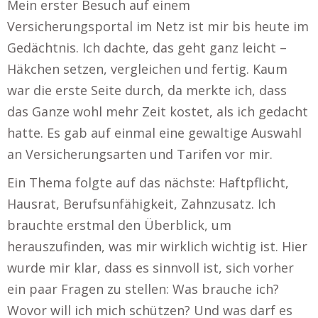
Mein erster Besuch auf einem
Versicherungsportal im Netz ist mir bis heute im
Gedächtnis. Ich dachte, das geht ganz leicht –
Häkchen setzen, vergleichen und fertig. Kaum
war die erste Seite durch, da merkte ich, dass
das Ganze wohl mehr Zeit kostet, als ich gedacht
hatte. Es gab auf einmal eine gewaltige Auswahl
an Versicherungsarten und Tarifen vor mir.
Ein Thema folgte auf das nächste: Haftpflicht,
Hausrat, Berufsunfähigkeit, Zahnzusatz. Ich
brauchte erstmal den Überblick, um
herauszufinden, was mir wirklich wichtig ist. Hier
wurde mir klar, dass es sinnvoll ist, sich vorher
ein paar Fragen zu stellen: Was brauche ich?
Wovor will ich mich schützen? Und was darf es