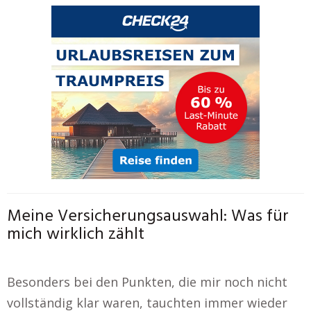
Meine Versicherungsauswahl: Was für
mich wirklich zählt
Besonders bei den Punkten, die mir noch nicht
vollständig klar waren, tauchten immer wieder