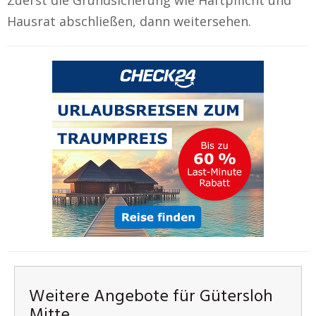
Hausrat abschließen, dann weitersehen.
Weitere Angebote für Gütersloh
Mitte