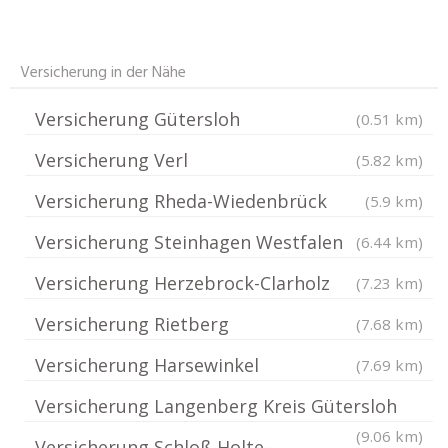
Versicherung in der Nähe
Versicherung Gütersloh
(0.51 km)
Versicherung Verl
(5.82 km)
Versicherung Rheda-Wiedenbrück
(5.9 km)
Versicherung Steinhagen Westfalen
(6.44 km)
Versicherung Herzebrock-Clarholz
(7.23 km)
Versicherung Rietberg
(7.68 km)
Versicherung Harsewinkel
(7.69 km)
Versicherung Langenberg Kreis Gütersloh
(9.06 km)
Versicherung Schloß Holte-