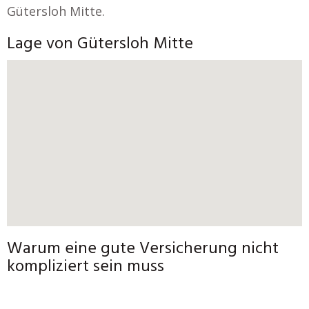
Gütersloh Mitte.
Lage von Gütersloh Mitte
Warum eine gute Versicherung nicht
kompliziert sein muss