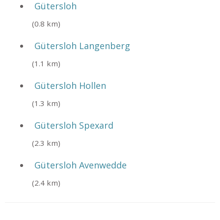
Gütersloh
(0.8 km)
Gütersloh Langenberg
(1.1 km)
Gütersloh Hollen
(1.3 km)
Gütersloh Spexard
(2.3 km)
Gütersloh Avenwedde
(2.4 km)