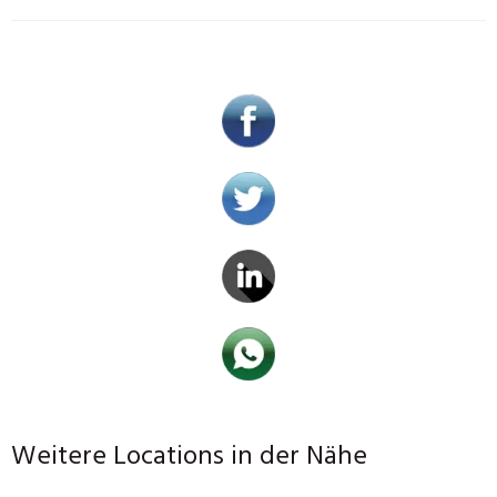
Weitere Locations in der Nähe