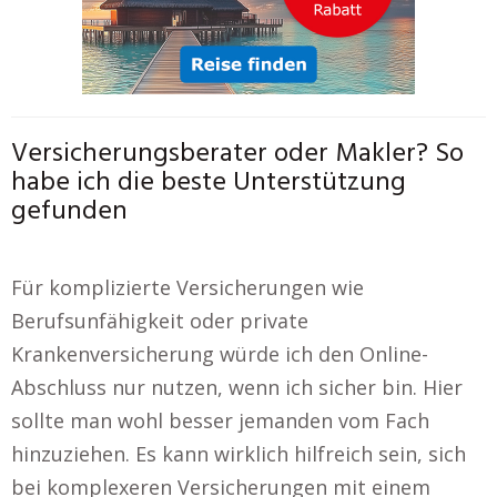
Versicherungsberater oder Makler? So
habe ich die beste Unterstützung
gefunden
Für komplizierte Versicherungen wie
Berufsunfähigkeit oder private
Krankenversicherung würde ich den Online-
Abschluss nur nutzen, wenn ich sicher bin. Hier
sollte man wohl besser jemanden vom Fach
hinzuziehen. Es kann wirklich hilfreich sein, sich
bei komplexeren Versicherungen mit einem