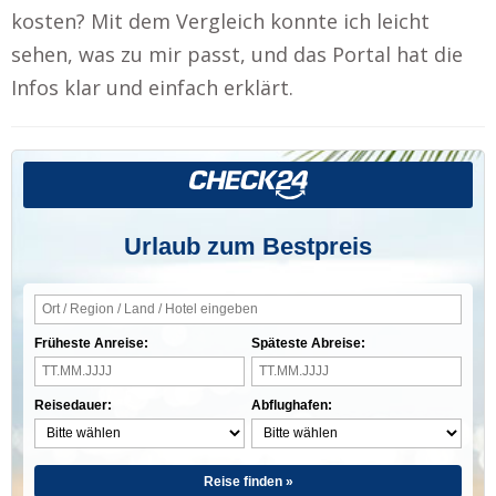
kosten? Mit dem Vergleich konnte ich leicht
sehen, was zu mir passt, und das Portal hat die
Infos klar und einfach erklärt.
Urlaub zum Bestpreis
Früheste Anreise:
Späteste Abreise:
Reisedauer:
Abflughafen:
Reise finden »