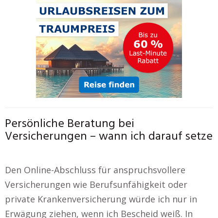
Persönliche Beratung bei
Versicherungen – wann ich darauf setze
Den Online-Abschluss für anspruchsvollere
Versicherungen wie Berufsunfähigkeit oder
private Krankenversicherung würde ich nur in
Erwägung ziehen, wenn ich Bescheid weiß. In