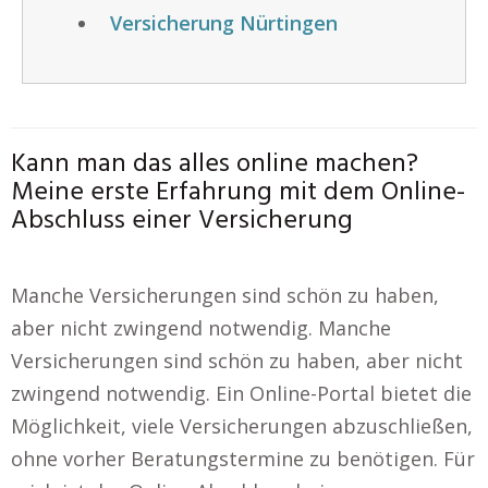
Versicherung Nürtingen
Kann man das alles online machen?
Meine erste Erfahrung mit dem Online-
Abschluss einer Versicherung
Manche Versicherungen sind schön zu haben,
aber nicht zwingend notwendig. Manche
Versicherungen sind schön zu haben, aber nicht
zwingend notwendig. Ein Online-Portal bietet die
Möglichkeit, viele Versicherungen abzuschließen,
ohne vorher Beratungstermine zu benötigen. Für