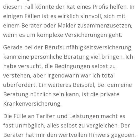
diesem Fall könnte der Rat eines Profis helfen. In
einigen Fällen ist es wirklich sinnvoll, sich mit
einem Berater oder Makler zusammenzusetzen,
wenn es um komplexe Versicherungen geht.
Gerade bei der Berufsunfähigkeitsversicherung
kann eine persönliche Beratung viel bringen. Ich
habe versucht, die Bedingungen selbst zu
verstehen, aber irgendwann war ich total
überfordert. Ein weiteres Beispiel, bei dem eine
Beratung nützlich sein kann, ist die private
Krankenversicherung.
Die Fülle an Tarifen und Leistungen macht es
fast unmöglich, alles selbst zu vergleichen. Der
Berater hat mir den wertvollen Hinweis gegeben,