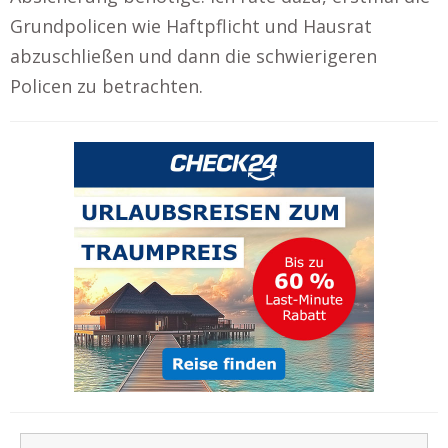
Grundpolicen wie Haftpflicht und Hausrat
abzuschließen und dann die schwierigeren
Policen zu betrachten.