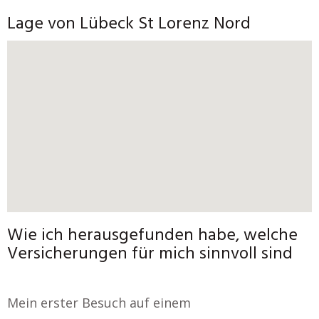
Lage von Lübeck St Lorenz Nord
Wie ich herausgefunden habe, welche
Versicherungen für mich sinnvoll sind
Mein erster Besuch auf einem