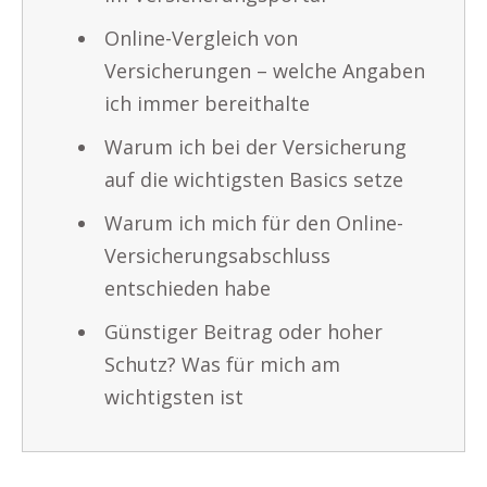
Online-Vergleich von
Versicherungen – welche Angaben
ich immer bereithalte
Warum ich bei der Versicherung
auf die wichtigsten Basics setze
Warum ich mich für den Online-
Versicherungsabschluss
entschieden habe
Günstiger Beitrag oder hoher
Schutz? Was für mich am
wichtigsten ist