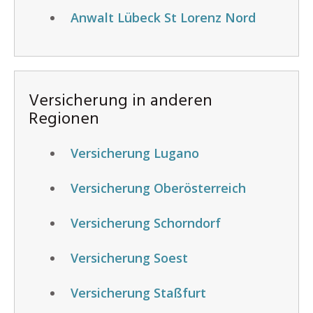
Anwalt Lübeck St Lorenz Nord
Versicherung in anderen
Regionen
Versicherung Lugano
Versicherung Oberösterreich
Versicherung Schorndorf
Versicherung Soest
Versicherung Staßfurt