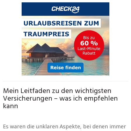
Mein Leitfaden zu den wichtigsten
Versicherungen – was ich empfehlen
kann
Es waren die unklaren Aspekte, bei denen immer