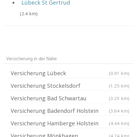
Lübeck St Gertrud
(2.4 km)
Versicherung in der Nähe
Versicherung Lübeck
(0.91 km)
Versicherung Stockelsdorf
(1.25 km)
Versicherung Bad Schwartau
(3.23 km)
Versicherung Badendorf Holstein
(3.64 km)
Versicherung Hamberge Holstein
(4.44 km)
Versicherung Mönkhagen
(4.74 km)