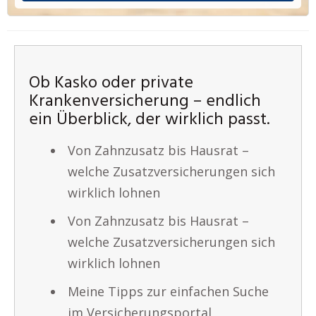
Ob Kasko oder private
Krankenversicherung – endlich
ein Überblick, der wirklich passt.
Von Zahnzusatz bis Hausrat –
welche Zusatzversicherungen sich
wirklich lohnen
Von Zahnzusatz bis Hausrat –
welche Zusatzversicherungen sich
wirklich lohnen
Meine Tipps zur einfachen Suche
im Versicherungsportal