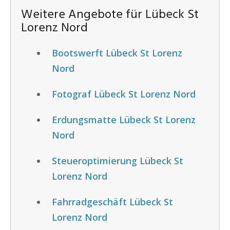
Weitere Angebote für Lübeck St
Lorenz Nord
Bootswerft Lübeck St Lorenz
Nord
Fotograf Lübeck St Lorenz Nord
Erdungsmatte Lübeck St Lorenz
Nord
Steueroptimierung Lübeck St
Lorenz Nord
Fahrradgeschäft Lübeck St
Lorenz Nord