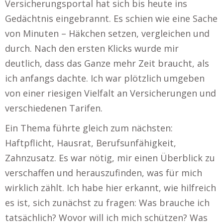
Versicherungsportal hat sich bis heute ins
Gedächtnis eingebrannt. Es schien wie eine Sache
von Minuten – Häkchen setzen, vergleichen und
durch. Nach den ersten Klicks wurde mir
deutlich, dass das Ganze mehr Zeit braucht, als
ich anfangs dachte. Ich war plötzlich umgeben
von einer riesigen Vielfalt an Versicherungen und
verschiedenen Tarifen.
Ein Thema führte gleich zum nächsten:
Haftpflicht, Hausrat, Berufsunfähigkeit,
Zahnzusatz. Es war nötig, mir einen Überblick zu
verschaffen und herauszufinden, was für mich
wirklich zählt. Ich habe hier erkannt, wie hilfreich
es ist, sich zunächst zu fragen: Was brauche ich
tatsächlich? Wovor will ich mich schützen? Was