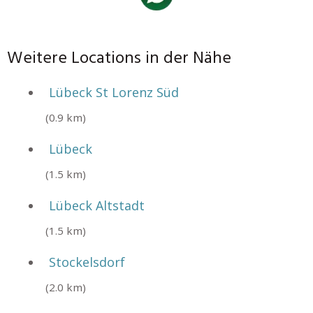
Weitere Locations in der Nähe
Lübeck St Lorenz Süd
(0.9 km)
Lübeck
(1.5 km)
Lübeck Altstadt
(1.5 km)
Stockelsdorf
(2.0 km)