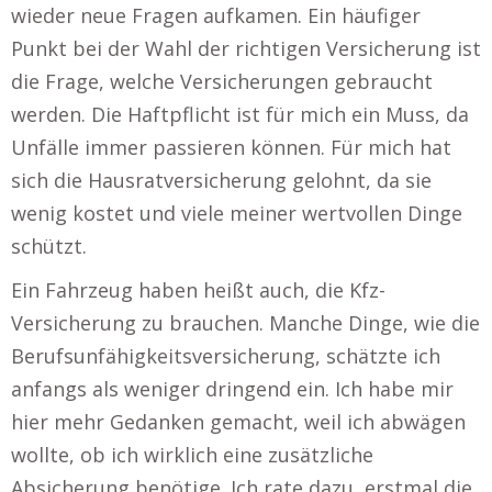
wieder neue Fragen aufkamen. Ein häufiger
Punkt bei der Wahl der richtigen Versicherung ist
die Frage, welche Versicherungen gebraucht
werden. Die Haftpflicht ist für mich ein Muss, da
Unfälle immer passieren können. Für mich hat
sich die Hausratversicherung gelohnt, da sie
wenig kostet und viele meiner wertvollen Dinge
schützt.
Ein Fahrzeug haben heißt auch, die Kfz-
Versicherung zu brauchen. Manche Dinge, wie die
Berufsunfähigkeitsversicherung, schätzte ich
anfangs als weniger dringend ein. Ich habe mir
hier mehr Gedanken gemacht, weil ich abwägen
wollte, ob ich wirklich eine zusätzliche
Absicherung benötige. Ich rate dazu, erstmal die