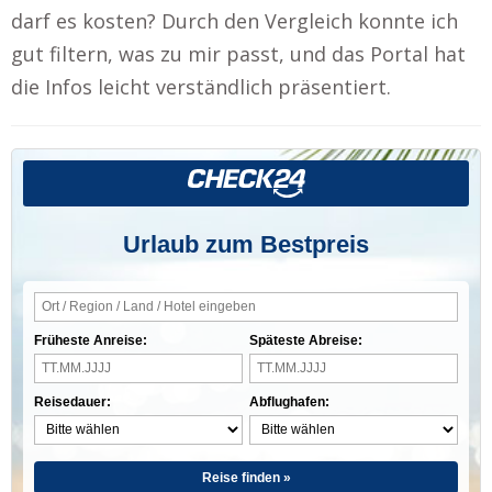
darf es kosten? Durch den Vergleich konnte ich
gut filtern, was zu mir passt, und das Portal hat
die Infos leicht verständlich präsentiert.
Urlaub zum Bestpreis
Früheste Anreise:
Späteste Abreise:
Reisedauer:
Abflughafen:
Reise finden »