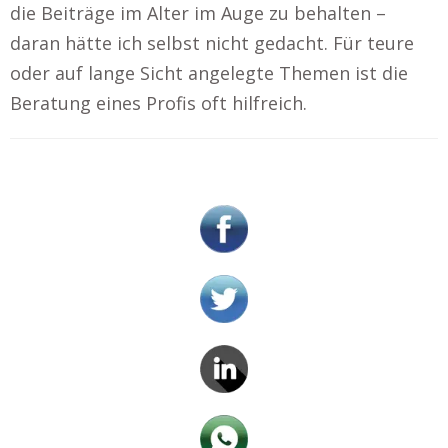
die Beiträge im Alter im Auge zu behalten –
daran hätte ich selbst nicht gedacht. Für teure
oder auf lange Sicht angelegte Themen ist die
Beratung eines Profis oft hilfreich.