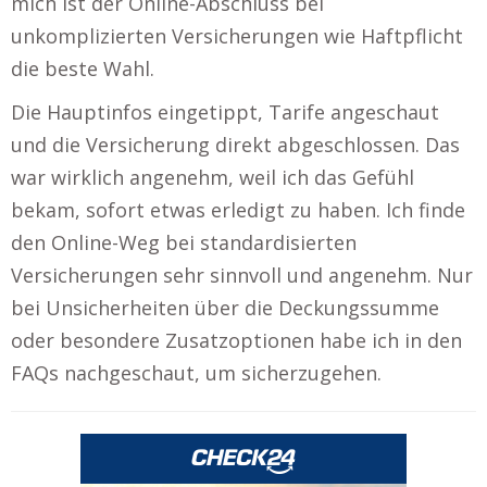
mich ist der Online-Abschluss bei
unkomplizierten Versicherungen wie Haftpflicht
die beste Wahl.
Die Hauptinfos eingetippt, Tarife angeschaut
und die Versicherung direkt abgeschlossen. Das
war wirklich angenehm, weil ich das Gefühl
bekam, sofort etwas erledigt zu haben. Ich finde
den Online-Weg bei standardisierten
Versicherungen sehr sinnvoll und angenehm. Nur
bei Unsicherheiten über die Deckungssumme
oder besondere Zusatzoptionen habe ich in den
FAQs nachgeschaut, um sicherzugehen.