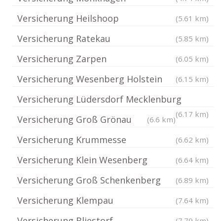
Versicherung Heilshoop
(5.61 km)
Versicherung Ratekau
(5.85 km)
Versicherung Zarpen
(6.05 km)
Versicherung Wesenberg Holstein
(6.15 km)
Versicherung Lüdersdorf Mecklenburg
(6.17 km)
Versicherung Groß Grönau
(6.6 km)
Versicherung Krummesse
(6.62 km)
Versicherung Klein Wesenberg
(6.64 km)
Versicherung Groß Schenkenberg
(6.89 km)
Versicherung Klempau
(7.64 km)
Versicherung Bliestorf
(7.79 km)